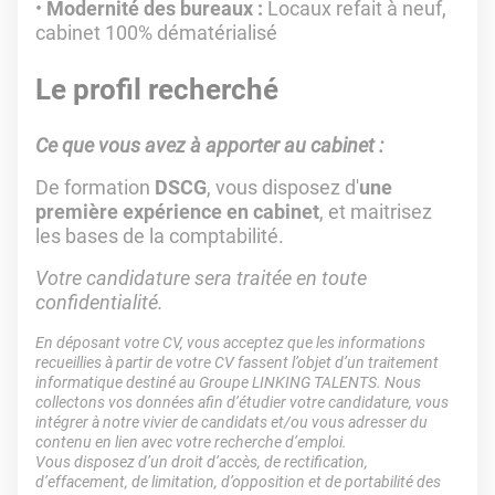
Modernité des bureaux :
Locaux refait à neuf,
cabinet 100% dématérialisé
Le profil recherché
Ce que vous avez à apporter au cabinet :
De formation
DSCG
, vous disposez d'
une
première expérience en cabinet
, et maitrisez
les bases de la comptabilité.
Votre candidature sera traitée en toute
confidentialité.
En déposant votre CV, vous acceptez que les informations
recueillies à partir de votre CV fassent l’objet d’un traitement
informatique destiné au Groupe LINKING TALENTS. Nous
collectons vos données afin d’étudier votre candidature, vous
intégrer à notre vivier de candidats et/ou vous adresser du
contenu en lien avec votre recherche d’emploi.
Vous disposez d’un droit d’accès, de rectification,
d’effacement, de limitation, d’opposition et de portabilité des