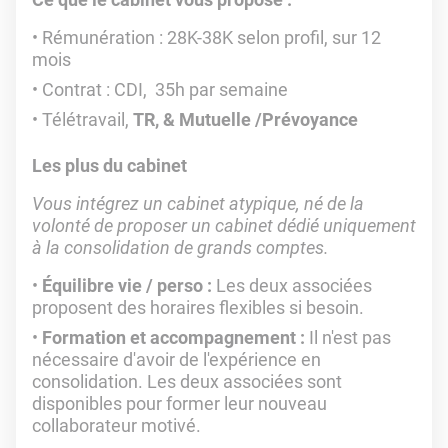
Rémunération : 28K-38K selon profil, sur 12
mois
Contrat : CDI, 35h par semaine
Télétravail,
TR, & Mutuelle /Prévoyance
Les plus du cabinet
Vous intégrez un cabinet atypique, né de la
volonté de proposer un cabinet dédié uniquement
à la consolidation de grands comptes.
Équilibre vie / perso :
Les deux associées
proposent des horaires flexibles si besoin.
Formation et accompagnement :
Il n'est pas
nécessaire d'avoir de l'expérience
en
consolidation. Les deux associées sont
disponibles pour former leur nouveau
collaborateur motivé.