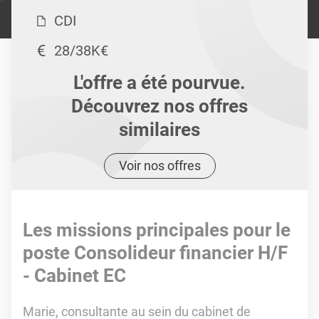
CDI
28/38K€
L'offre a été pourvue.
Découvrez nos offres
similaires
Voir nos offres
Les missions principales pour le
poste Consolideur financier H/F
- Cabinet EC
Marie, consultante au sein du cabinet de