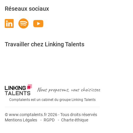
Réseaux sociaux
Travailler chez Linking Talents
Rejoignez-nous
Nous proposons, vous choisissez
Comptalents est un cabinet du groupe Linking Talents
© www.comptalents.fr 2026 - Tous droits réservés
Mentions Légales
RGPD
Charte éthique