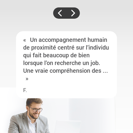
Un accompagnement humain
de proximité centré sur l’individu
qui fait beaucoup de bien
lorsque l’on recherche un job.
Une vraie compréhension des ...
F.