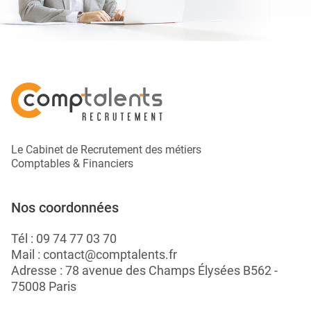
Le Cabinet de Recrutement des métiers
Comptables & Financiers
Nos coordonnées
Tél :
09 74 77 03 70
Mail :
contact@comptalents.fr
Adresse : 78 avenue des Champs Élysées B562 -
75008 Paris