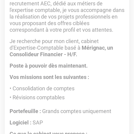
recrutement AEC, dédié aux métiers de
l'expertise comptable, je vous accompagne dans
la réalisation de vos projets professionnels en
vous proposant des offres ciblées
correspondant à votre profil et vos attentes.
Je recherche pour mon client, cabinet
d'Expertise-Comptable basé à
Mérignac, un
Consolideur Financier - H/F.
Poste à pouvoir dès maintenant.
Vos missions sont les suivantes :
Consolidation de comptes
Révisions comptables
Portefeuille :
Grands comptes uniquement
Logiciel :
SAP
Ce que le cabinet vous propose :