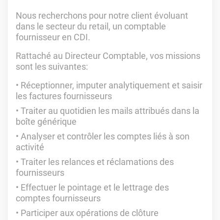
Nous recherchons pour notre client évoluant
dans le secteur du retail, un comptable
fournisseur en CDI.
Rattaché au Directeur Comptable, vos missions
sont les suivantes:
Réceptionner, imputer analytiquement et saisir
les factures fournisseurs
Traiter au quotidien les mails attribués dans la
boîte générique
Analyser et contrôler les comptes liés à son
activité
Traiter les relances et réclamations des
fournisseurs
Effectuer le pointage et le lettrage des
comptes fournisseurs
Participer aux opérations de clôture