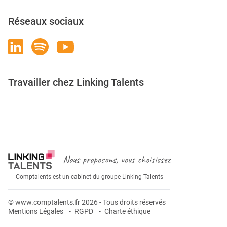
Réseaux sociaux
Travailler chez Linking Talents
Rejoignez-nous
Nous proposons, vous choisissez
Comptalents est un cabinet du groupe Linking Talents
© www.comptalents.fr 2026 - Tous droits réservés
Mentions Légales
RGPD
Charte éthique