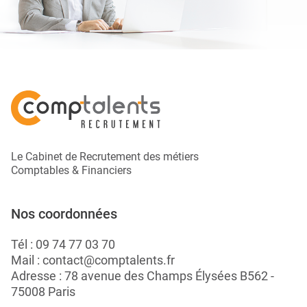
Le Cabinet de Recrutement des métiers
Comptables & Financiers
Nos coordonnées
Tél :
09 74 77 03 70
Mail :
contact@comptalents.fr
Adresse : 78 avenue des Champs Élysées B562 -
75008 Paris