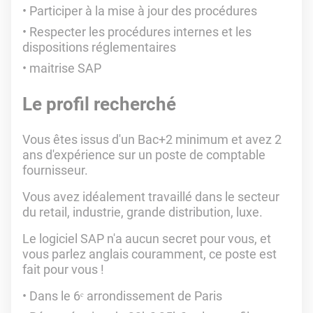
Participer à la mise à jour des procédures
Respecter les procédures internes et les
dispositions réglementaires
maitrise SAP
Le profil recherché
Vous êtes issus d'un Bac+2 minimum et avez 2
ans d'expérience sur un poste de comptable
fournisseur.
Vous avez idéalement travaillé dans le secteur
du retail, industrie, grande distribution, luxe.
Le logiciel SAP n'a aucun secret pour vous, et
vous parlez anglais couramment, ce poste est
fait pour vous !
Dans le 6ᵉ arrondissement de Paris