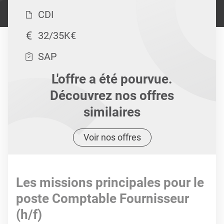
CDI
32/35K€
SAP
L'offre a été pourvue.
Découvrez nos offres
similaires
Voir nos offres
Les missions principales pour le
poste Comptable Fournisseur
(h/f)