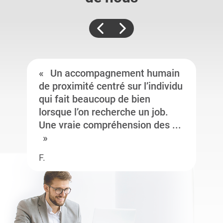
Un accompagnement humain
de proximité centré sur l’individu
qui fait beaucoup de bien
lorsque l’on recherche un job.
Une vraie compréhension des ...
F.