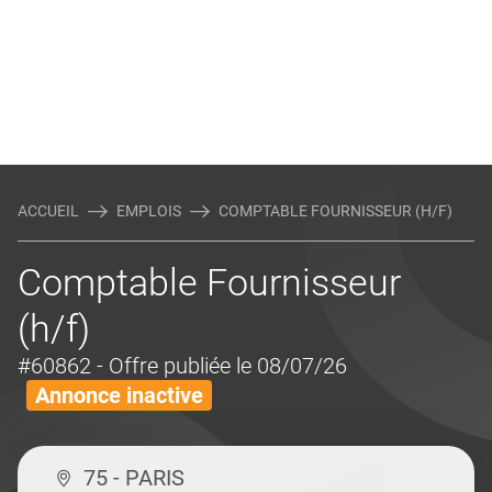
ACCUEIL
EMPLOIS
COMPTABLE FOURNISSEUR (H/F)
Comptable Fournisseur
(h/f)
#60862
- Offre publiée le 08/07/26
Annonce inactive
75 - PARIS