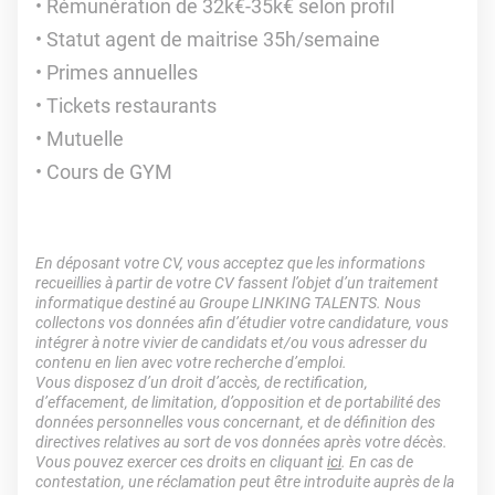
Rémunération de 32k€-35k€ selon profil
Statut agent de maitrise 35h/semaine
Primes annuelles
Tickets restaurants
Mutuelle
Cours de GYM
En déposant votre CV, vous acceptez que les informations
recueillies à partir de votre CV fassent l’objet d’un traitement
informatique destiné au Groupe LINKING TALENTS. Nous
collectons vos données afin d’étudier votre candidature, vous
intégrer à notre vivier de candidats et/ou vous adresser du
contenu en lien avec votre recherche d’emploi.
Vous disposez d’un droit d’accès, de rectification,
d’effacement, de limitation, d’opposition et de portabilité des
données personnelles vous concernant, et de définition des
directives relatives au sort de vos données après votre décès.
Vous pouvez exercer ces droits en cliquant
ici
. En cas de
contestation, une réclamation peut être introduite auprès de la