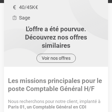
40/45K€
Sage
L'offre a été pourvue.
Découvrez nos offres
similaires
Voir nos offres
Les missions principales pour le
poste Comptable Général H/F
Nous recherchons pour notre client, implanté à
Paris 01, un Comptable Général en CDI