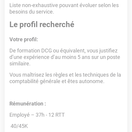
Liste non-exhaustive pouvant évoluer selon les
besoins du service.
Le profil recherché
Votre profil:
De formation DCG ou équivalent, vous justifiez
d’une expérience d’au moins 5 ans sur un poste
similaire.
Vous maîtrisez les règles et les techniques de la
comptabilité générale et êtes autonome.
Rémunération :
Employé – 37h - 12 RTT
40/45K