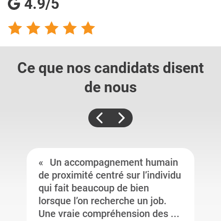
4.9/5
Ce que nos candidats
disent
de nous
Un accompagnement humain
de proximité centré sur l’individu
qui fait beaucoup de bien
lorsque l’on recherche un job.
Une vraie compréhension des ...