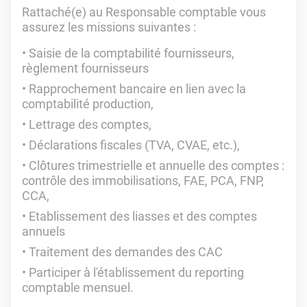
Rattaché(e) au Responsable comptable vous
assurez les missions suivantes :
Saisie de la comptabilité fournisseurs,
règlement fournisseurs
Rapprochement bancaire en lien avec la
comptabilité production,
Lettrage des comptes,
Déclarations fiscales (TVA, CVAE, etc.),
Clôtures trimestrielle et annuelle des comptes :
contrôle des immobilisations, FAE, PCA, FNP,
CCA,
Etablissement des liasses et des comptes
annuels
Traitement des demandes des CAC
Participer à l'établissement du reporting
comptable mensuel.