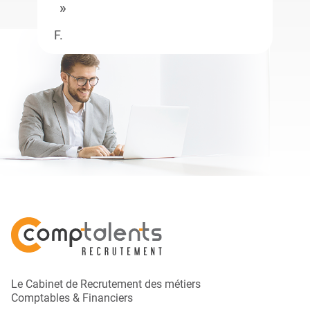
F.
Le Cabinet de Recrutement des métiers
Comptables & Financiers