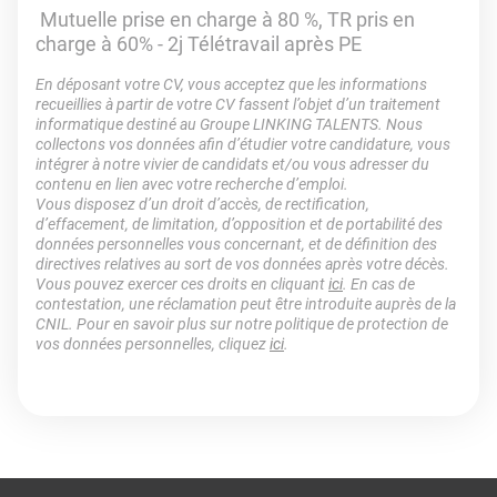
Mutuelle prise en charge à 80 %, TR pris en
charge à 60% - 2j Télétravail après PE
En déposant votre CV, vous acceptez que les informations
recueillies à partir de votre CV fassent l’objet d’un traitement
informatique destiné au Groupe LINKING TALENTS. Nous
collectons vos données afin d’étudier votre candidature, vous
intégrer à notre vivier de candidats et/ou vous adresser du
contenu en lien avec votre recherche d’emploi.
Vous disposez d’un droit d’accès, de rectification,
d’effacement, de limitation, d’opposition et de portabilité des
données personnelles vous concernant, et de définition des
directives relatives au sort de vos données après votre décès.
Vous pouvez exercer ces droits en cliquant
ici
. En cas de
contestation, une réclamation peut être introduite auprès de la
CNIL. Pour en savoir plus sur notre politique de protection de
vos données personnelles, cliquez
ici
.