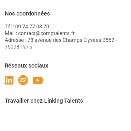
Nos coordonnées
Tél :
09 74 77 03 70
Mail :
contact@comptalents.fr
Adresse : 78 avenue des Champs Élysées B562 -
75008 Paris
Réseaux sociaux
Travailler chez Linking Talents
Rejoignez-nous