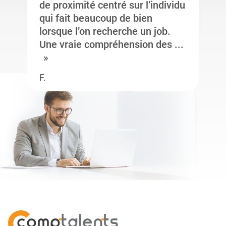
de proximité centré sur l’individu
qui fait beaucoup de bien
lorsque l’on recherche un job.
Une vraie compréhension des ...
F.