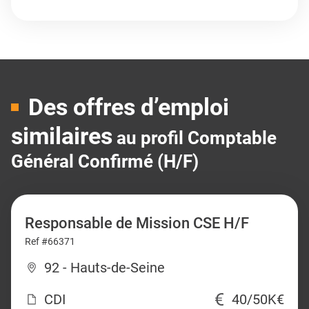
Des offres d’emploi
similaires
au profil Comptable
Général Confirmé (H/F)
Responsable de Mission CSE H/F
Ref #66371
92 - Hauts-de-Seine
CDI
40/50K€