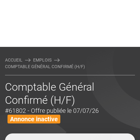
ACCUEIL
EMPLOIS
COMPTABLE GÉNÉRAL CONFIRMÉ (H/F)
Comptable Général
Confirmé (H/F)
#61802
- Offre publiée le 07/07/26
Annonce inactive