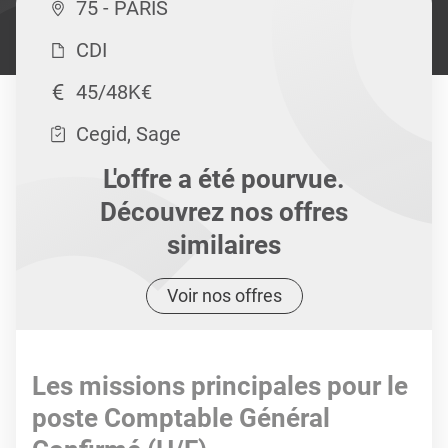
75 - PARIS
CDI
45/48K€
Cegid, Sage
L'offre a été pourvue.
Découvrez nos offres
similaires
Voir nos offres
Les missions principales pour le
poste Comptable Général