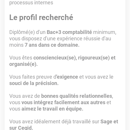
processus internes
Le profil recherché
Diplômé(e) d'un
Bac+3 comptabilité
minimum,
vous disposez d'une expérience réussie d'au
moins
7 ans dans ce domaine.
Vous êtes
consciencieux(se), rigoureux(se) et
organisé(e).
Vous faites preuve d
'exigence
et vous avez le
souci de la précision.
Vous avez de
bonnes qualités relationnelles
,
vous
vous intégrez facilement aux autres
et
vous
aimez le travail en équipe.
Vous avez idéalement déjà travaillé sur
Sage et
sur Cegid.