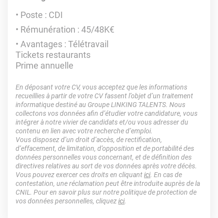
Poste : CDI
Rémunération : 45/48K€
Avantages : Télétravail
Tickets restaurants
Prime annuelle
En déposant votre CV, vous acceptez que les informations
recueillies à partir de votre CV fassent l’objet d’un traitement
informatique destiné au Groupe LINKING TALENTS. Nous
collectons vos données afin d’étudier votre candidature, vous
intégrer à notre vivier de candidats et/ou vous adresser du
contenu en lien avec votre recherche d’emploi.
Vous disposez d’un droit d’accès, de rectification,
d’effacement, de limitation, d’opposition et de portabilité des
données personnelles vous concernant, et de définition des
directives relatives au sort de vos données après votre décès.
Vous pouvez exercer ces droits en cliquant
ici
. En cas de
contestation, une réclamation peut être introduite auprès de la
CNIL. Pour en savoir plus sur notre politique de protection de
vos données personnelles, cliquez
ici
.