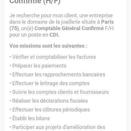
Confirmé (H/F)
Je recherche pour mon client, une entreprise
dans le domaine de la joaillerie située à
Paris
(75)
, un(e)
Comptable Général Confirmé
F/H
pour un poste en
CDI.
Vos missions sont les suivantes :
Vérifier et comptabiliser les factures
Préparer les paiements
Effectuer les rapprochements bancaires
Effectuer le lettrage des comptes
Suivre les comptes clients et fournisseurs
Réaliser les déclarations fiscales
Effectuer les clôtures périodiques
Établir les bilans
Participer aux projets d'amélioration des