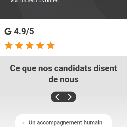
Voir toutes nos offres
4.9/5
Ce que nos candidats
disent
de nous
Un accompagnement humain