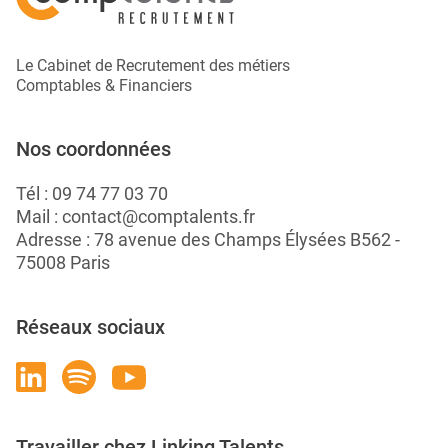
Le Cabinet de Recrutement des métiers
Comptables & Financiers
Nos coordonnées
Tél :
09 74 77 03 70
Mail :
contact@comptalents.fr
Adresse : 78 avenue des Champs Élysées B562 -
75008 Paris
Réseaux sociaux
Travailler chez Linking Talents