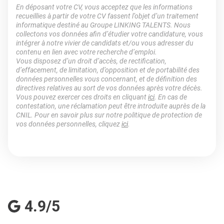
En déposant votre CV, vous acceptez que les informations
recueillies à partir de votre CV fassent l’objet d’un traitement
informatique destiné au Groupe LINKING TALENTS. Nous
collectons vos données afin d’étudier votre candidature, vous
intégrer à notre vivier de candidats et/ou vous adresser du
contenu en lien avec votre recherche d’emploi.
Vous disposez d’un droit d’accès, de rectification,
d’effacement, de limitation, d’opposition et de portabilité des
données personnelles vous concernant, et de définition des
directives relatives au sort de vos données après votre décès.
Vous pouvez exercer ces droits en cliquant
ici
. En cas de
contestation, une réclamation peut être introduite auprès de la
CNIL. Pour en savoir plus sur notre politique de protection de
vos données personnelles, cliquez
ici
.
4.9/5