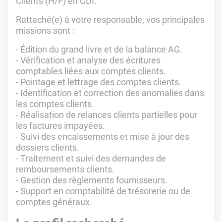
Clients (H/F) en CDI.
Rattaché(e) à votre responsable, vos principales
missions sont :
- Édition du grand livre et de la balance AG.
- Vérification et analyse des écritures
comptables liées aux comptes clients.
- Pointage et lettrage des comptes clients.
- Identification et correction des anomalies dans
les comptes clients.
- Réalisation de relances clients partielles pour
les factures impayées.
- Suivi des encaissements et mise à jour des
dossiers clients.
- Traitement et suivi des demandes de
remboursements clients.
- Gestion des règlements fournisseurs.
- Support en comptabilité de trésorerie ou de
comptes généraux.