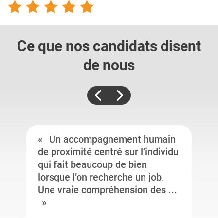
Ce que nos candidats
disent
de nous
Un accompagnement humain
de proximité centré sur l’individu
qui fait beaucoup de bien
lorsque l’on recherche un job.
Une vraie compréhension des ...