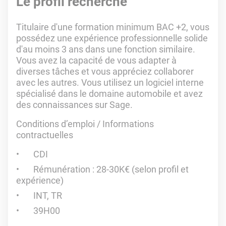
Le profil recherché
Titulaire d'une formation minimum BAC +2, vous
possédez une expérience professionnelle solide
d'au moins 3 ans dans une fonction similaire.
Vous avez la capacité de vous adapter à
diverses tâches et vous appréciez collaborer
avec les autres. Vous utilisez un logiciel interne
spécialisé dans le domaine automobile et avez
des connaissances sur Sage.
Conditions d’emploi / Informations
contractuelles
CDI
Rémunération : 28-30K€ (selon profil et
expérience)
INT, TR
39H00