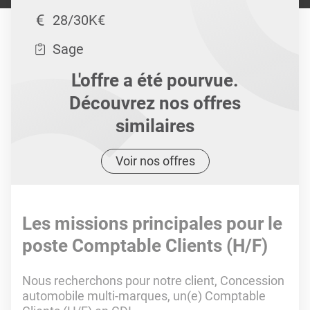
28/30K€
Sage
L'offre a été pourvue.
Découvrez nos offres
similaires
Voir nos offres
Les missions principales pour le
poste Comptable Clients (H/F)
Nous recherchons pour notre client, Concession
automobile multi-marques, un(e) Comptable