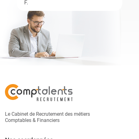
F.
Le Cabinet de Recrutement des métiers
Comptables & Financiers