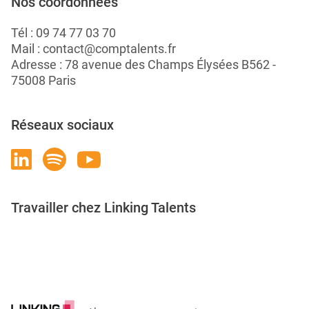
Nos coordonnées
Tél :
09 74 77 03 70
Mail :
contact@comptalents.fr
Adresse : 78 avenue des Champs Élysées B562 -
75008 Paris
Réseaux sociaux
Travailler chez Linking Talents
Rejoignez-nous