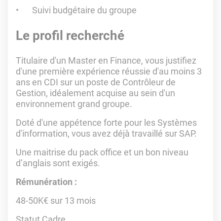
Suivi budgétaire du groupe
Le profil recherché
Titulaire d'un Master en Finance, vous justifiez
d'une première expérience réussie d'au moins 3
ans en CDI sur un poste de Contrôleur de
Gestion, idéalement acquise au sein d'un
environnement grand groupe.
Doté d'une appétence forte pour les Systèmes
d'information, vous avez déjà travaillé sur SAP.
Une maitrise du pack office et un bon niveau
d’anglais sont exigés.
Rémunération :
48-50K€ sur 13 mois
Statut Cadre