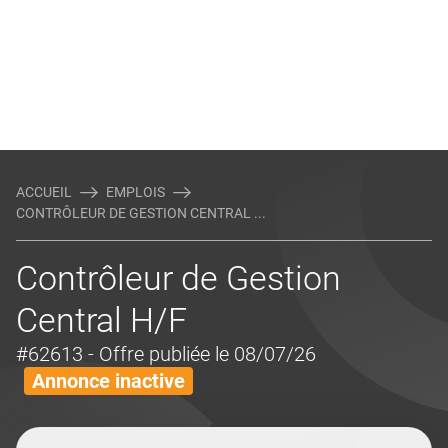
ACCUEIL
EMPLOIS
CONTRÔLEUR DE GESTION CENTRAL ...
Contrôleur de Gestion
Central H/F
#62613
- Offre publiée le 08/07/26
Annonce inactive