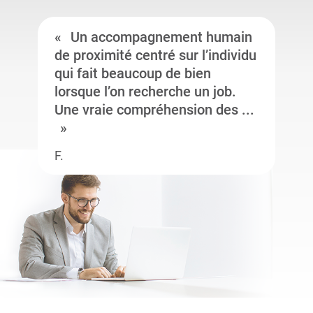
Un accompagnement humain
de proximité centré sur l’individu
qui fait beaucoup de bien
lorsque l’on recherche un job.
Une vraie compréhension des ...
F.