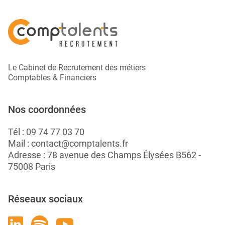
Le Cabinet de Recrutement des métiers
Comptables & Financiers
Nos coordonnées
Tél :
09 74 77 03 70
Mail :
contact@comptalents.fr
Adresse : 78 avenue des Champs Élysées B562 -
75008 Paris
Réseaux sociaux