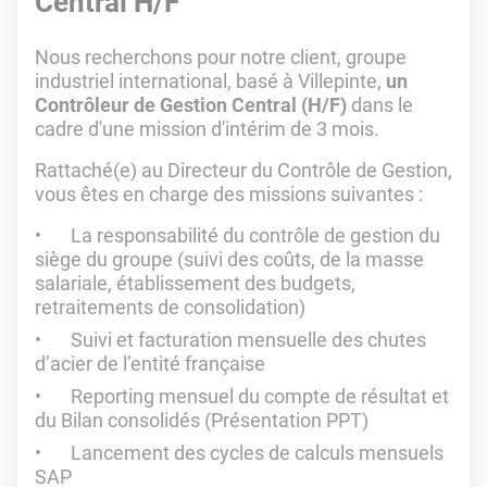
Central H/F
Nous recherchons pour notre client, groupe
industriel international, basé à Villepinte,
un
Contrôleur de Gestion Central (H/F)
dans le
cadre d'une mission d'intérim de 3 mois.
Rattaché(e) au Directeur du Contrôle de Gestion,
vous êtes en charge des missions suivantes :
La responsabilité du contrôle de gestion du
siège du groupe (suivi des coûts, de la masse
salariale, établissement des budgets,
retraitements de consolidation)
Suivi et facturation mensuelle des chutes
d’acier de l’entité française
Reporting mensuel du compte de résultat et
du Bilan consolidés (Présentation PPT)
Lancement des cycles de calculs mensuels
SAP