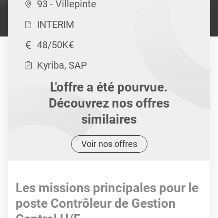
93 - Villepinte
INTERIM
48/50K€
Kyriba, SAP
L'offre a été pourvue.
Découvrez nos offres
similaires
Voir nos offres
Les missions principales pour le
poste Contrôleur de Gestion