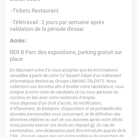
-Tickets Restaurant
-Télétravail : 2 jours par semaine après
validation de la période d'essai
Accès :
RER B Parc des expositions, parking gratuit sur
place
En déposant votre CV, vous acceptez que les informations
recueillies à partir de votre CV fassent l’objet d’un traitement
informatique destiné au Groupe LINKING TALENTS. Nous
collectons vos données afin d’étudier votre candidature, vous
intégrer à notre vivier de candidats et/ou vous adresser du
contenu en lien avec votre recherche d’emploi.
Vous disposez d’un droit d’accès, de rectification,
d’effacement, de limitation, d’opposition et de portabilité des
données personnelles vous concernant, et de définition des
directives relatives au sort de vos données après votre décès.
Vous pouvez exercer ces droits en cliquant
ici
. En cas de
contestation, une réclamation peut être introduite auprès de la
CNIL. Pour en savoir plus sur notre politique de protection de