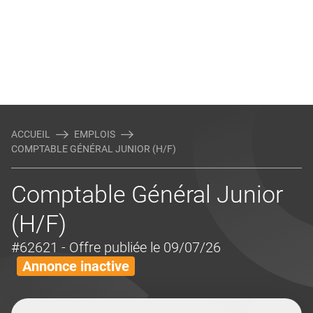
ACCUEIL
EMPLOIS
COMPTABLE GÉNÉRAL JUNIOR (H/F)
Comptable Général Junior
(H/F)
#62621
- Offre publiée le 09/07/26
Annonce inactive