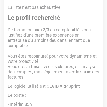
La liste n'est pas exhaustive.
Le profil recherché
De formation bac+2/3 en comptabilité, vous
justifiez d'une première expérience en
entreprise d'au moins deux ans, en tant que
comptable.
Vous êtes reconnu(e) pour votre dynamisme et
votre proactivité.
Vous êtes à l'aise avec les clôtures, et l'analyse
des comptes, mais également avec la saisie des
factures.
Le logiciel utilisé est CEGID XRP Sprint
Le poste :
Intérim 35h