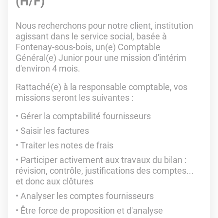
(H/F)
Nous recherchons pour notre client, institution
agissant dans le service social, basée à
Fontenay-sous-bois, un(e) Comptable
Général(e) Junior pour une mission d'intérim
d'environ 4 mois.
Rattaché(e) à la responsable comptable, vos
missions seront les suivantes :
Gérer la comptabilité fournisseurs
Saisir les factures
Traiter les notes de frais
Participer activement aux travaux du bilan :
révision, contrôle, justifications des comptes...
et donc aux clôtures
Analyser les comptes fournisseurs
Être force de proposition et d'analyse