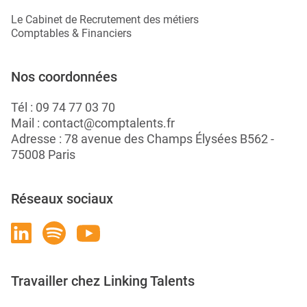
Le Cabinet de Recrutement des métiers
Comptables & Financiers
Nos coordonnées
Tél :
09 74 77 03 70
Mail :
contact@comptalents.fr
Adresse : 78 avenue des Champs Élysées B562 -
75008 Paris
Réseaux sociaux
Travailler chez Linking Talents