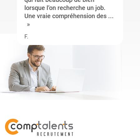
lorsque l’on recherche un job.
Une vraie compréhension des ...
F.