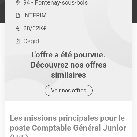
94 - Fontenay-sous-bois
INTERIM
28/32K€
Cegid
L'offre a été pourvue.
Découvrez nos offres
similaires
Voir nos offres
Les missions principales pour le
poste Comptable Général Junior