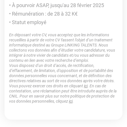
À pourvoir ASAP, jusqu'au 28 février 2025
Rémunération : de 28 à 32 K€
Statut employé
En déposant votre CV, vous acceptez que les informations
recueillies à partir de votre CV fassent l’objet d’un traitement
informatique destiné au Groupe LINKING TALENTS. Nous
collectons vos données afin d’étudier votre candidature, vous
intégrer à notre vivier de candidats et/ou vous adresser du
contenu en lien avec votre recherche d’emploi.
Vous disposez d’un droit d’accès, de rectification,
d’effacement, de limitation, d’opposition et de portabilité des
données personnelles vous concernant, et de définition des
directives relatives au sort de vos données après votre décès.
Vous pouvez exercer ces droits en cliquant
ici
. En cas de
contestation, une réclamation peut être introduite auprès de la
CNIL. Pour en savoir plus sur notre politique de protection de
vos données personnelles, cliquez
ici
.