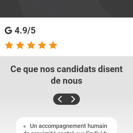
4.9/5
Ce que nos candidats
disent
de nous
Un accompagnement humain