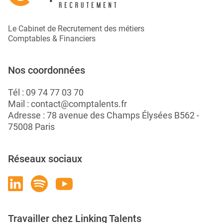
Le Cabinet de Recrutement des métiers
Comptables & Financiers
Nos coordonnées
Tél :
09 74 77 03 70
Mail :
contact@comptalents.fr
Adresse : 78 avenue des Champs Élysées B562 -
75008 Paris
Réseaux sociaux
Travailler chez Linking Talents