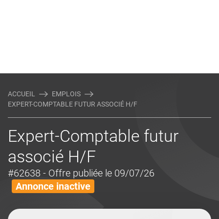
ACCUEIL
EMPLOIS
EXPERT-COMPTABLE FUTUR ASSOCIÉ H/F
Expert-Comptable futur
associé H/F
#62638
- Offre publiée le 09/07/26
Annonce inactive