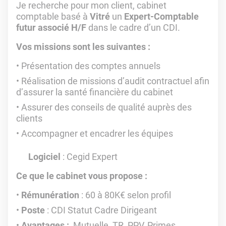
Je recherche pour mon client, cabinet
comptable basé à
Vitré
un
Expert-Comptable
futur associé H/F
dans le cadre d’un CDI.
Vos missions sont les suivantes :
Présentation des comptes annuels
Réalisation de missions d’audit contractuel afin
d’assurer la santé financière du cabinet
Assurer des conseils de qualité auprès des
clients
Accompagner et encadrer les équipes
Logiciel
: Cegid Expert
Ce que le cabinet vous propose :
Rémunération
: 60 à 80K€ selon profil
Poste
: CDI Statut Cadre Dirigeant
Avantages :
Mutuelle, TR, PPV, Primes