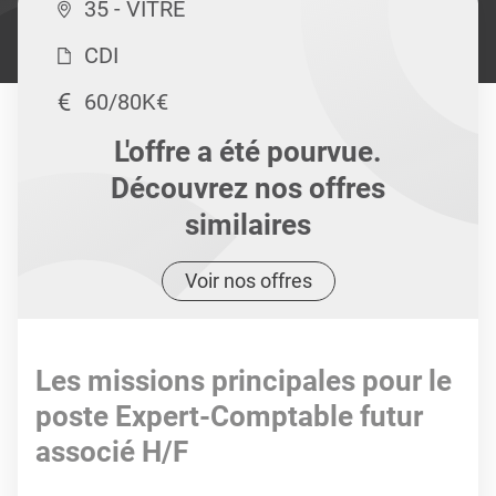
35 - VITRE
CDI
60/80K€
L'offre a été pourvue.
Découvrez nos offres
similaires
Voir nos offres
Les missions principales pour le
poste Expert-Comptable futur
associé H/F