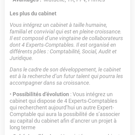
Les plus du cabinet
Vous intégrez un cabinet à taille humaine,
familial et convivial qui est en pleine croissance.
Il est composé d’une vingtaine de collaborateurs
dont 4 Experts-Comptables. Il est organisé en
différents pôles : Comptabilité, Social, Audit et
Juridique.
Dans le cadre de son développement, le cabinet
est à la recherche d’un futur talent qui pourra les
accompagner dans sa croissance
.
Possibilités d’évolution
: Vous intégrez un
cabinet qui dispose de 4 Experts-Comptables
qui recherchent aujourd’hui un autre Expert-
Comptable qui aura la possibilité de s’associer
au capital du cabinet afin d’ancrer un projet à
long terme