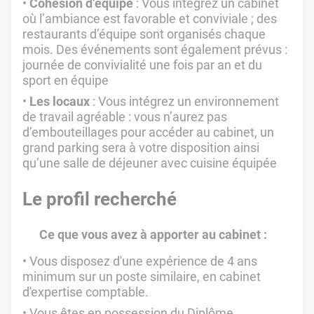
Cohésion d’équipe
: Vous intégrez un cabinet
où l’ambiance est favorable et conviviale ; des
restaurants d’équipe sont organisés chaque
mois. Des événements sont également prévus :
journée de convivialité une fois par an et du
sport en équipe
Les locaux
: Vous intégrez un environnement
de travail agréable : vous n’aurez pas
d’embouteillages pour accéder au cabinet, un
grand parking sera à votre disposition ainsi
qu’une salle de déjeuner avec cuisine équipée
Le profil recherché
Ce que vous avez à apporter au cabinet :
Vous disposez d'une expérience de 4 ans
minimum sur un poste similaire, en cabinet
d'expertise comptable.
Vous êtes en possession du Diplôme