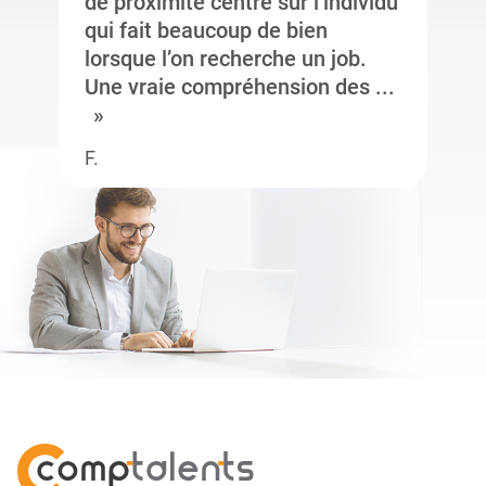
de proximité centré sur l’individu
qui fait beaucoup de bien
lorsque l’on recherche un job.
Une vraie compréhension des ...
F.