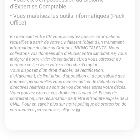
d’Expertise Comptable
Vous maitrisez les outils informatiques (Pack
Office)
En déposant votre CV, vous acceptez que les informations
recueillies à partir de votre CV fassent l’objet d’un traitement
informatique destiné au Groupe LINKING TALENTS. Nous
collectons vos données afin d’étudier votre candidature, vous
intégrer à notre vivier de candidats et/ou vous adresser du
contenu en lien avec votre recherche d’emploi.
Vous disposez d’un droit d’accès, de rectification,
d’effacement, de limitation, d’opposition et de portabilité des
données personnelles vous concernant, et de définition des
directives relatives au sort de vos données après votre décès.
Vous pouvez exercer ces droits en cliquant
ici
. En cas de
contestation, une réclamation peut être introduite auprès de la
CNIL. Pour en savoir plus sur notre politique de protection de
vos données personnelles, cliquez
ici
.