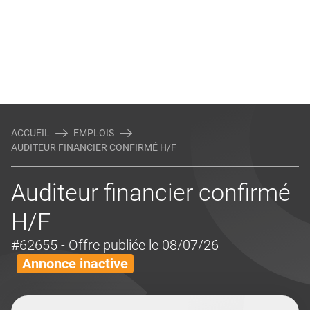
ACCUEIL
EMPLOIS
AUDITEUR FINANCIER CONFIRMÉ H/F
Auditeur financier confirmé
H/F
#62655
- Offre publiée le 08/07/26
Annonce inactive