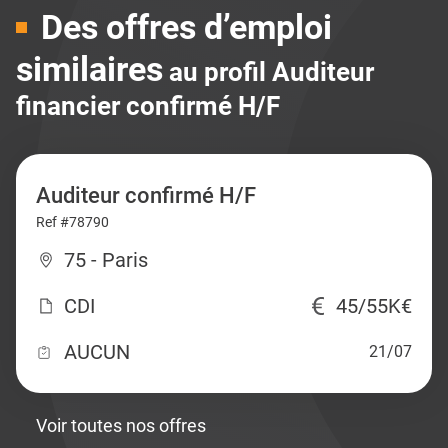
Des offres d’emploi
similaires
au profil Auditeur
financier confirmé H/F
Auditeur confirmé H/F
Ref #78790
75 - Paris
CDI
45/55K€
AUCUN
21/07
Voir toutes nos offres