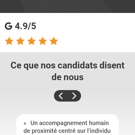
4.9/5
Ce que nos candidats
disent
de nous
Un accompagnement humain
de proximité centré sur l’individu