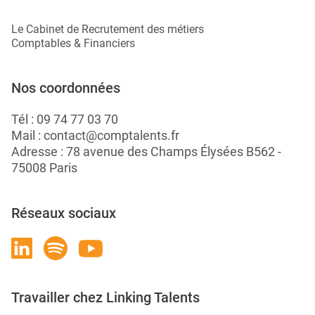
Le Cabinet de Recrutement des métiers
Comptables & Financiers
Nos coordonnées
Tél :
09 74 77 03 70
Mail :
contact@comptalents.fr
Adresse : 78 avenue des Champs Élysées B562 -
75008 Paris
Réseaux sociaux
Travailler chez Linking Talents