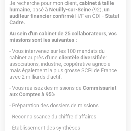
Je recherche pour mon client,
cabinet à taille
humaine,
basé
à Neuilly-sur-Seine
(92)
, un
auditeur financier confirmé
H/F en CDI
- Statut
Cadre.
Au sein d'un cabinet de 25 collaborateurs, vos
missions sont les suivantes :
- Vous intervenez sur les 100 mandats du
cabinet auprès d'une
clientèle diversifiée
:
associations, industrie, coppérative agricole
mais également la plus grosse SCPI de France
avec 2 milliards d'actif.
- Vous réalisez des missions de
Commissariat
aux Comptes à 95%
- Préparation des dossiers de missions
- Reconnaissance du chiffre d'affaires
- Établissement des synthèses