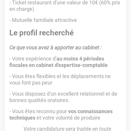
- Ticket restaurant d'une valeur de 10€ (60% pris
en charge)
- Mutuelle familiale attractive
Le profil recherché
Ce que vous avez à apporter au cabinet :
- Votre expérience d'
au moins 4 périodes
fiscales en cabinet d'expertise-comptable
- Vous êtes flexibles et les déplacements ne
vous font pas peur
- Vous disposez d'un excellent relationnel et de
bonnes qualités oratoires.
- Vous êtes reconnu pour
vos connaissances
techniques
et votre volonté de produire
Votre candidature sera traitée en toute