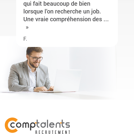
qui fait beaucoup de bien
lorsque l’on recherche un job.
Une vraie compréhension des ...
F.