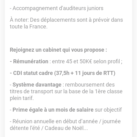
- Accompagnement d'auditeurs juniors
À noter: Des déplacements sont à prévoir dans
toute la France.
Rejoignez un cabinet qui vous propose :
- Rémunération
: entre 45 et 50K€ selon profil ;
- CDI statut cadre (37,5h + 11 jours de RTT)
-
Système davantage
: remboursement des
titres de transport sur la base de la 1ère classe
plein tarif.
-
Prime égale à un mois de salaire
sur objectif
- Réunion annuelle en début d’année / journée
détente l’été / Cadeau de Noël...