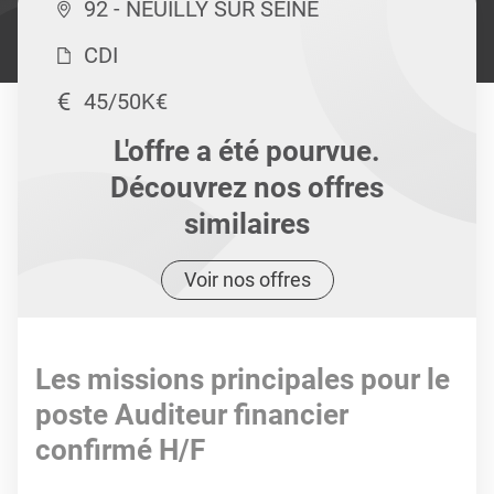
92 - NEUILLY SUR SEINE
CDI
45/50K€
L'offre a été pourvue.
Découvrez nos offres
similaires
Voir nos offres
Les missions principales pour le
poste Auditeur financier
confirmé H/F