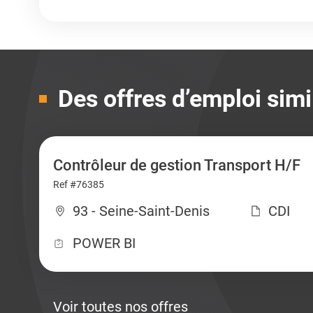
Des offres d’emploi simi
Contrôleur de gestion Transport H/F
Ref #76385
93 - Seine-Saint-Denis
CDI
POWER BI
Voir toutes nos offres