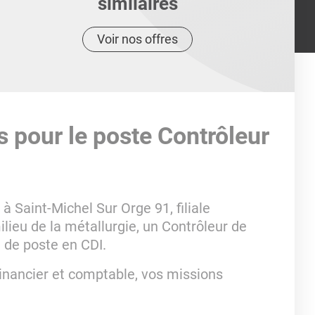
similaires
Voir nos offres
s pour le poste Contrôleur
 Saint-Michel Sur Orge 91, filiale
lieu de la métallurgie, un Contrôleur de
n de poste en CDI.
inancier et comptable, vos missions