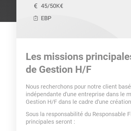
45/50K€
EBP
Les missions principale
de Gestion H/F
Nous recherchons pour notre client basé à
indépendante d'une entreprise dans le mi
Gestion H/F dans le cadre d'une créatio
Sous la responsabilité du Responsable F
principales seront :