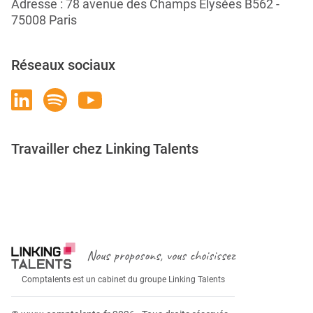
Adresse : 78 avenue des Champs Élysées B562 -
75008 Paris
Réseaux sociaux
Travailler chez Linking Talents
Rejoignez-nous
Nous proposons, vous choisissez
Comptalents est un cabinet du groupe Linking Talents