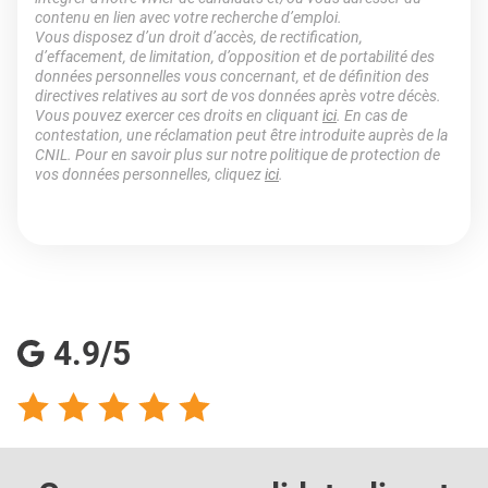
contenu en lien avec votre recherche d’emploi.
Vous disposez d’un droit d’accès, de rectification,
d’effacement, de limitation, d’opposition et de portabilité des
données personnelles vous concernant, et de définition des
directives relatives au sort de vos données après votre décès.
Vous pouvez exercer ces droits en cliquant
ici
. En cas de
contestation, une réclamation peut être introduite auprès de la
CNIL. Pour en savoir plus sur notre politique de protection de
vos données personnelles, cliquez
ici
.
4.9/5