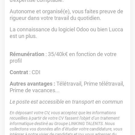
Autonome et organisé(e), vous faites preuve de
rigueur dans votre travail du quotidien.
La connaissance du logiciel Odoo ou bien Lucca
est un plus.
Rémunération
: 35/40k€ en fonction de votre
profil
Contrat
: CDI
Autres avantages :
Télétravail, Prime télétravail,
Prime de vacances...
Le poste est accessible en transport en commun
En déposant votre CV, vous acceptez que les informations
recueillies à partir de votre CV fassent l’objet d’un traitement
informatique destiné au Groupe LINKING TALENTS. Nous
collectons vos données afin d’étudier votre candidature, vous
intégrer à notre vivier de candidats et/ou vous adresser du