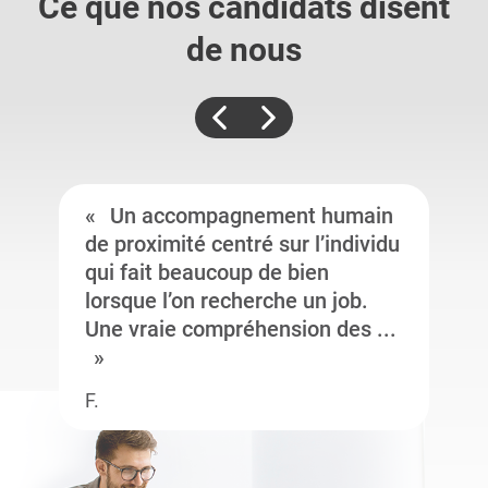
Ce que nos candidats
disent
de nous
Un accompagnement humain
de proximité centré sur l’individu
qui fait beaucoup de bien
lorsque l’on recherche un job.
Une vraie compréhension des ...
F.