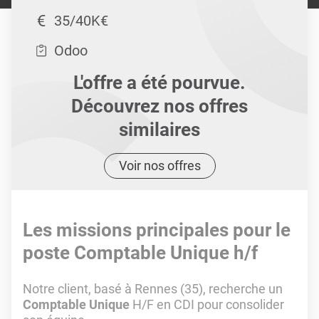
35/40K€
Odoo
L'offre a été pourvue.
Découvrez nos offres
similaires
Voir nos offres
Les missions principales pour le
poste Comptable Unique h/f
Notre client, basé à Rennes (35), recherche un
Comptable Unique
H/F en CDI pour consolider