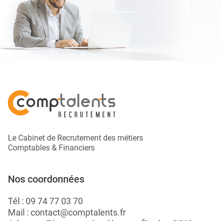
Le Cabinet de Recrutement des métiers
Comptables & Financiers
Nos coordonnées
Tél :
09 74 77 03 70
Mail :
contact@comptalents.fr