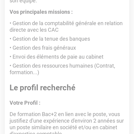
son équipe.
Vos principales missions :
Gestion de la comptabilité générale en relation
directe avec les CAC
Gestion de la tenue des banques
Gestion des frais généraux
Envoi des éléments de paie au cabinet
Gestion des ressources humaines (Contrat,
formation...)
Le profil recherché
Votre Profil :
De formation Bac+2 en lien avec le poste, vous
justifiez d'une expérience d'environ 2 années sur
un poste similaire en société et/ou en cabinet
d'expertise comptable.