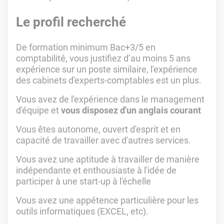
Le profil recherché
De formation minimum Bac+3/5 en
comptabilité, vous justifiez d’au moins 5 ans
expérience sur un poste similaire, l'expérience
des cabinets d'experts-comptables est un plus.
Vous avez de l'expérience dans le management
d'équipe et
vous disposez d'un anglais courant
Vous êtes autonome, ouvert d'esprit et en
capacité de travailler avec d'autres services.
Vous avez une aptitude à travailler de manière
indépendante et enthousiaste à l'idée de
participer à une start-up à l'échelle
Vous avez une appétence particulière pour les
outils informatiques (EXCEL, etc).