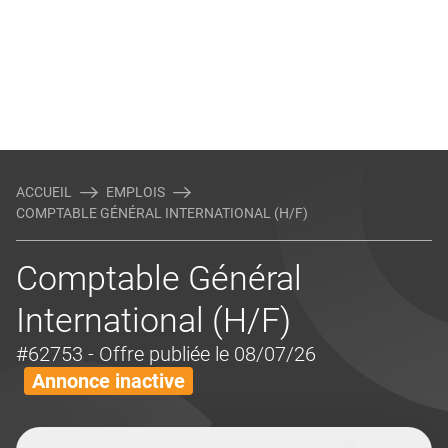
ACCUEIL
EMPLOIS
COMPTABLE GÉNÉRAL INTERNATIONAL (H/F)
Comptable Général
International (H/F)
#62753
- Offre publiée le 08/07/26
Annonce inactive