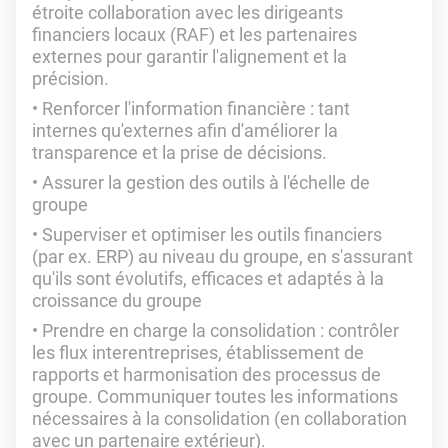
étroite collaboration avec les dirigeants
financiers locaux (RAF) et les partenaires
externes pour garantir l'alignement et la
précision.
Renforcer l'information financière : tant
internes qu'externes afin d'améliorer la
transparence et la prise de décisions.
Assurer la gestion des outils à l'échelle de
groupe
Superviser et optimiser les outils financiers
(par ex. ERP) au niveau du groupe, en s'assurant
qu'ils sont évolutifs, efficaces et adaptés à la
croissance du groupe
Prendre en charge la consolidation : contrôler
les flux interentreprises, établissement de
rapports et harmonisation des processus de
groupe. Communiquer toutes les informations
nécessaires à la consolidation (en collaboration
avec un partenaire extérieur).