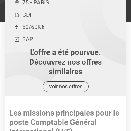
75 - PARIS
CDI
50/60K€
SAP
L'offre a été pourvue.
Découvrez nos offres
similaires
Voir nos offres
Les missions principales pour le
poste Comptable Général