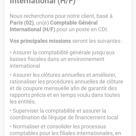
International (H/F)
Nous recherchons pour notre client, basé à
Paris (02)
, un(e)
Comptable Général
International (H/F)
pour un poste en CDI.
Vos principales missions
seront les suivantes :
Assurer la comptabilité générale jusqu'aux
liasses fiscales dans un environnement
international
Assurer les clôtures annuelles et améliorer,
rationaliser les procédures annuelles de clôture
et de coupure mensuelle afin de garantir des
rapports précis et en temps voulu dans toutes
les entités.
Superviser la comptabilité et assurer la
coordination de l'équipe de financement local
Normaliser et consolider les processus
comptables pour les filiales internationales, en