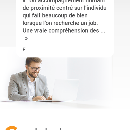
Un accompagnement humain
de proximité centré sur l’individu
qui fait beaucoup de bien
lorsque l’on recherche un job.
Une vraie compréhension des ...
F.