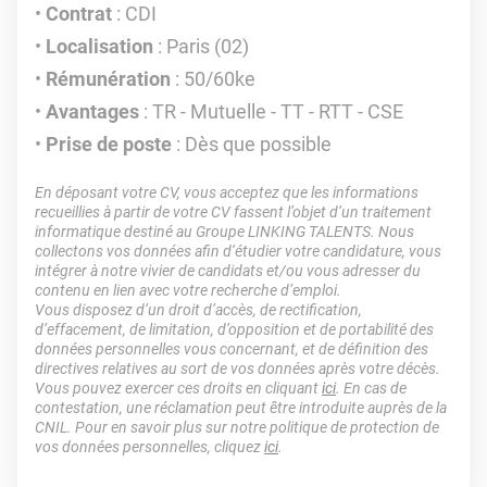
Contrat
: CDI
Localisation
: Paris (02)
Rémunération
: 50/60ke
Avantages
: TR - Mutuelle - TT - RTT - CSE
Prise de poste
: Dès que possible
En déposant votre CV, vous acceptez que les informations
recueillies à partir de votre CV fassent l’objet d’un traitement
informatique destiné au Groupe LINKING TALENTS. Nous
collectons vos données afin d’étudier votre candidature, vous
intégrer à notre vivier de candidats et/ou vous adresser du
contenu en lien avec votre recherche d’emploi.
Vous disposez d’un droit d’accès, de rectification,
d’effacement, de limitation, d’opposition et de portabilité des
données personnelles vous concernant, et de définition des
directives relatives au sort de vos données après votre décès.
Vous pouvez exercer ces droits en cliquant
ici
. En cas de
contestation, une réclamation peut être introduite auprès de la
CNIL. Pour en savoir plus sur notre politique de protection de
vos données personnelles, cliquez
ici
.