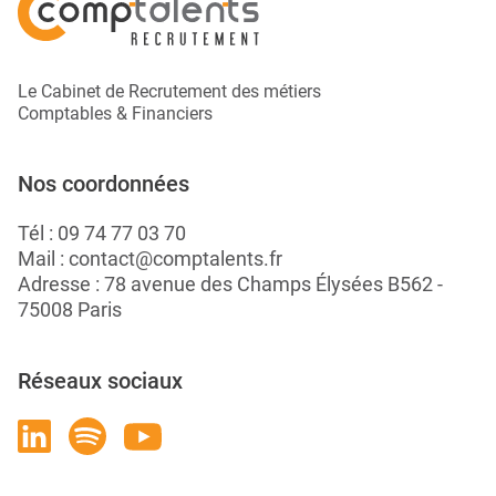
Le Cabinet de Recrutement des métiers
Comptables & Financiers
Nos coordonnées
Tél :
09 74 77 03 70
Mail :
contact@comptalents.fr
Adresse : 78 avenue des Champs Élysées B562 -
75008 Paris
Réseaux sociaux