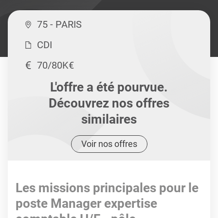
75 - PARIS
CDI
70/80K€
L'offre a été pourvue.
Découvrez nos offres
similaires
Voir nos offres
Les missions principales pour le
poste Manager expertise