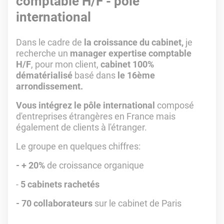
comptable H/F - pôle
international
Dans le cadre de
la croissance du cabinet,
je
recherche un
manager expertise comptable
H/F
, pour mon client,
cabinet 100%
dématérialisé
basé dans
le 16ème
arrondissement.
Vous intégrez le pôle international
composé
d'entreprises étrangères en France mais
également de clients à l'étranger.
Le groupe en quelques chiffres:
- + 20%
de croissance organique
-
5 cabinets rachetés
- 70 collaborateurs
sur le cabinet de Paris