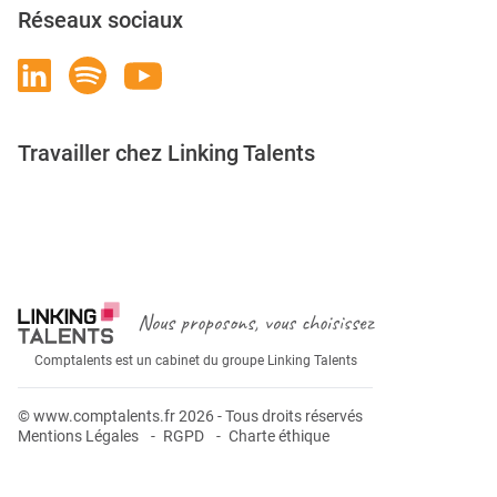
Réseaux sociaux
Travailler chez Linking Talents
Rejoignez-nous
Nous proposons, vous choisissez
Comptalents est un cabinet du groupe Linking Talents
© www.comptalents.fr 2026 - Tous droits réservés
Mentions Légales
RGPD
Charte éthique