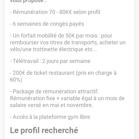
vous propose :
- Rémunération 70 - 80K€ selon profil
- 6 semaines de congés payés
- Un forfait mobilité de 50€ par mois : pour
rembourser vos titres de transports, acheter un
vélo/une trottinette électrique etc...
- Télétravail : 2 jours par semaine
- 200€ de ticket restaurant (pris en charge à
60%)
- Package de rémunération attractif:
Rémunération fixe + variable égal à un mois de
salaire versé en mai et novembre.
- Accès à la plateforme gym libre
Le profil recherché