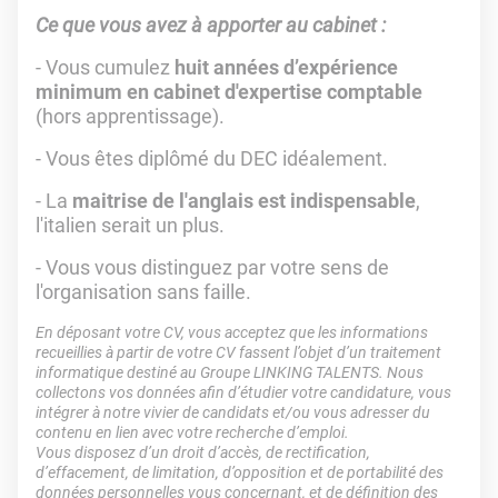
Ce que vous avez à apporter au cabinet :
- Vous cumulez
huit années d’expérience
minimum en cabinet d'expertise comptable
(hors apprentissage).
- Vous êtes diplômé du DEC idéalement.
- La
maitrise de l'anglais est indispensable
,
l'italien serait un plus.
- Vous vous distinguez par votre sens de
l'organisation sans faille.
En déposant votre CV, vous acceptez que les informations
recueillies à partir de votre CV fassent l’objet d’un traitement
informatique destiné au Groupe LINKING TALENTS. Nous
collectons vos données afin d’étudier votre candidature, vous
intégrer à notre vivier de candidats et/ou vous adresser du
contenu en lien avec votre recherche d’emploi.
Vous disposez d’un droit d’accès, de rectification,
d’effacement, de limitation, d’opposition et de portabilité des
données personnelles vous concernant, et de définition des