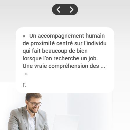
Un accompagnement humain
de proximité centré sur l’individu
qui fait beaucoup de bien
lorsque l’on recherche un job.
Une vraie compréhension des ...
F.