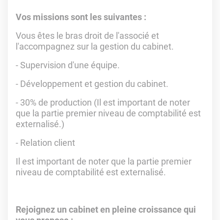
Vos missions sont les suivantes :
Vous êtes le bras droit de l'associé et
l'accompagnez sur la gestion du cabinet.
- Supervision d'une équipe.
- Développement et gestion du cabinet.
- 30% de production (Il est important de noter
que la partie premier niveau de comptabilité est
externalisé.)
- Relation client
Il est important de noter que la partie premier
niveau de comptabilité est externalisé.
Rejoignez un cabinet en pleine croissance qui