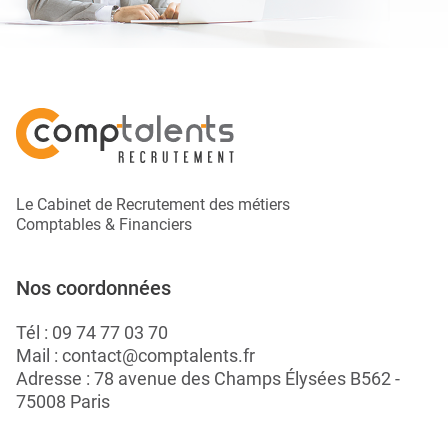
Le Cabinet de Recrutement des métiers
Comptables & Financiers
Nos coordonnées
Tél :
09 74 77 03 70
Mail :
contact@comptalents.fr
Adresse : 78 avenue des Champs Élysées B562 -
75008 Paris