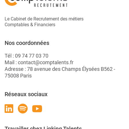
Le Cabinet de Recrutement des métiers
Comptables & Financiers
Nos coordonnées
Tél :
09 74 77 03 70
Mail :
contact@comptalents.fr
Adresse : 78 avenue des Champs Élysées B562 -
75008 Paris
Réseaux sociaux
Travailler chez Linking Talents