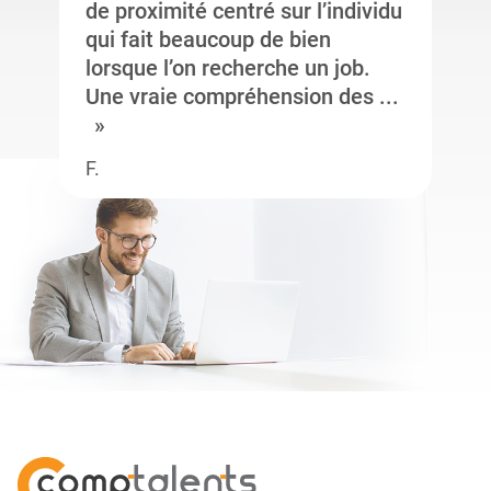
de proximité centré sur l’individu
qui fait beaucoup de bien
lorsque l’on recherche un job.
Une vraie compréhension des ...
F.