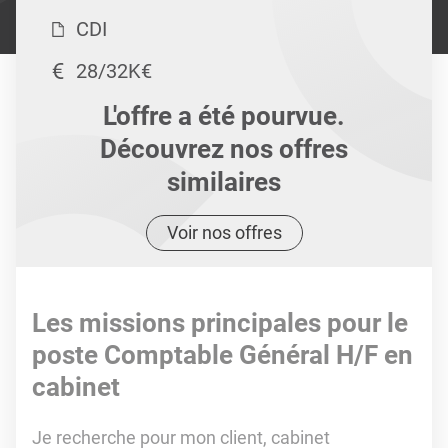
CDI
28/32K€
L'offre a été pourvue.
Découvrez nos offres
similaires
Voir nos offres
Les missions principales pour le
poste Comptable Général H/F en
cabinet
Je recherche pour mon client, cabinet