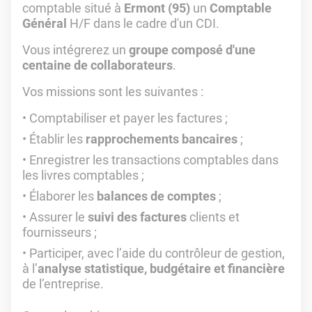
comptable situé à
Ermont (95)
un
Comptable
Général
H/F dans le cadre d'un CDI.
Vous intégrerez un
groupe composé d'une
centaine de collaborateurs
.
Vos missions sont les suivantes :
Comptabiliser et payer les factures ;
Établir les
rapprochements bancaires
;
Enregistrer les transactions comptables dans
les livres comptables ;
Élaborer les
balances de comptes
;
Assurer le
suivi des factures
clients et
fournisseurs ;
Participer, avec l’aide du contrôleur de gestion,
à l’
analyse statistique, budgétaire et financière
de l’entreprise.