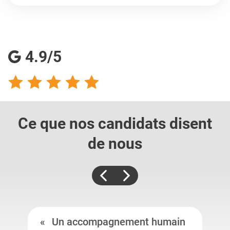
4.9/5
Ce que nos candidats
disent
de nous
Un accompagnement humain