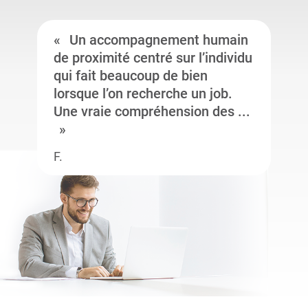
Un accompagnement humain
de proximité centré sur l’individu
qui fait beaucoup de bien
lorsque l’on recherche un job.
Une vraie compréhension des ...
F.