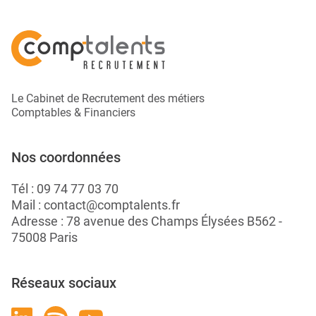
Le Cabinet de Recrutement des métiers
Comptables & Financiers
Nos coordonnées
Tél :
09 74 77 03 70
Mail :
contact@comptalents.fr
Adresse : 78 avenue des Champs Élysées B562 -
75008 Paris
Réseaux sociaux