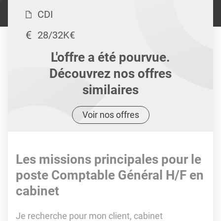
CDI
28/32K€
L'offre a été pourvue.
Découvrez nos offres
similaires
Voir nos offres
Les missions principales pour le
poste Comptable Général H/F en
cabinet
Je recherche pour mon client, cabinet