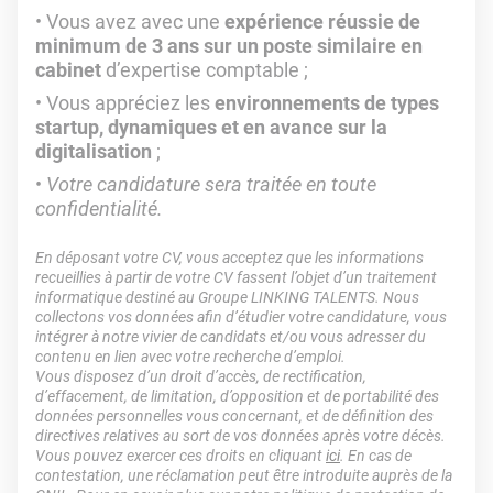
Vous avez avec une
expérience réussie de
minimum de 3 ans sur un poste similaire en
cabinet
d’expertise comptable ;
Vous appréciez les
environnements de types
startup, dynamiques et en avance sur la
digitalisation
;
Votre candidature sera traitée en toute
confidentialité.
En déposant votre CV, vous acceptez que les informations
recueillies à partir de votre CV fassent l’objet d’un traitement
informatique destiné au Groupe LINKING TALENTS. Nous
collectons vos données afin d’étudier votre candidature, vous
intégrer à notre vivier de candidats et/ou vous adresser du
contenu en lien avec votre recherche d’emploi.
Vous disposez d’un droit d’accès, de rectification,
d’effacement, de limitation, d’opposition et de portabilité des
données personnelles vous concernant, et de définition des
directives relatives au sort de vos données après votre décès.
Vous pouvez exercer ces droits en cliquant
ici
. En cas de
contestation, une réclamation peut être introduite auprès de la