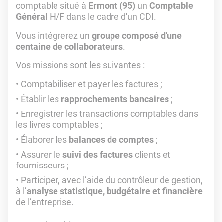
comptable situé à
Ermont (95)
un
Comptable
Général
H/F dans le cadre d'un CDI.
Vous intégrerez un
groupe composé d'une
centaine de collaborateurs
.
Vos missions sont les suivantes :
Comptabiliser et payer les factures ;
Établir les
rapprochements bancaires
;
Enregistrer les transactions comptables dans
les livres comptables ;
Élaborer les
balances de comptes
;
Assurer le
suivi des factures
clients et
fournisseurs ;
Participer, avec l’aide du contrôleur de gestion,
à l’
analyse statistique, budgétaire et financière
de l’entreprise.