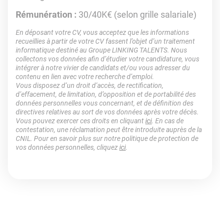
Rémunération :
30/40K€ (selon grille salariale)
En déposant votre CV, vous acceptez que les informations
recueillies à partir de votre CV fassent l’objet d’un traitement
informatique destiné au Groupe LINKING TALENTS. Nous
collectons vos données afin d’étudier votre candidature, vous
intégrer à notre vivier de candidats et/ou vous adresser du
contenu en lien avec votre recherche d’emploi.
Vous disposez d’un droit d’accès, de rectification,
d’effacement, de limitation, d’opposition et de portabilité des
données personnelles vous concernant, et de définition des
directives relatives au sort de vos données après votre décès.
Vous pouvez exercer ces droits en cliquant
ici
. En cas de
contestation, une réclamation peut être introduite auprès de la
CNIL. Pour en savoir plus sur notre politique de protection de
vos données personnelles, cliquez
ici
.