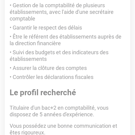
Gestion de la comptabilité de plusieurs
établissements, avec l'aide d'une secrétaire
comptable
Garantir le respect des délais
Être le référent des établissements auprès de
la direction financière
Suivi des budgets et des indicateurs des
établissements
Assurer la clôture des comptes
Contrôler les déclarations fiscales
Le profil recherché
Titulaire d'un bac+2 en comptabilité, vous
disposez de 5 années d'expérience.
Vous possédez une bonne communication et
êtes rigoureux.