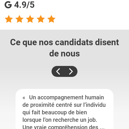
4.9/5
Ce que nos candidats
disent
de nous
Un accompagnement humain
de proximité centré sur l’individu
qui fait beaucoup de bien
lorsque l’on recherche un job.
Une vraie compréhension des ...