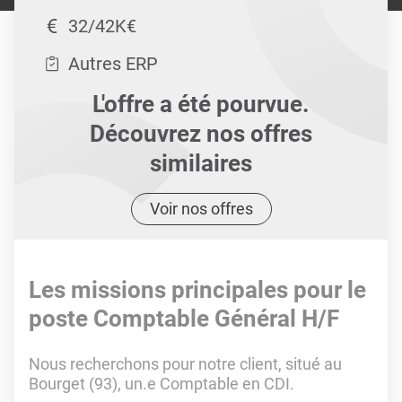
32/42K€
Autres ERP
L'offre a été pourvue.
Découvrez nos offres
similaires
Voir nos offres
Les missions principales pour le
poste Comptable Général H/F
Nous recherchons pour notre client, situé au
Bourget (93), un.e Comptable en CDI.