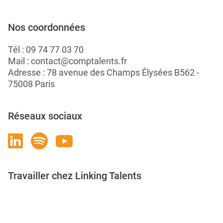
Nos coordonnées
Tél :
09 74 77 03 70
Mail :
contact@comptalents.fr
Adresse : 78 avenue des Champs Élysées B562 -
75008 Paris
Réseaux sociaux
Travailler chez Linking Talents
Rejoignez-nous