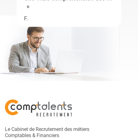
F.
Le Cabinet de Recrutement des métiers
Comptables & Financiers