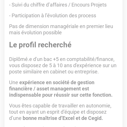
- Suivi du chiffre d’affaires / Encours Projets
- Participation à l’évolution des process
Pas de dimension managériale en premier lieu
mais évolution possible
Le profil recherché
Diplômé.e d'un bac +5 en comptabilité/finance,
vous disposez de 5 à 10 ans d'expérience sur un
poste similaire en cabinet ou entreprise.
Une
expérience en société de gestion
financière / asset management est
indispensable pour réussir sur cette fonction.
Vous êtes capable de travailler en autonomie,
tout en ayant un esprit d’équipe et disposez
d’une
bonne maîtrise d’Excel et de Cegid.