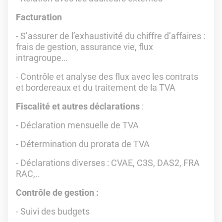
Facturation
- S’assurer de l’exhaustivité du chiffre d’affaires :
frais de gestion, assurance vie, flux
intragroupe…
- Contrôle et analyse des flux avec les contrats
et bordereaux et du traitement de la TVA
Fiscalité et autres déclarations
:
- Déclaration mensuelle de TVA
- Détermination du prorata de TVA
- Déclarations diverses : CVAE, C3S, DAS2, FRA
RAC,..
Contrôle de gestion :
- Suivi des budgets