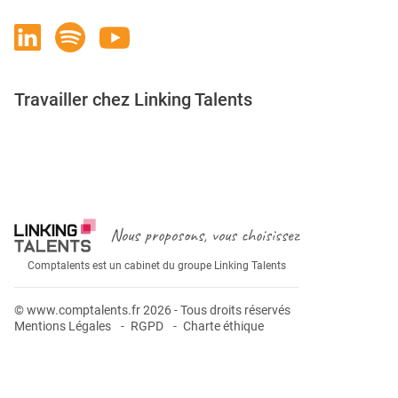
Travailler chez Linking Talents
Rejoignez-nous
Nous proposons, vous choisissez
Comptalents est un cabinet du groupe Linking Talents
© www.comptalents.fr 2026 - Tous droits réservés
Mentions Légales
RGPD
Charte éthique
Postuler