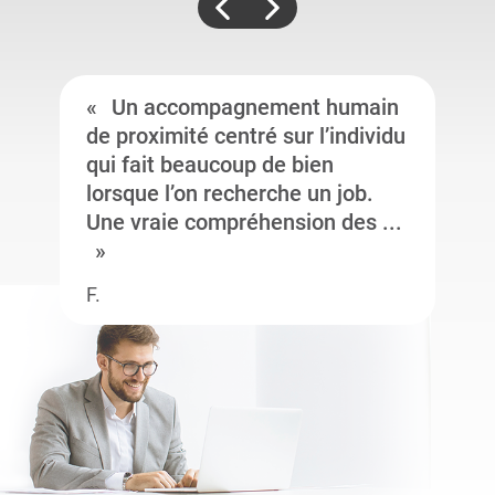
Un accompagnement humain
de proximité centré sur l’individu
qui fait beaucoup de bien
lorsque l’on recherche un job.
Une vraie compréhension des ...
F.