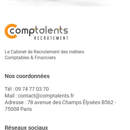
Le Cabinet de Recrutement des métiers
Comptables & Financiers
Nos coordonnées
Tél :
09 74 77 03 70
Mail :
contact@comptalents.fr
Adresse : 78 avenue des Champs Élysées B562 -
75008 Paris
Réseaux sociaux