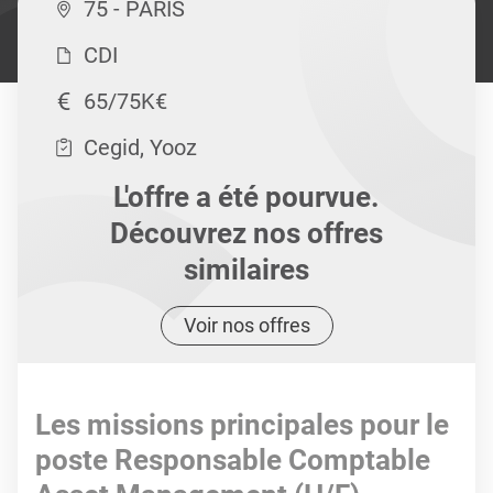
75 - PARIS
CDI
65/75K€
Cegid, Yooz
L'offre a été pourvue.
Découvrez nos offres
similaires
Voir nos offres
Les missions principales pour le
poste Responsable Comptable