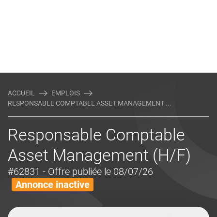
ACCUEIL
EMPLOIS
RESPONSABLE COMPTABLE ASSET MANAGEMENT ...
Responsable Comptable
Asset Management (H/F)
#62831
- Offre publiée le 08/07/26
Annonce inactive