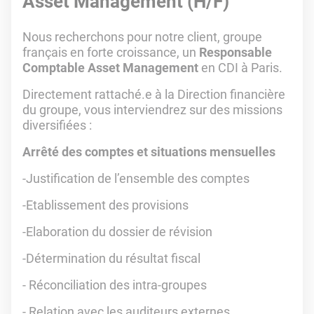
Asset Management (H/F)
Nous recherchons pour notre client, groupe
français en forte croissance, un
Responsable
Comptable Asset Management
en CDI à Paris.
Directement rattaché.e à la Direction financière
du groupe, vous interviendrez sur des missions
diversifiées :
Arrêté des comptes et situations mensuelles
-Justification de l’ensemble des comptes
-Etablissement des provisions
-Elaboration du dossier de révision
-Détermination du résultat fiscal
- Réconciliation des intra-groupes
- Relation avec les auditeurs externes