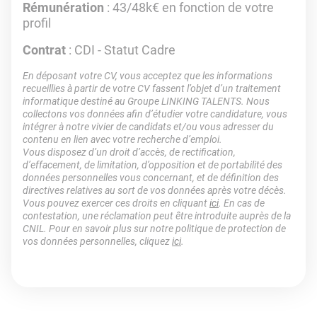
Rémunération
: 43/48k€ en fonction de votre
profil
Contrat
: CDI - Statut Cadre
En déposant votre CV, vous acceptez que les informations
recueillies à partir de votre CV fassent l’objet d’un traitement
informatique destiné au Groupe LINKING TALENTS. Nous
collectons vos données afin d’étudier votre candidature, vous
intégrer à notre vivier de candidats et/ou vous adresser du
contenu en lien avec votre recherche d’emploi.
Vous disposez d’un droit d’accès, de rectification,
d’effacement, de limitation, d’opposition et de portabilité des
données personnelles vous concernant, et de définition des
directives relatives au sort de vos données après votre décès.
Vous pouvez exercer ces droits en cliquant
ici
. En cas de
contestation, une réclamation peut être introduite auprès de la
CNIL. Pour en savoir plus sur notre politique de protection de
vos données personnelles, cliquez
ici
.