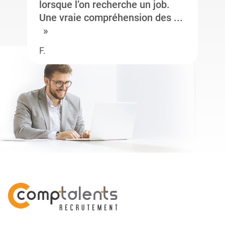
lorsque l’on recherche un job.
Une vraie compréhension des ...
F.