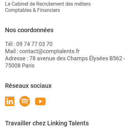
Le Cabinet de Recrutement des métiers
Comptables & Financiers
Nos coordonnées
Tél :
09 74 77 03 70
Mail :
contact@comptalents.fr
Adresse : 78 avenue des Champs Élysées B562 -
75008 Paris
Réseaux sociaux
Travailler chez Linking Talents
Rejoignez-nous