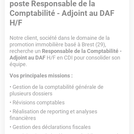
poste Responsable de la
Comptabilité - Adjoint au DAF
H/F
Notre client, société dans le domaine de la
promotion immobilière basé à Brest (29),
recherche un
Responsable de la Comptabilité -
Adjoint au DAF
H/F en CDI pour consolider son
équipe.
Vos principales missions :
Gestion de la comptabilité générale de
plusieurs dossiers
Révisions comptables
Réalisation de reporting et analyses
financières
Gestion des déclarations fiscales