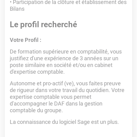
Participation de la clôture et établissement des
Bilans
Le profil recherché
Votre Profil :
De formation supérieure en comptabilité, vous
justifiez d'une expérience de 3 années sur un
poste similaire en société et/ou en cabinet
d'expertise comptable.
Autonome et pro-actif (ve), vous faites preuve
de rigueur dans votre travail du quotidien. Votre
expertise comptable vous permet
d'accompagner le DAF dans la gestion
comptable du groupe.
La connaissance du logiciel Sage est un plus.