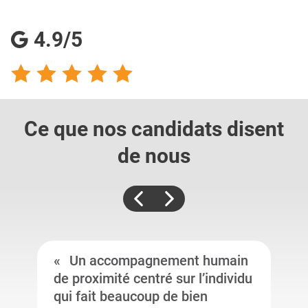
4.9/5
Ce que nos candidats
disent
de nous
Un accompagnement humain
de proximité centré sur l’individu
qui fait beaucoup de bien