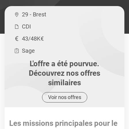
29 - Brest
CDI
43/48K€
Sage
L'offre a été pourvue.
Découvrez nos offres
similaires
Voir nos offres
Les missions principales pour le