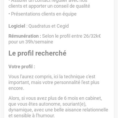
Assurer un contact régulier avec nos
clients et apporter un conseil de qualité
Présentations clients en équipe
Logiciel
: Quadratus et Cegid
Rémunération :
Selon le profil entre 26/32k€
pour un 39h/semaine
Le profil recherché
Votre profil :
Vous l'aurez compris, ici la technique c'est
important, mais votre personnalité l'est plus
encore.
Alors, si vous avez plus de 6 mois en cabinet,
que vous êtes autonome, souriant(e),
dynamique, avec une belle aisance relationnelle
et sensible à l'humour.