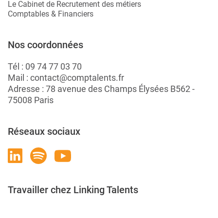
Le Cabinet de Recrutement des métiers
Comptables & Financiers
Nos coordonnées
Tél :
09 74 77 03 70
Mail :
contact@comptalents.fr
Adresse : 78 avenue des Champs Élysées B562 -
75008 Paris
Réseaux sociaux
Travailler chez Linking Talents
Rejoignez-nous