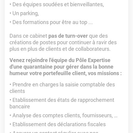
Des équipes soudées et bienveillantes,
Un parking,
Des formations pour être au top ...
Dans ce cabinet
pas de turn-over
que des
créations de postes pour continuer à ravir des
plus en plus de clients et de collaborateurs.
Venez rejoindre l'équipe du Pôle Expertise
d'une quarantaine pour gérer dans la bonne
humeur votre portefeuille client, vos missions :
Prendre en charges la saisie comptable des
clients
Etablissement des états de rapprochement
bancaire
Analyse des comptes clients, fournisseurs, …
Etablissement des déclarations fiscales