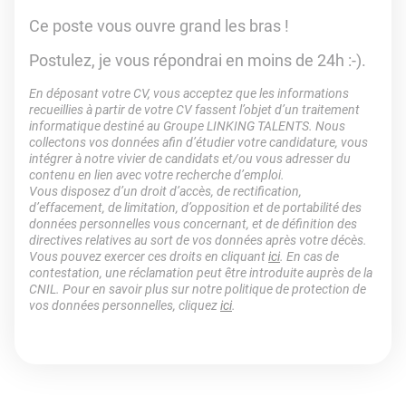
Ce poste vous ouvre grand les bras !
Postulez, je vous répondrai en moins de 24h :-).
En déposant votre CV, vous acceptez que les informations
recueillies à partir de votre CV fassent l’objet d’un traitement
informatique destiné au Groupe LINKING TALENTS. Nous
collectons vos données afin d’étudier votre candidature, vous
intégrer à notre vivier de candidats et/ou vous adresser du
contenu en lien avec votre recherche d’emploi.
Vous disposez d’un droit d’accès, de rectification,
d’effacement, de limitation, d’opposition et de portabilité des
données personnelles vous concernant, et de définition des
directives relatives au sort de vos données après votre décès.
Vous pouvez exercer ces droits en cliquant
ici
. En cas de
contestation, une réclamation peut être introduite auprès de la
CNIL. Pour en savoir plus sur notre politique de protection de
vos données personnelles, cliquez
ici
.