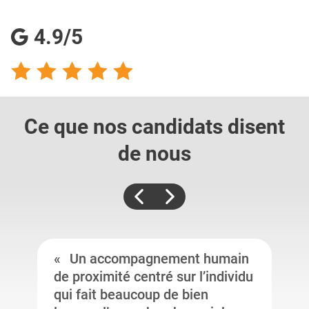
4.9/5
Ce que nos candidats
disent
de nous
Un accompagnement humain
de proximité centré sur l’individu
qui fait beaucoup de bien