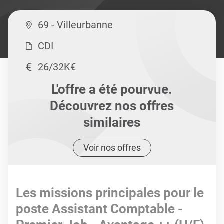
69 - Villeurbanne
CDI
26/32K€
L'offre a été pourvue.
Découvrez nos offres
similaires
Voir nos offres
Les missions principales pour le
poste Assistant Comptable -