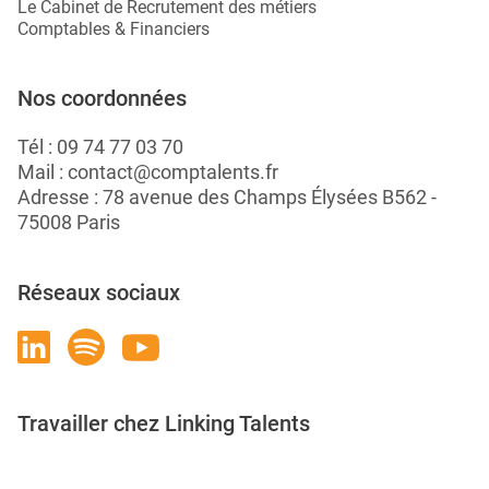
Le Cabinet de Recrutement des métiers
Comptables & Financiers
Nos coordonnées
Tél :
09 74 77 03 70
Mail :
contact@comptalents.fr
Adresse : 78 avenue des Champs Élysées B562 -
75008 Paris
Réseaux sociaux
Travailler chez Linking Talents
Rejoignez-nous