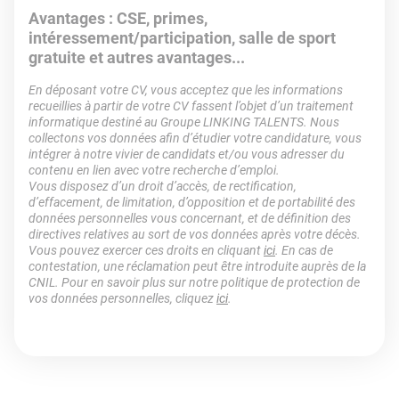
Avantages : CSE, primes,
intéressement/participation, salle de sport
gratuite et autres avantages...
En déposant votre CV, vous acceptez que les informations
recueillies à partir de votre CV fassent l’objet d’un traitement
informatique destiné au Groupe LINKING TALENTS. Nous
collectons vos données afin d’étudier votre candidature, vous
intégrer à notre vivier de candidats et/ou vous adresser du
contenu en lien avec votre recherche d’emploi.
Vous disposez d’un droit d’accès, de rectification,
d’effacement, de limitation, d’opposition et de portabilité des
données personnelles vous concernant, et de définition des
directives relatives au sort de vos données après votre décès.
Vous pouvez exercer ces droits en cliquant
ici
. En cas de
contestation, une réclamation peut être introduite auprès de la
CNIL. Pour en savoir plus sur notre politique de protection de
vos données personnelles, cliquez
ici
.