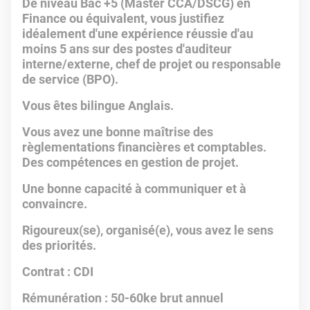
De niveau Bac +5 (Master CCA/DSCG) en
Finance ou équivalent, vous justifiez
idéalement d'une expérience réussie d'au
moins 5 ans sur des postes d'auditeur
interne/externe, chef de projet ou responsable
de service (BPO).
Vous êtes bilingue Anglais.
Vous avez une bonne maîtrise des
règlementations financières et comptables.
Des compétences en gestion de projet.
Une bonne capacité à communiquer et à
convaincre.
Rigoureux(se), organisé(e), vous avez le sens
des priorités.
Contrat : CDI
Rémunération : 50-60ke brut annuel