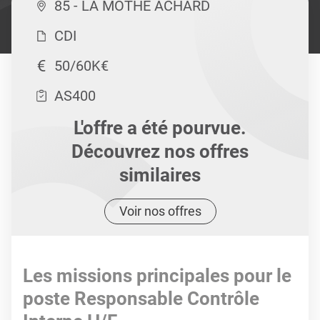
85 - LA MOTHE ACHARD
CDI
50/60K€
AS400
L'offre a été pourvue.
Découvrez nos offres
similaires
Voir nos offres
Les missions principales pour le
poste Responsable Contrôle