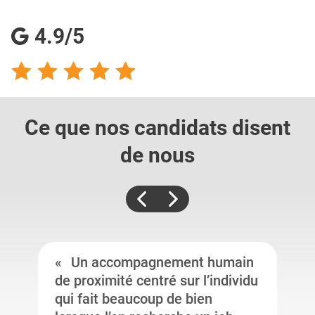
4.9/5
Ce que nos candidats
disent
de nous
Un accompagnement humain
de proximité centré sur l’individu
qui fait beaucoup de bien