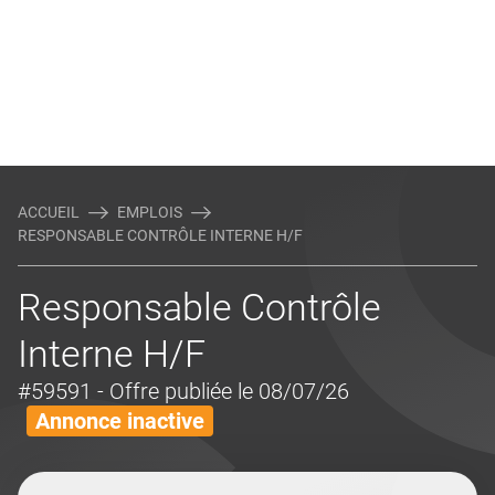
ACCUEIL
EMPLOIS
RESPONSABLE CONTRÔLE INTERNE H/F
Responsable Contrôle
Interne H/F
#59591
- Offre publiée le 08/07/26
Annonce inactive