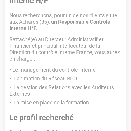
Interne H/F
Nous recherchons, pour un de nos clients situé
aux Achards (85),
un Responsable Contrôle
Interne H/F.
Rattaché(e) au Directeur Administratif et
Financier et principal interlocuteur de la
Direction du contrôle interne France, vous aurez
en charge :
Le management du contrôle interne
L’animation du Réseau BPO
La gestion des Relations avec les Auditeurs
Externes
La mise en place de la formation
Le profil recherché