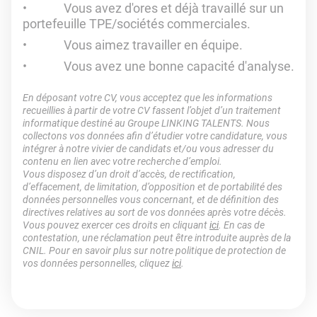
Vous avez d'ores et déjà travaillé sur un
portefeuille TPE/sociétés commerciales.
Vous aimez travailler en équipe.
Vous avez une bonne capacité d'analyse.
En déposant votre CV, vous acceptez que les informations
recueillies à partir de votre CV fassent l’objet d’un traitement
informatique destiné au Groupe LINKING TALENTS. Nous
collectons vos données afin d’étudier votre candidature, vous
intégrer à notre vivier de candidats et/ou vous adresser du
contenu en lien avec votre recherche d’emploi.
Vous disposez d’un droit d’accès, de rectification,
d’effacement, de limitation, d’opposition et de portabilité des
données personnelles vous concernant, et de définition des
directives relatives au sort de vos données après votre décès.
Vous pouvez exercer ces droits en cliquant
ici
. En cas de
contestation, une réclamation peut être introduite auprès de la
CNIL. Pour en savoir plus sur notre politique de protection de
vos données personnelles, cliquez
ici
.