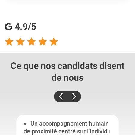
4.9/5
Ce que nos candidats
disent
de nous
Un accompagnement humain
de proximité centré sur l’individu