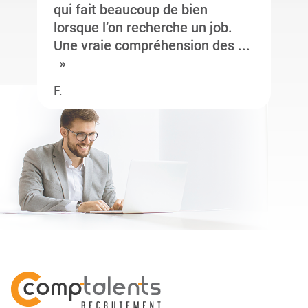
qui fait beaucoup de bien
lorsque l’on recherche un job.
Une vraie compréhension des ...
F.