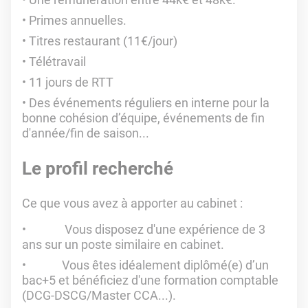
Primes annuelles.
Titres restaurant (11€/jour)
Télétravail
11 jours de RTT
Des événements réguliers en interne pour la
bonne cohésion d’équipe, événements de fin
d'année/fin de saison...
Le profil recherché
Ce que vous avez à apporter au cabinet :
Vous disposez d'une expérience de 3
ans sur un poste similaire en cabinet.
Vous êtes idéalement diplômé(e) d’un
bac+5 et bénéficiez d'une formation comptable
(DCG-DSCG/Master CCA...).