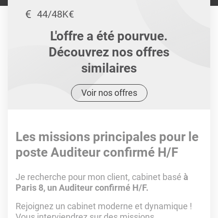
44/48K€
L'offre a été pourvue.
Découvrez nos offres
similaires
Voir nos offres
Les missions principales pour le
poste Auditeur confirmé H/F
Je recherche pour mon client, cabinet basé
à
Paris 8, un Auditeur confirmé H/F.
Rejoignez un cabinet moderne et dynamique !
Vous interviendrez sur des missions,