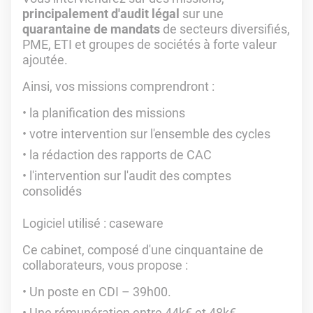
principalement d'audit légal
sur une
quarantaine de mandats
de secteurs diversifiés,
PME, ETI et groupes de sociétés à forte valeur
ajoutée.
Ainsi, vos missions comprendront :
la planification des missions
votre intervention sur l'ensemble des cycles
la rédaction des rapports de CAC
l'intervention sur l'audit des comptes
consolidés
Logiciel utilisé
: caseware
Ce cabinet, composé d'une cinquantaine de
collaborateurs, vous propose :
Un poste en CDI – 39h00.
Une rémunération entre 44k€ et 48k€.