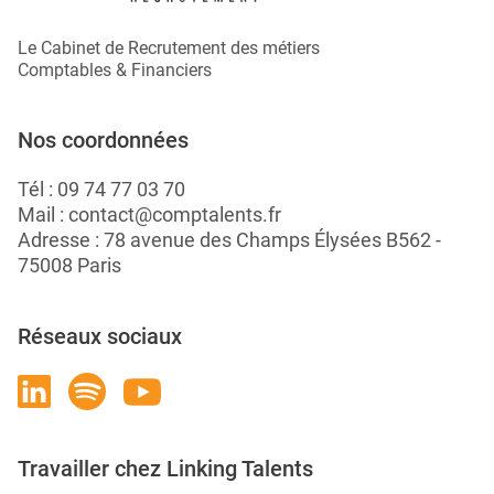
Le Cabinet de Recrutement des métiers
Comptables & Financiers
Nos coordonnées
Tél :
09 74 77 03 70
Mail :
contact@comptalents.fr
Adresse : 78 avenue des Champs Élysées B562 -
75008 Paris
Réseaux sociaux
Travailler chez Linking Talents