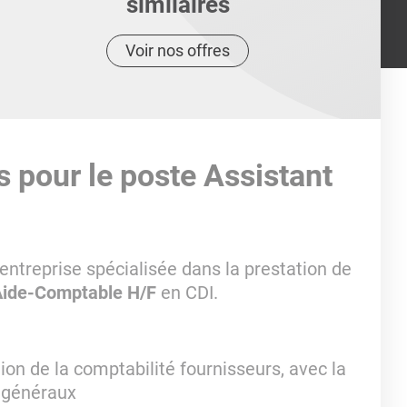
similaires
Voir nos offres
s pour le poste Assistant
entreprise spécialisée dans la prestation de
ide-Comptable H/F
en CDI.
n de la comptabilité fournisseurs, avec la
s généraux