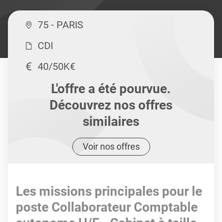
75 - PARIS
CDI
40/50K€
L'offre a été pourvue.
Découvrez nos offres
similaires
Voir nos offres
Les missions principales pour le
poste Collaborateur Comptable