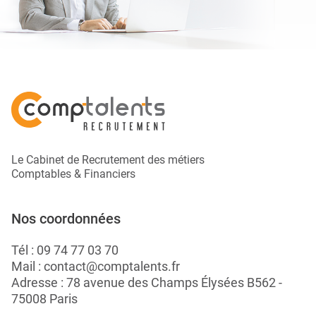
Le Cabinet de Recrutement des métiers
Comptables & Financiers
Nos coordonnées
Tél :
09 74 77 03 70
Mail :
contact@comptalents.fr
Adresse : 78 avenue des Champs Élysées B562 -
75008 Paris