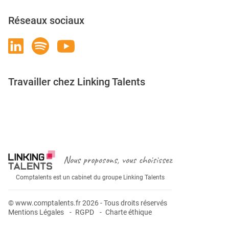
Réseaux sociaux
Travailler chez Linking Talents
Rejoignez-nous
Nous proposons, vous choisissez
Comptalents est un cabinet du groupe Linking Talents
© www.comptalents.fr 2026 - Tous droits réservés
Mentions Légales
RGPD
Charte éthique