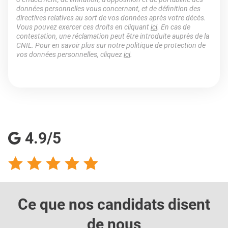
données personnelles vous concernant, et de définition des
directives relatives au sort de vos données après votre décès.
Vous pouvez exercer ces droits en cliquant
ici
. En cas de
contestation, une réclamation peut être introduite auprès de la
CNIL. Pour en savoir plus sur notre politique de protection de
vos données personnelles, cliquez
ici
.
4.9/5
Ce que nos candidats
disent
de nous