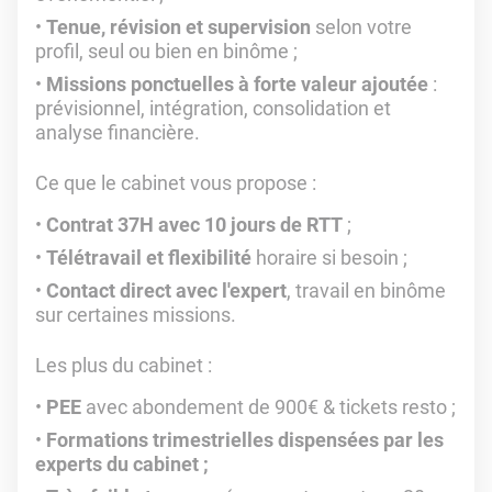
Tenue, révision et supervision
selon votre
profil, seul ou bien en binôme ;
Missions ponctuelles à forte valeur ajoutée
:
prévisionnel, intégration, consolidation et
analyse financière.
Ce que le cabinet vous propose :
Contrat 37H avec 10 jours de RTT
;
Télétravail et flexibilité
horaire si besoin ;
Contact direct avec l'expert
, travail en binôme
sur certaines missions.
Les plus du cabinet :
PEE
avec abondement de 900€ & tickets resto ;
Formations trimestrielles dispensées par les
experts du cabinet ;