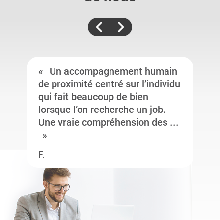
Un accompagnement humain
de proximité centré sur l’individu
qui fait beaucoup de bien
lorsque l’on recherche un job.
Une vraie compréhension des ...
F.