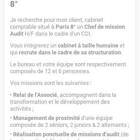
8°
Je recherche pour mon client, cabinet
comptable situé à
Paris 8°
un
Chef de mission
Audit
H/F dans le cadre d'un CDI.
Vous intégrerez un
cabinet à taille humaine
et
qui
recrute dans le cadre de sa structuration
.
Le bureau et votre équipe sont respectivement
composés de 12 et 6 personnes.
Vos missions sont les suivantes :
Relai de l’Associé
, accompagnent dans la
transformation et le développement des
activités ;
Management de proximité
d'une équipe
composée de 2 séniors, 2 juniors & 2 alternants ;
Réalisation ponctuelle de missions d’audit
(de