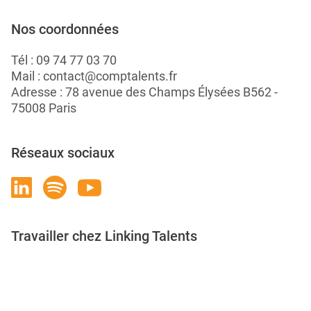
Nos coordonnées
Tél :
09 74 77 03 70
Mail :
contact@comptalents.fr
Adresse : 78 avenue des Champs Élysées B562 -
75008 Paris
Réseaux sociaux
Travailler chez Linking Talents
Rejoignez-nous