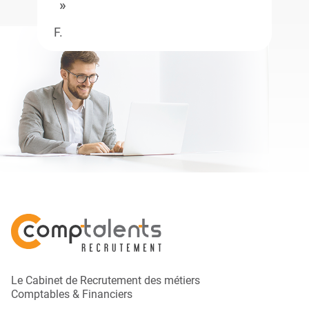
F.
Le Cabinet de Recrutement des métiers
Comptables & Financiers