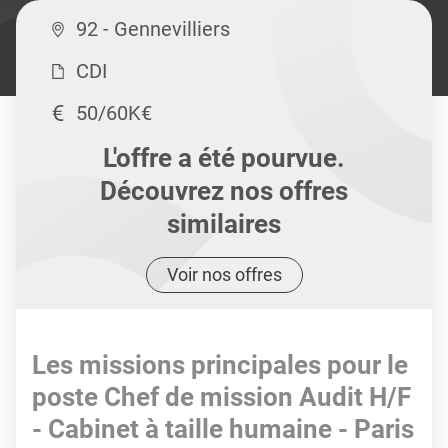
92 - Gennevilliers
CDI
50/60K€
L'offre a été pourvue.
Découvrez nos offres
similaires
Voir nos offres
Les missions principales pour le
poste Chef de mission Audit H/F
- Cabinet à taille humaine - Paris