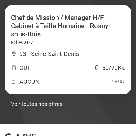
Chef de Mission / Manager H/F -
Cabinet à Taille Humaine - Rosny-
sous-Bois
Ref #68477
93 - Seine-Saint-Denis
CDI
50/70K€
AUCUN
24/07
Voir toutes nos offres