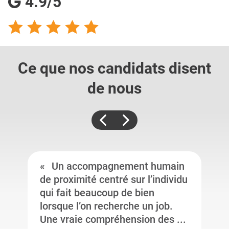
4.9/5
Ce que nos candidats
disent
de nous
Un accompagnement humain
de proximité centré sur l’individu
qui fait beaucoup de bien
lorsque l’on recherche un job.
Une vraie compréhension des ...