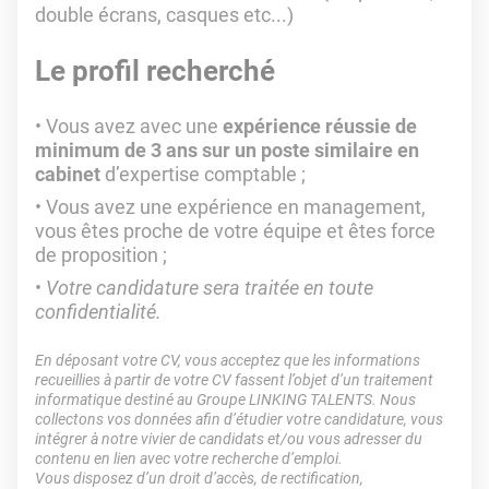
double écrans, casques etc...)
Le profil recherché
Vous avez avec une
expérience réussie de
minimum de 3 ans sur un poste similaire en
cabinet
d’expertise comptable ;
Vous avez une expérience en management,
vous êtes proche de votre équipe et êtes force
de proposition ;
Votre candidature sera traitée en toute
confidentialité.
En déposant votre CV, vous acceptez que les informations
recueillies à partir de votre CV fassent l’objet d’un traitement
informatique destiné au Groupe LINKING TALENTS. Nous
collectons vos données afin d’étudier votre candidature, vous
intégrer à notre vivier de candidats et/ou vous adresser du
contenu en lien avec votre recherche d’emploi.
Vous disposez d’un droit d’accès, de rectification,