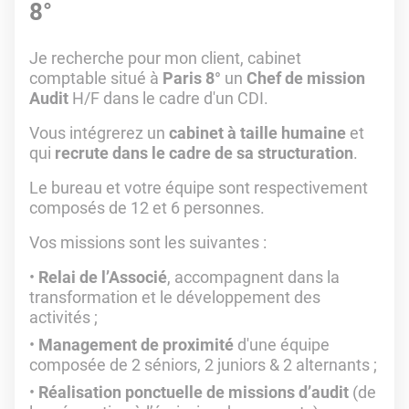
8°
Je recherche pour mon client, cabinet
comptable situé à
Paris 8°
un
Chef de mission
Audit
H/F dans le cadre d'un CDI.
Vous intégrerez un
cabinet à taille humaine
et
qui
recrute dans le cadre de sa structuration
.
Le bureau et votre équipe sont respectivement
composés de 12 et 6 personnes.
Vos missions sont les suivantes :
Relai de l’Associé
, accompagnent dans la
transformation et le développement des
activités ;
Management de proximité
d'une équipe
composée de 2 séniors, 2 juniors & 2 alternants ;
Réalisation ponctuelle de missions d’audit
(de