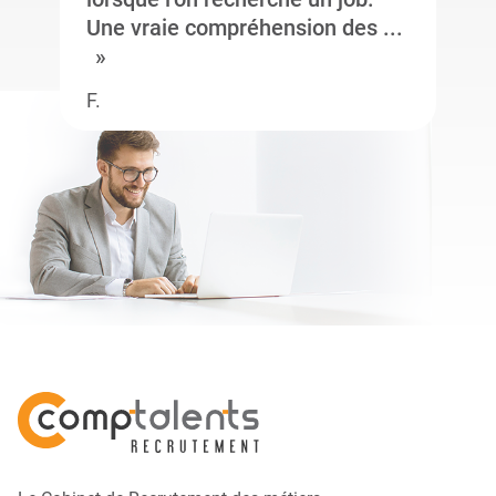
Une vraie compréhension des ...
F.