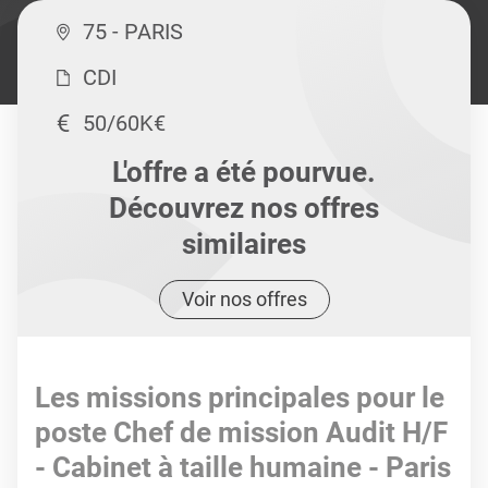
75 - PARIS
CDI
50/60K€
L'offre a été pourvue.
Découvrez nos offres
similaires
Voir nos offres
Les missions principales pour le
poste Chef de mission Audit H/F
- Cabinet à taille humaine - Paris