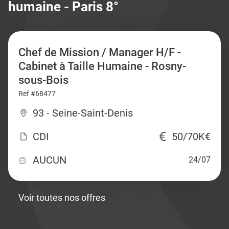
humaine - Paris 8°
Chef de Mission / Manager H/F -
Cabinet à Taille Humaine - Rosny-
sous-Bois
Ref #68477
93 - Seine-Saint-Denis
CDI
50/70K€
AUCUN
24/07
Voir toutes nos offres