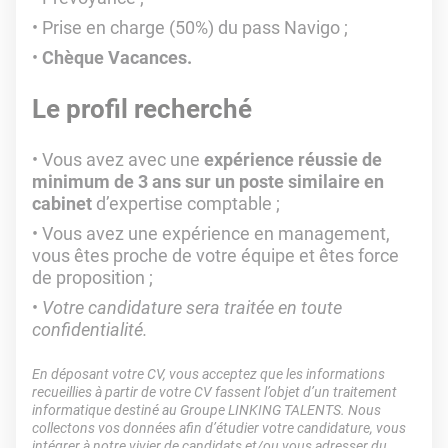
Prise en charge (50%) du pass Navigo ;
Chèque Vacances.
Le profil recherché
Vous avez avec une
expérience réussie de
minimum de 3 ans sur un poste similaire en
cabinet
d’expertise comptable ;
Vous avez une expérience en management,
vous êtes proche de votre équipe et êtes force
de proposition ;
Votre candidature sera traitée en toute
confidentialité.
En déposant votre CV, vous acceptez que les informations
recueillies à partir de votre CV fassent l’objet d’un traitement
informatique destiné au Groupe LINKING TALENTS. Nous
collectons vos données afin d’étudier votre candidature, vous
intégrer à notre vivier de candidats et/ou vous adresser du