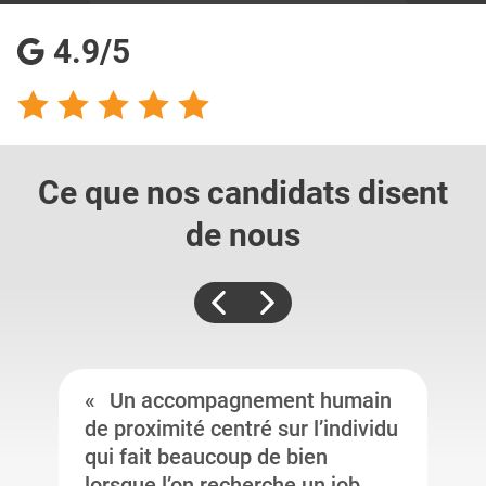
4.9/5
Ce que nos candidats
disent
de nous
Un accompagnement humain
de proximité centré sur l’individu
qui fait beaucoup de bien
lorsque l’on recherche un job.