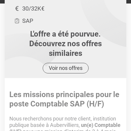
30/32K€
SAP
L'offre a été pourvue.
Découvrez nos offres
similaires
Voir nos offres
Les missions principales pour le
poste Comptable SAP (H/F)
Nous recherchons pour notre client, institution
publique basée à Aubervilliers,
un(e) Comptable