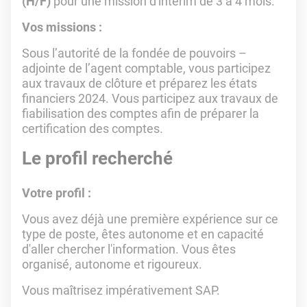
(H/F)
pour une mission d'interim de 3 à 4 mois.
Vos missions :
Sous l’autorité de la fondée de pouvoirs –
adjointe de l’agent comptable, vous participez
aux travaux de clôture et préparez les états
financiers 2024. Vous participez aux travaux de
fiabilisation des comptes afin de préparer la
certification des comptes.
Le profil recherché
Votre profil :
Vous avez déjà une première expérience sur ce
type de poste, êtes autonome et en capacité
d'aller chercher l'information. Vous êtes
organisé, autonome et rigoureux.
Vous maîtrisez impérativement SAP.