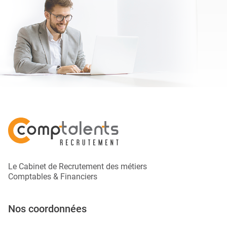
Le Cabinet de Recrutement des métiers
Comptables & Financiers
Nos coordonnées