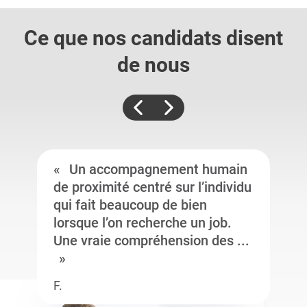
Ce que nos candidats
disent
de nous
Un accompagnement humain
de proximité centré sur l’individu
qui fait beaucoup de bien
lorsque l’on recherche un job.
Une vraie compréhension des ...
F.