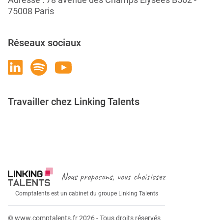
75008 Paris
Réseaux sociaux
Travailler chez Linking Talents
Rejoignez-nous
Nous proposons, vous choisissez
Comptalents est un cabinet du groupe Linking Talents
© www.comptalents.fr 2026 - Tous droits réservés