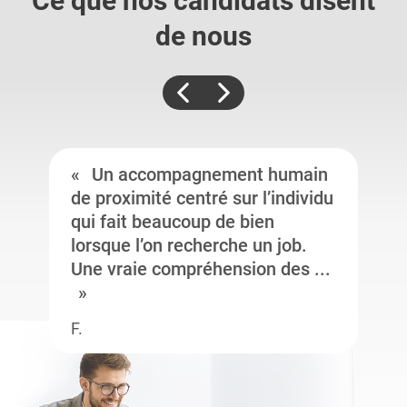
Ce que nos candidats
disent
de nous
Un accompagnement humain
de proximité centré sur l’individu
qui fait beaucoup de bien
lorsque l’on recherche un job.
Une vraie compréhension des ...
F.