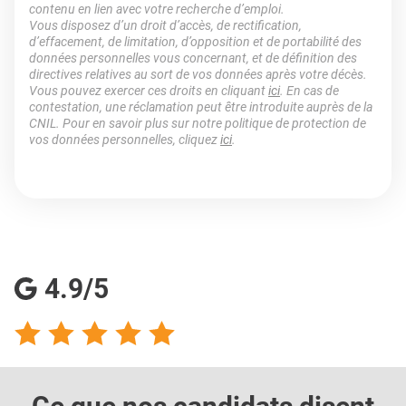
contenu en lien avec votre recherche d’emploi.
Vous disposez d’un droit d’accès, de rectification,
d’effacement, de limitation, d’opposition et de portabilité des
données personnelles vous concernant, et de définition des
directives relatives au sort de vos données après votre décès.
Vous pouvez exercer ces droits en cliquant
ici
. En cas de
contestation, une réclamation peut être introduite auprès de la
CNIL. Pour en savoir plus sur notre politique de protection de
vos données personnelles, cliquez
ici
.
4.9/5