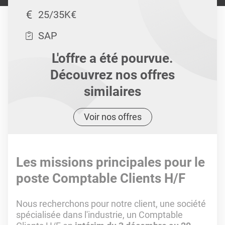
25/35K€
SAP
L'offre a été pourvue.
Découvrez nos offres
similaires
Voir nos offres
Les missions principales pour le
poste Comptable Clients H/F
Nous recherchons pour notre client, une société
spécialisée dans l'industrie, un Comptable