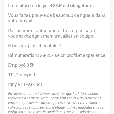
La maîtrise du logiciel
SAP est obligatoire.
Vous faites preuve de beaucoup de rigueur dans
votre travail.
Parfaitement autonome et très organisé(e),
vous savez également travailler en équipe.
N'hésitez plus et postuler !
Rémunération : 28-35k selon profil et expérience
Employé 35h
TR, Transport
Igny 91 (Parking)
En déposant votre CV, vous acceptez que les informations
recueillies à partir de votre CV fassent l’objet d’un traitement
informatique destiné au Groupe LINKING TALENTS. Nous
collectons vos données afin d’étudier votre candidature, vous
intégrer à notre vivier de candidats et/ou vous adresser du