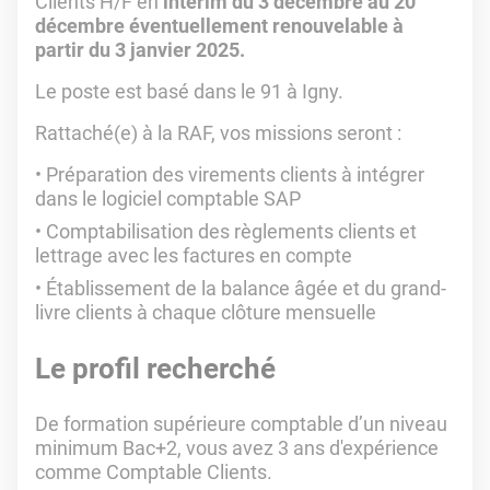
Clients H/F en
intérim du 3 décembre au 20
décembre éventuellement renouvelable à
partir du 3 janvier 2025.
Le poste est basé dans le 91 à Igny.
Rattaché(e) à la RAF, vos missions seront :
Préparation des virements clients à intégrer
dans le logiciel comptable SAP
Comptabilisation des règlements clients et
lettrage avec les factures en compte
Établissement de la balance âgée et du grand-
livre clients à chaque clôture mensuelle
Le profil recherché
De formation supérieure comptable d’un niveau
minimum Bac+2, vous avez 3 ans d'expérience
comme Comptable Clients.