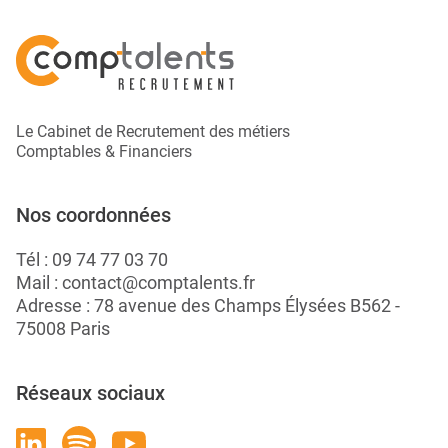
Le Cabinet de Recrutement des métiers
Comptables & Financiers
Nos coordonnées
Tél :
09 74 77 03 70
Mail :
contact@comptalents.fr
Adresse : 78 avenue des Champs Élysées B562 -
75008 Paris
Réseaux sociaux