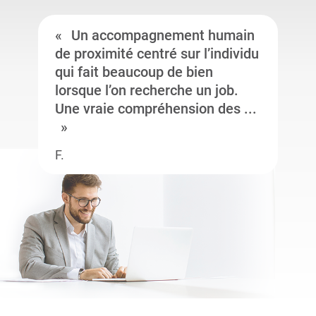
Un accompagnement humain
de proximité centré sur l’individu
qui fait beaucoup de bien
lorsque l’on recherche un job.
Une vraie compréhension des ...
F.