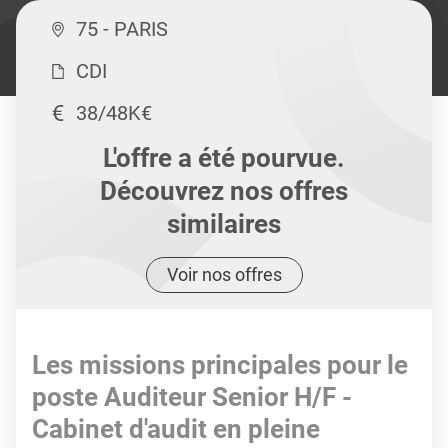
75 - PARIS
CDI
38/48K€
L'offre a été pourvue.
Découvrez nos offres
similaires
Voir nos offres
Les missions principales pour le
poste Auditeur Senior H/F -
Cabinet d'audit en pleine