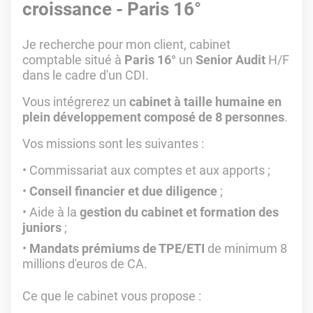
croissance - Paris 16°
Je recherche pour mon client, cabinet
comptable situé à
Paris 16°
un
Senior Audit
H/F
dans le cadre d'un CDI.
Vous intégrerez un
cabinet à taille humaine en
plein développement composé de 8 personnes
.
Vos missions sont les suivantes :
Commissariat aux comptes et aux apports ;
Conseil financier et due diligence
;
Aide à la
gestion du cabinet et formation des
juniors
;
Mandats prémiums de TPE/ETI
de minimum 8
millions d'euros de CA.
Ce que le cabinet vous propose :