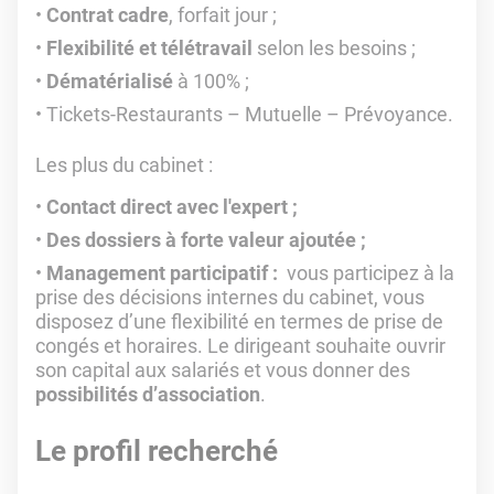
Contrat cadre
, forfait jour ;
Flexibilité et télétravail
selon les besoins ;
Dématérialisé
à 100% ;
Tickets-Restaurants – Mutuelle – Prévoyance.
Les plus du cabinet :
Contact direct avec l'expert ;
Des dossiers à forte valeur ajoutée ;
Management participatif :
vous participez à la
prise des décisions internes du cabinet, vous
disposez d’une flexibilité en termes de prise de
congés et horaires. Le dirigeant souhaite ouvrir
son capital aux salariés et vous donner des
possibilités d’association
.
Le profil recherché