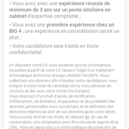
Vous avez avec une
expérience réussie de
minimum de 3 ans sur un poste similaire en
cabinet
d’expertise comptable ;
Vous avez une
première expérience chez un
BIG 4
; une expérience en consolidation serait un
plus ;
Votre candidature sera traitée en toute
confidentialité.
En déposant votre CV, vous acceptez que les informations
recueillies à partir de votre CV fassent l’objet d’un traitement
informatique destiné au Groupe LINKING TALENTS. Nous
collectons vos données afin d’étudier votre candidature, vous
intégrer à notre vivier de candidats et/ou vous adresser du
contenu en lien avec votre recherche d’emploi.
Vous disposez d’un droit d’accès, de rectification,
d’effacement, de limitation, d’opposition et de portabilité des
données personnelles vous concernant, et de définition des
directives relatives au sort de vos données après votre décès.
Vous pouvez exercer ces droits en cliquant
ici
. En cas de
contestation, une réclamation peut être introduite auprès de la
CNIL. Pour en savoir plus sur notre politique de protection de