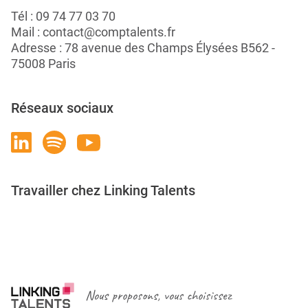
Tél :
09 74 77 03 70
Mail :
contact@comptalents.fr
Adresse : 78 avenue des Champs Élysées B562 -
75008 Paris
Réseaux sociaux
Travailler chez Linking Talents
Rejoignez-nous
Nous proposons, vous choisissez