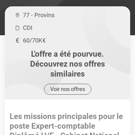
77 - Provins
CDI
60/70K€
L'offre a été pourvue.
Découvrez nos offres
similaires
Voir nos offres
Les missions principales pour le
poste Expert-comptable