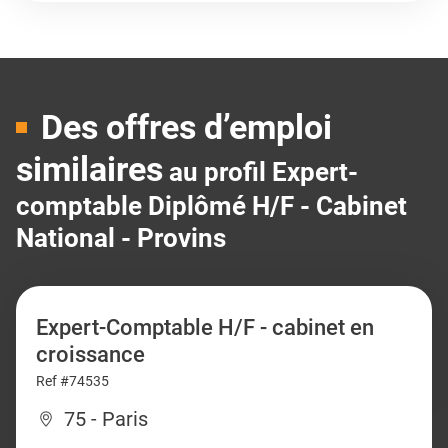
Des offres d’emploi
similaires
au profil Expert-
comptable Diplômé H/F - Cabinet
National - Provins
Expert-Comptable H/F - cabinet en
croissance
Ref #74535
75 - Paris