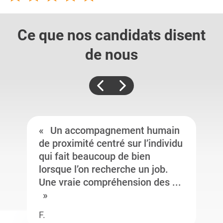
Ce que nos candidats
disent
de nous
Un accompagnement humain
de proximité centré sur l’individu
qui fait beaucoup de bien
lorsque l’on recherche un job.
Une vraie compréhension des ...
F.