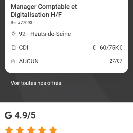
Manager Comptable et
Digitalisation H/F
Ref #77093
92 - Hauts-de-Seine
CDI
60/75K€
AUCUN
27/07
Voir toutes nos offres
4.9/5