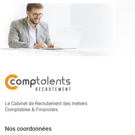
Le Cabinet de Recrutement des métiers
Comptables & Financiers
Nos coordonnées