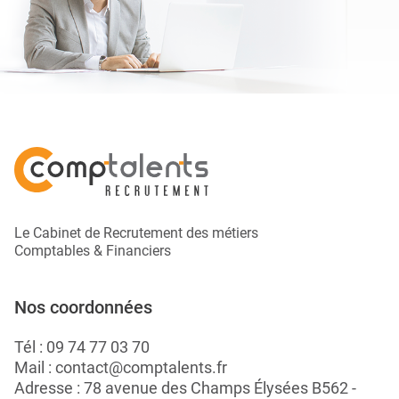
Le Cabinet de Recrutement des métiers
Comptables & Financiers
Nos coordonnées
Tél :
09 74 77 03 70
Mail :
contact@comptalents.fr
Adresse : 78 avenue des Champs Élysées B562 -