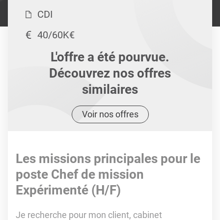
CDI
40/60K€
L'offre a été pourvue.
Découvrez nos offres
similaires
Voir nos offres
Les missions principales pour le
poste Chef de mission
Expérimenté (H/F)
Je recherche pour mon client, cabinet