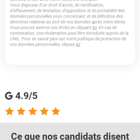
Vous disposez d’un droit d’accès, de rectification,
d’effacement, de limitation, d’opposition et de portabilité des
données personnelles vous concernant, et de définition des
directives relatives au sort de vos données après votre décès.
Vous pouvez exercer ces droits en cliquant
ici
. En cas de
contestation, une réclamation peut être introduite auprès de la
CNIL. Pour en savoir plus sur notre politique de protection de
vos données personnelles, cliquez
ici
.
4.9/5
Ce que nos candidats
disent