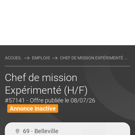
ACCUEIL
EMPLOIS
CHEF DE MISSION EXPÉRIMENTÉ ...
Chef de mission
Expérimenté (H/F)
#57141
- Offre publiée le 08/07/26
Annonce inactive
69 - Belleville