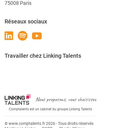
75008 Paris
Réseaux sociaux
Travailler chez Linking Talents
Rejoignez-nous
Nous proposons, vous choisissez
Comptalents est un cabinet du groupe Linking Talents
© www.comptalents.fr 2026 - Tous droits réservés