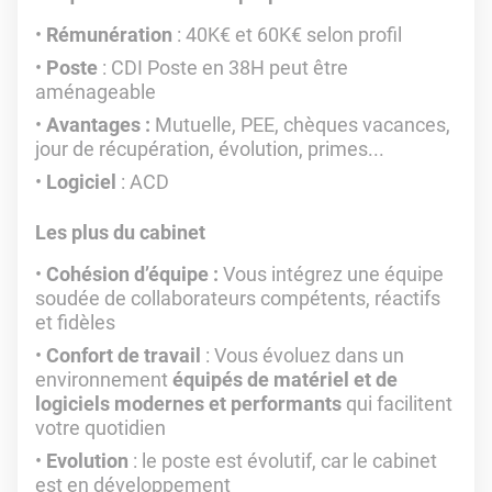
Rémunération
: 40K€ et 60K€ selon profil
Poste
: CDI Poste en 38H peut être
aménageable
Avantages :
Mutuelle, PEE, chèques vacances,
jour de récupération, évolution, primes...
Logiciel
: ACD
Les plus du cabinet
Cohésion d’équipe :
Vous intégrez une équipe
soudée de collaborateurs compétents, réactifs
et fidèles
Confort de travail
: Vous évoluez dans un
environnement
équipés de matériel et de
logiciels modernes et performants
qui facilitent
votre quotidien
Evolution
: le poste est évolutif, car le cabinet
est en développement