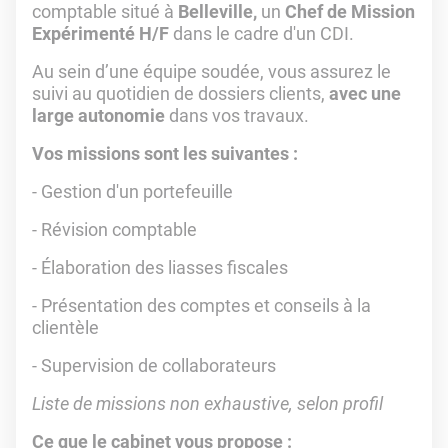
comptable situé à
Belleville,
un
Chef de Mission
Expérimenté H/F
dans le cadre d'un CDI.
Au sein d’une équipe soudée, vous assurez le
suivi au quotidien de dossiers clients,
avec une
large autonomie
dans vos travaux.
Vos missions sont les suivantes :
- Gestion d'un portefeuille
- Révision comptable
- Élaboration des liasses fiscales
- Présentation des comptes et conseils à la
clientèle
- Supervision de collaborateurs
Liste de missions non exhaustive, selon profil
Ce que le cabinet vous propose :