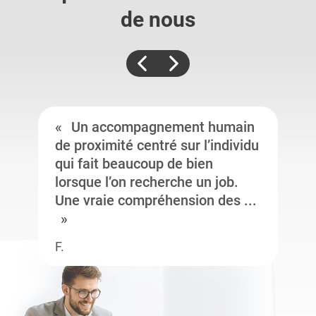
de nous
Un accompagnement humain
de proximité centré sur l’individu
qui fait beaucoup de bien
lorsque l’on recherche un job.
Une vraie compréhension des ...
F.