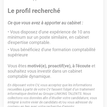
Le profil recherché
Ce que vous avez à apporter au cabinet :
Vous disposez d'une expérience de 10 ans
minimum sur un poste similaire, en cabinet
d'expertise comptable.
Vous bénéficiez d'une formation comptabilité
supérieure
Vous êtes
motivé(e), proactif(ve), à l'écoute
et
souhaitez vous investir dans un cabinet
comptable dynamique.
En déposant votre CV, vous acceptez que les informations
recueillies à partir de votre CV fassent l’objet d’un traitement
informatique destiné au Groupe LINKING TALENTS. Nous
collectons vos données afin d’étudier votre candidature, vous
intégrer à notre vivier de candidats et/ou vous adresser du
contenu en lien avec votre recherche d’emploi.