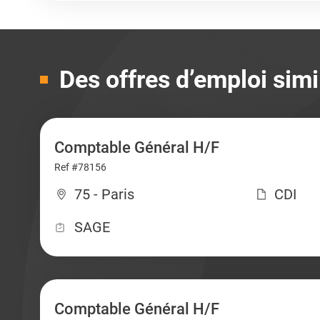
Des offres d’emploi simi
Comptable Général H/F
Ref #78156
75 - Paris
CDI
SAGE
Comptable Général H/F