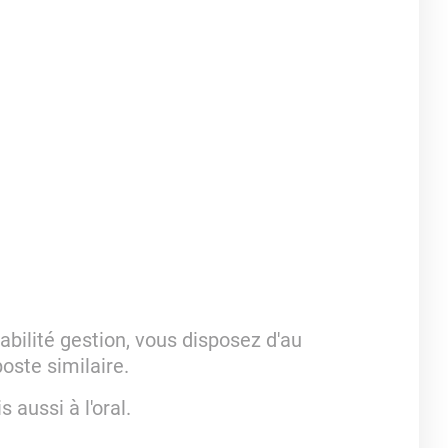
ilité gestion, vous disposez d'au
oste similaire.
s aussi à l'oral.