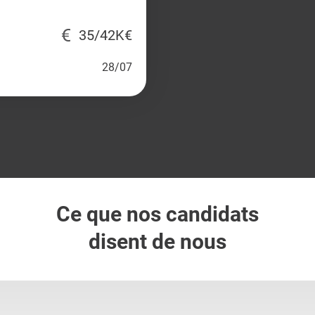
35/42K€
28/07
Ce que nos candidats
disent de nous