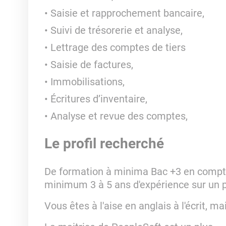
Saisie et rapprochement bancaire,
Suivi de trésorerie et analyse,
Lettrage des comptes de tiers
Saisie de factures,
Immobilisations,
Écritures d’inventaire,
Analyse et revue des comptes,
Le profil recherché
De formation à minima Bac +3 en comptab
minimum 3 à 5 ans d'expérience sur un p
Vous êtes à l'aise en anglais à l'écrit, mai