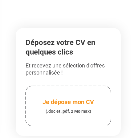
Déposez votre CV en
quelques clics
Et recevez une sélection d’offres
personnalisée !
Je dépose mon CV
(.doc et .pdf, 2 Mo max)