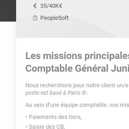
35/40K€
PeopleSoft
Les missions principale
Comptable Général Juni
Nous recherchons pour notre client un/e
poste est basé à Paris 8ᵉ.
Au sein d'une équipe comptable, vos mis
Paiements des tiers,
Saisie des CB,