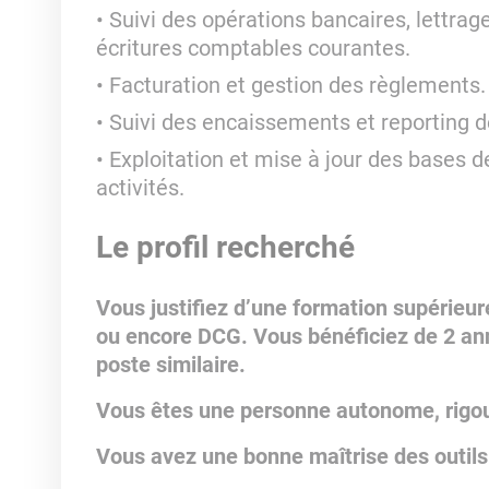
Suivi des opérations bancaires, lettra
écritures comptables courantes.
Facturation et gestion des règlements.
Suivi des encaissements et reporting 
Exploitation et mise à jour des bases d
activités.
Le profil recherché
Vous justifiez d’une formation supérieu
ou encore DCG. Vous bénéficiez de 2 an
poste similaire.
Vous êtes une personne autonome, rigour
Vous avez une bonne maîtrise des outil