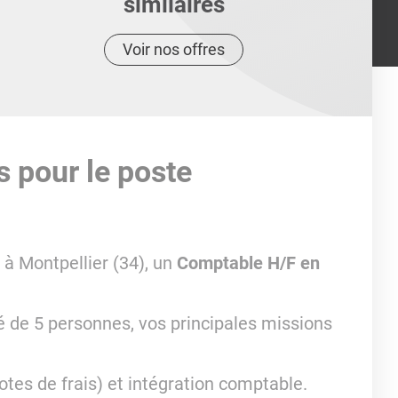
similaires
Voir nos offres
s pour le poste
 à Montpellier (34), un
Comptable H/F en
 de 5 personnes, vos principales missions
otes de frais) et intégration comptable.