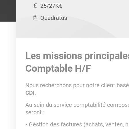
25/27K€
Quadratus
Les missions principale
Comptable H/F
Nous recherchons pour notre client basé
CDI
.
Au sein du service comptabilité composé
seront :
Gestion des factures (achats, ventes, n