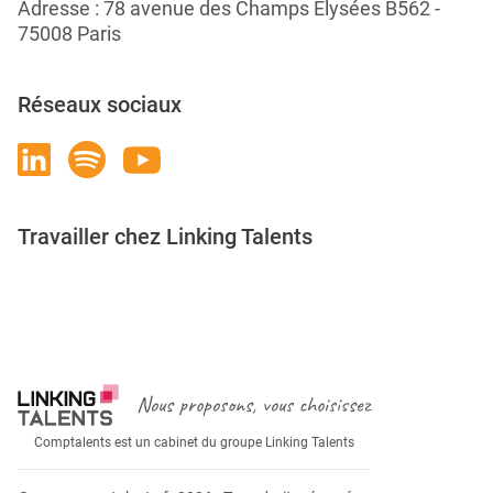
Adresse : 78 avenue des Champs Élysées B562 -
75008 Paris
Réseaux sociaux
Travailler chez Linking Talents
Rejoignez-nous
Nous proposons, vous choisissez
Comptalents est un cabinet du groupe Linking Talents