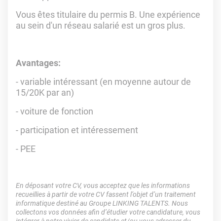
Vous êtes titulaire du permis B. Une expérience
au sein d'un réseau salarié est un gros plus.
Avantages:
- variable intéressant (en moyenne autour de
15/20K par an)
- voiture de fonction
- participation et intéressement
- PEE
En déposant votre CV, vous acceptez que les informations
recueillies à partir de votre CV fassent l’objet d’un traitement
informatique destiné au Groupe LINKING TALENTS. Nous
collectons vos données afin d’étudier votre candidature, vous