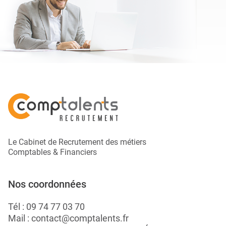
Le Cabinet de Recrutement des métiers
Comptables & Financiers
Nos coordonnées
Tél :
09 74 77 03 70
Mail :
contact@comptalents.fr