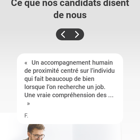
Ce que nos candidats
disent
de nous
Un accompagnement humain
de proximité centré sur l’individu
qui fait beaucoup de bien
lorsque l’on recherche un job.
Une vraie compréhension des ...
F.