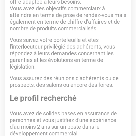
offre adaptée à leurs besoins.
Vous avez des objectifs commerciaux à
atteindre en terme de prise de rendez-vous mais
également en terme de chiffre d'affaires et de
nombre de produits commercialisés.
Vous suivez votre portefeuille et êtes
l'interlocuteur privilégié des adhérents, vous
répondez à leurs demandes concernant les
garanties et les évolutions en terme de
législation.
Vous assurez des réunions d'adhérents ou de
prospects, des salons ou encore des foires.
Le profil recherché
Vous avez de solides bases en assurance de
personnes et vous justifiez d'une expérience
d'au moins 2 ans sur un poste dans le
développement commercial.