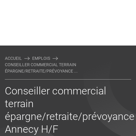
ACCUEIL
EMPLOIS
CONSEILLER COMMERCIAL TERRAIN
ÉPARGNE/RETRAITE/PRÉVOYANCE ...
Conseiller commercial
terrain
épargne/retraite/prévoyance
Annecy H/F