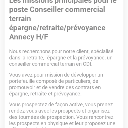
Les missions principales pour le
poste Conseiller commercial
terrain
épargne/retraite/prévoyance
Annecy H/F
Nous recherchons pour notre client, spécialisé
dans la retraite, l'épargne et la prévoyance, un
conseiller commercial terrain en CDI.
Vous avez pour mission de développer un
portefeuille composé de particuliers, de
promouvoir et de vendre des contrats en
épargne, retraite et prévoyance.
Vous prospectez de façon active, vous prenez
rendez-vous avec les prospects et organisez
des tournées de prospection. Vous rencontrez
les prospects en physique et leur proposez une