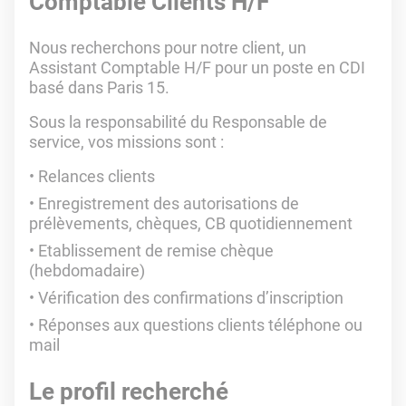
Comptable Clients H/F
Nous recherchons pour notre client, un
Assistant Comptable H/F pour un poste en CDI
basé dans Paris 15.
Sous la responsabilité du Responsable de
service, vos missions sont :
Relances clients
Enregistrement des autorisations de
prélèvements, chèques, CB quotidiennement
Etablissement de remise chèque
(hebdomadaire)
Vérification des confirmations d’inscription
Réponses aux questions clients téléphone ou
mail
Le profil recherché