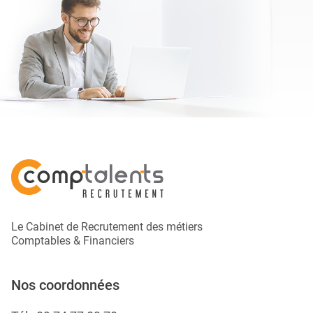
Le Cabinet de Recrutement des métiers
Comptables & Financiers
Nos coordonnées