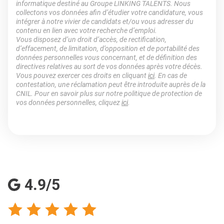
informatique destiné au Groupe LINKING TALENTS. Nous
collectons vos données afin d’étudier votre candidature, vous
intégrer à notre vivier de candidats et/ou vous adresser du
contenu en lien avec votre recherche d’emploi.
Vous disposez d’un droit d’accès, de rectification,
d’effacement, de limitation, d’opposition et de portabilité des
données personnelles vous concernant, et de définition des
directives relatives au sort de vos données après votre décès.
Vous pouvez exercer ces droits en cliquant
ici
. En cas de
contestation, une réclamation peut être introduite auprès de la
CNIL. Pour en savoir plus sur notre politique de protection de
vos données personnelles, cliquez
ici
.
4.9/5