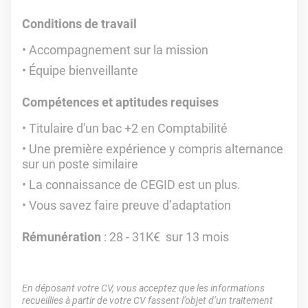
Conditions de travail
Accompagnement sur la mission
Équipe bienveillante
Compétences et aptitudes requises
Titulaire d'un bac +2 en Comptabilité
Une première expérience y compris alternance
sur un poste similaire
La connaissance de CEGID est un plus.
Vous savez faire preuve d’adaptation
Rémunération
: 28 - 31K€ sur 13 mois
En déposant votre CV, vous acceptez que les informations
recueillies à partir de votre CV fassent l’objet d’un traitement