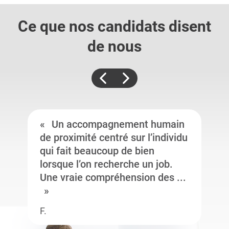
Ce que nos candidats
disent
de nous
Un accompagnement humain
de proximité centré sur l’individu
qui fait beaucoup de bien
lorsque l’on recherche un job.
Une vraie compréhension des ...
F.