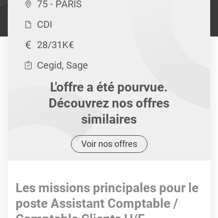
75 - PARIS
CDI
28/31K€
Cegid, Sage
L'offre a été pourvue.
Découvrez nos offres
similaires
Voir nos offres
Les missions principales pour le
poste Assistant Comptable /