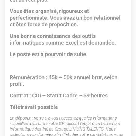
Vous êtes organisé, rigoureux et
perfectionniste. Vous avez un bon relationnel
et êtes force de proposition.
Une bonne connaissance des outils
informatiques comme Excel est demandée.
Le poste est à pourvoir de suite.
Rémunération :
45k – 50k annuel brut, selon
profil.
Contrat : CDI – Statut Cadre – 39 heures
Télétravail possible
En déposant votre CV, vous acceptez que les informations
recueillies à partir de votre CV fassent l’objet d’un traitement
informatique destiné au Groupe LINKING TALENTS. Nous
collectons vos données afin d’étudier votre candidature, vous