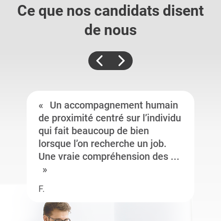
Ce que nos candidats
disent
de nous
Un accompagnement humain
de proximité centré sur l’individu
qui fait beaucoup de bien
lorsque l’on recherche un job.
Une vraie compréhension des ...
F.