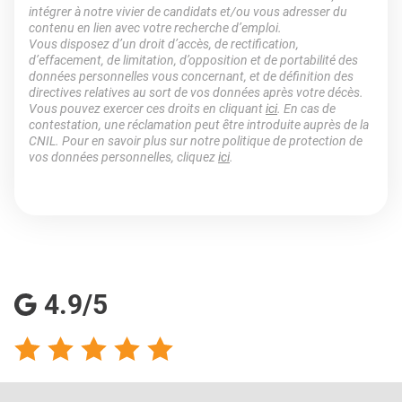
intégrer à notre vivier de candidats et/ou vous adresser du
contenu en lien avec votre recherche d’emploi.
Vous disposez d’un droit d’accès, de rectification,
d’effacement, de limitation, d’opposition et de portabilité des
données personnelles vous concernant, et de définition des
directives relatives au sort de vos données après votre décès.
Vous pouvez exercer ces droits en cliquant
ici
. En cas de
contestation, une réclamation peut être introduite auprès de la
CNIL. Pour en savoir plus sur notre politique de protection de
vos données personnelles, cliquez
ici
.
4.9/5