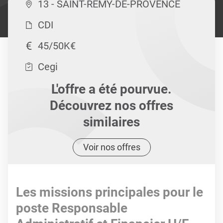
13 - SAINT-REMY-DE-PROVENCE
CDI
45/50K€
Cegi
L'offre a été pourvue.
Découvrez nos offres
similaires
Voir nos offres
Les missions principales pour le
poste Responsable