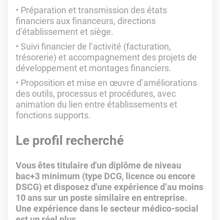
Préparation et transmission des états
financiers aux financeurs, directions
d’établissement et siège.
Suivi financier de l’activité (facturation,
trésorerie) et accompagnement des projets de
développement et montages financiers.
Proposition et mise en œuvre d’améliorations
des outils, processus et procédures, avec
animation du lien entre établissements et
fonctions supports.
Le profil recherché
Vous êtes titulaire d'un diplôme de niveau
bac+3 minimum (type DCG, licence ou encore
DSCG) et disposez d'une expérience d’au moins
10 ans sur un poste similaire en entreprise.
Une expérience dans le secteur médico-social
est un réel plus.