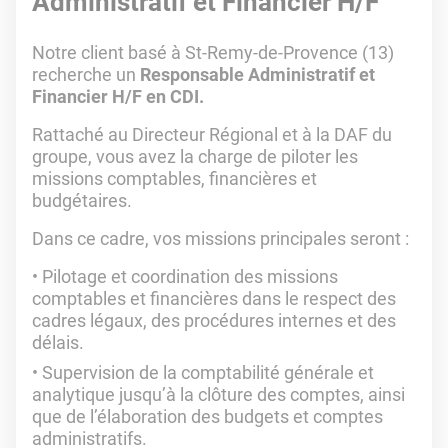
Administratif et Financier H/F
Notre client basé à St-Remy-de-Provence (13)
recherche un
Responsable Administratif et
Financier H/F en CDI.
Rattaché au Directeur Régional et à la DAF du
groupe, vous avez la charge de piloter les
missions comptables, financières et
budgétaires.
Dans ce cadre, vos missions principales seront :
Pilotage et coordination des missions
comptables et financières dans le respect des
cadres légaux, des procédures internes et des
délais.
Supervision de la comptabilité générale et
analytique jusqu’à la clôture des comptes, ainsi
que de l’élaboration des budgets et comptes
administratifs.