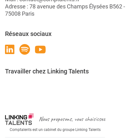
Adresse : 78 avenue des Champs Élysées B562 -
75008 Paris
Réseaux sociaux
Travailler chez Linking Talents
Rejoignez-nous
Nous proposons, vous choisissez
Comptalents est un cabinet du groupe Linking Talents