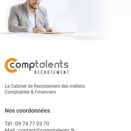
Le Cabinet de Recrutement des métiers
Comptables & Financiers
Nos coordonnées
Tél :
09 74 77 03 70
Mail :
contact@comptalents.fr