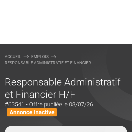
ACCUEIL
EMPLOIS
RESPONSABLE ADMINISTRATIF ET FINANCIER ...
Responsable Administratif
et Financier H/F
#63541
- Offre publiée le 08/07/26
Annonce inactive