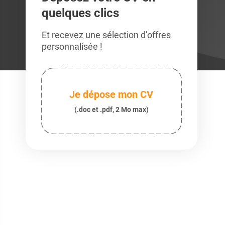
quelques clics
Et recevez une sélection d’offres
personnalisée !
Je dépose mon CV
(.doc et .pdf, 2 Mo max)