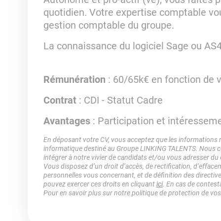
quotidien. Votre expertise comptable v
gestion comptable du groupe.
La connaissance du logiciel Sage ou AS4
Rémunération
: 60/65k€ en fonction de v
Contrat
: CDI - Statut Cadre
Avantages
: Participation et intéresseme
En déposant votre CV, vous acceptez que les informations rec
informatique destiné au Groupe LINKING TALENTS. Nous col
intégrer à notre vivier de candidats et/ou vous adresser du
Vous disposez d’un droit d’accès, de rectification, d’efface
personnelles vous concernant, et de définition des directiv
pouvez exercer ces droits en cliquant
ici
. En cas de contest
Pour en savoir plus sur notre politique de protection de vo