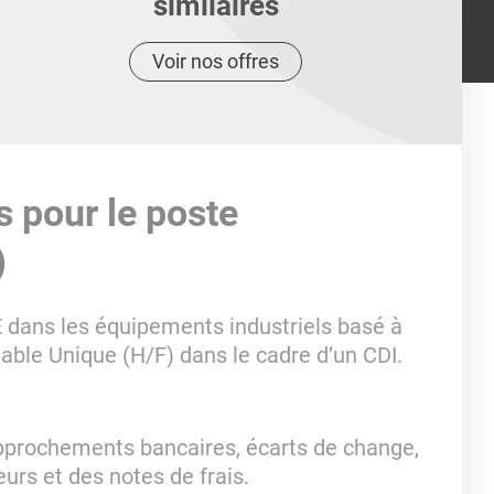
similaires
Voir nos offres
s pour le poste
)
 dans les équipements industriels basé à
le Unique (H/F) dans le cadre d’un CDI.
pprochements bancaires, écarts de change,
urs et des notes de frais.