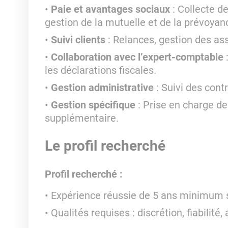
Paie et avantages sociaux
: Collecte de
gestion de la mutuelle et de la prévoyan
Suivi clients
: Relances, gestion des as
Collaboration avec l’expert-comptable
:
les déclarations fiscales.
Gestion administrative
: Suivi des contr
Gestion spécifique
: Prise en charge de 
supplémentaire.
Le profil recherché
Profil recherché :
Expérience réussie de 5 ans minimum s
Qualités requises : discrétion, fiabilité