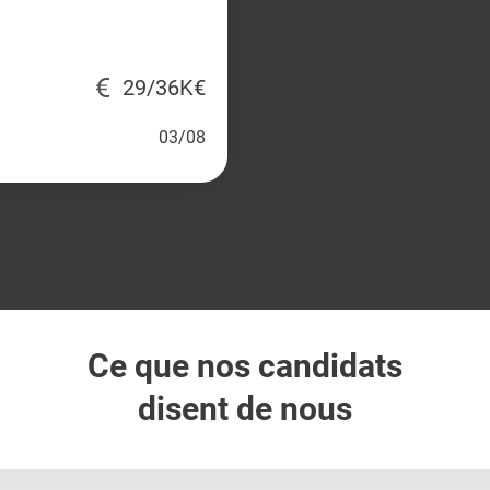
29/36K€
03/08
Ce que nos candidats
disent de nous