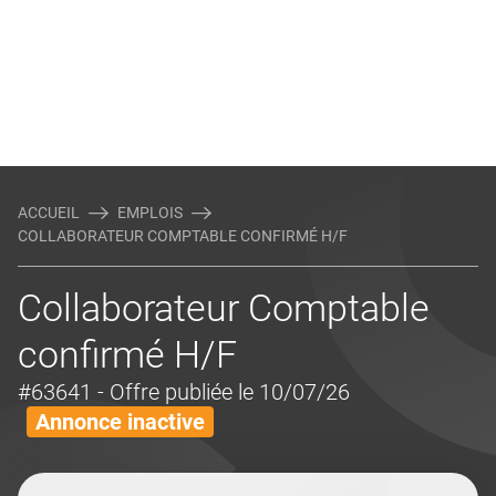
ACCUEIL
EMPLOIS
COLLABORATEUR COMPTABLE CONFIRMÉ H/F
Collaborateur Comptable
confirmé H/F
#63641
- Offre publiée le 10/07/26
Annonce inactive