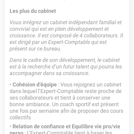
Les plus du cabinet
Vous intégrez un cabinet indépendant familial et
convivial qui est en plein développement et
croissance. Il est composé de 4 collaborateurs. Il
est dirigé par un Expert-Comptable qui est
présent sur ce bureau.
Dans le cadre de son développement, le cabinet
est à la recherche d’un futur talent qui pourra les
accompagner dans sa croissance
.
Cohésion d’équipe
: Vous rejoignez un cabinet
dans lequel l’Expert-Comptable reste proche de
ses collaborateurs et tient à conserver une
bonne ambiance. Un coach sportif est présent
une fois par semaine afin de proposer des cours
collectifs
Relation de confiance et Equilibre vie pro/vie
perso
: L’Expert-Comptable tient à baser les