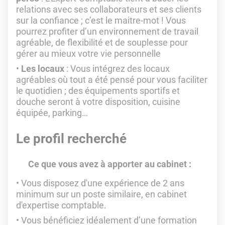
relations avec ses collaborateurs et ses clients
sur la confiance ; c’est le maitre-mot ! Vous
pourrez profiter d’un environnement de travail
agréable, de flexibilité et de souplesse pour
gérer au mieux votre vie personnelle
Les locaux
: Vous intégrez des locaux
agréables où tout a été pensé pour vous faciliter
le quotidien ; des équipements sportifs et
douche seront à votre disposition, cuisine
équipée, parking…
Le profil recherché
Ce que vous avez à apporter au cabinet :
Vous disposez d'une expérience de 2 ans
minimum sur un poste similaire, en cabinet
d'expertise comptable.
Vous bénéficiez idéalement d’une formation