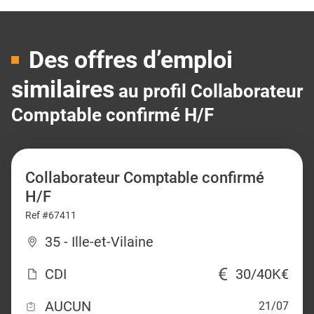
Des offres d’emploi
similaires
au profil Collaborateur
Comptable confirmé H/F
Collaborateur Comptable confirmé
H/F
Ref #67411
35 - Ille-et-Vilaine
CDI
30/40K€
AUCUN
21/07