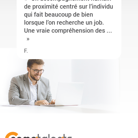
de proximité centré sur l’individu
qui fait beaucoup de bien
lorsque l’on recherche un job.
Une vraie compréhension des ...
F.