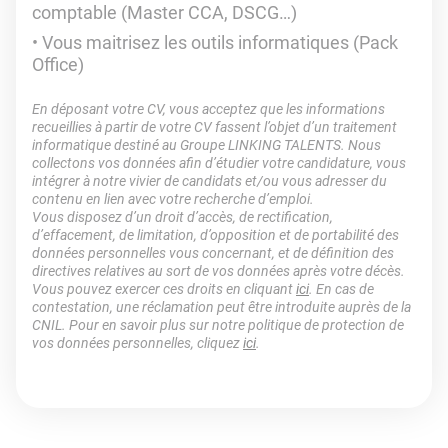
comptable (Master CCA, DSCG…)
Vous maitrisez les outils informatiques (Pack
Office)
En déposant votre CV, vous acceptez que les informations
recueillies à partir de votre CV fassent l’objet d’un traitement
informatique destiné au Groupe LINKING TALENTS. Nous
collectons vos données afin d’étudier votre candidature, vous
intégrer à notre vivier de candidats et/ou vous adresser du
contenu en lien avec votre recherche d’emploi.
Vous disposez d’un droit d’accès, de rectification,
d’effacement, de limitation, d’opposition et de portabilité des
données personnelles vous concernant, et de définition des
directives relatives au sort de vos données après votre décès.
Vous pouvez exercer ces droits en cliquant
ici
. En cas de
contestation, une réclamation peut être introduite auprès de la
CNIL. Pour en savoir plus sur notre politique de protection de
vos données personnelles, cliquez
ici
.