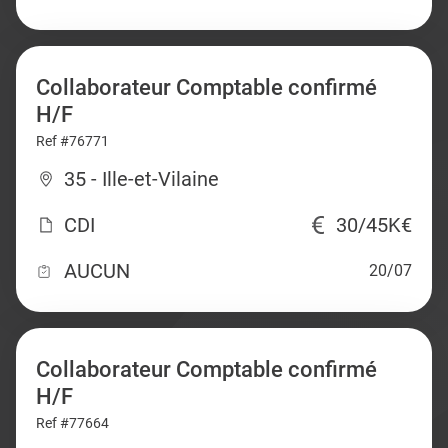
Collaborateur Comptable confirmé
H/F
Ref #76771
35 - Ille-et-Vilaine
CDI
30/45K€
AUCUN
20/07
Collaborateur Comptable confirmé
H/F
Ref #77664