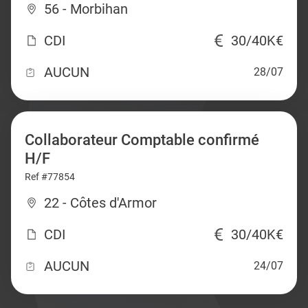
56 - Morbihan
CDI
30/40K€
AUCUN
28/07
Collaborateur Comptable confirmé
H/F
Ref #77854
22 - Côtes d'Armor
CDI
30/40K€
AUCUN
24/07