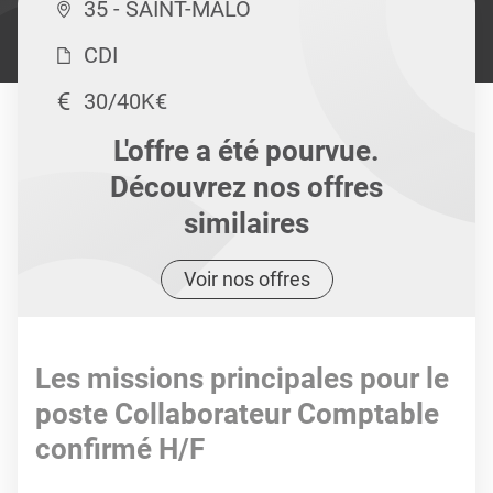
35 - SAINT-MALO
CDI
30/40K€
L'offre a été pourvue.
Découvrez nos offres
similaires
Voir nos offres
Les missions principales pour le
poste Collaborateur Comptable
confirmé H/F