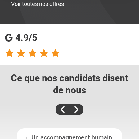
Voir toutes nos offres
4.9/5
Ce que nos candidats
disent
de nous
Un accompagnement humain