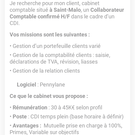
Je recherche pour mon client, cabinet
comptable situé
à Saint-Malo
, un
Collaborateur
Comptable confirmé H/F
dans le cadre d’un
CDI.
Vos missions sont les suivantes :
Gestion d’un portefeuille clients varié
Gestion de la comptabilité clients : saisie,
déclarations de TVA, révision, liasses
Gestion de la relation clients
Logiciel
: Pennylane
Ce que le cabinet vous propose :
Rémunération
: 30 à 45K€ selon profil
Poste
: CDI temps plein (base horaire à définir)
Avantages :
Mutuelle prise en charge à 100%,
Primes, Variable sur objectifs