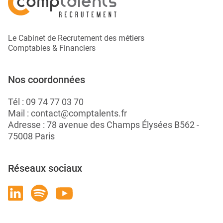
Le Cabinet de Recrutement des métiers
Comptables & Financiers
Nos coordonnées
Tél :
09 74 77 03 70
Mail :
contact@comptalents.fr
Adresse : 78 avenue des Champs Élysées B562 -
75008 Paris
Réseaux sociaux