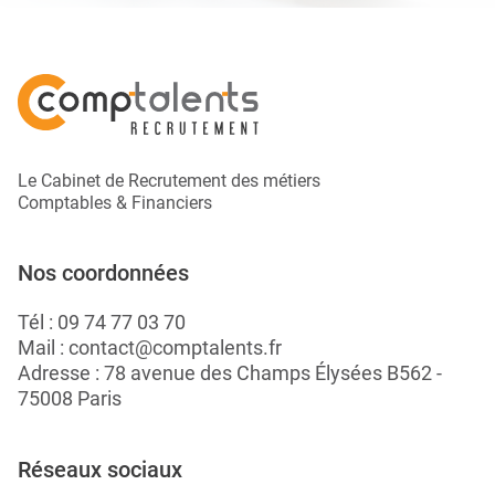
Le Cabinet de Recrutement des métiers
Comptables & Financiers
Nos coordonnées
Tél :
09 74 77 03 70
Mail :
contact@comptalents.fr
Adresse : 78 avenue des Champs Élysées B562 -
75008 Paris
Réseaux sociaux