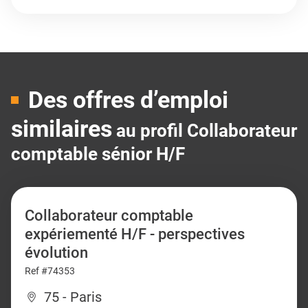
Des offres d’emploi
similaires
au profil Collaborateur
comptable sénior H/F
Collaborateur comptable
expériementé H/F - perspectives
évolution
Ref #74353
75 - Paris