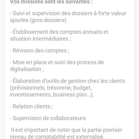
Vos missions sont les suivantes :
- Suivi et supervision des dossiers à forte valeur
ajoutée (gros dossiers)
- Établissement des comptes annuels et
situation intermédiaires ;
- Révision des comptes ;
- Mise en place et suivi des process de
digitalisation ;
- Élaboration d’outils de gestion chez les clients
(prévisionnels, trésorerie, budget,
investissements, business plan…),
- Relation clients ;
- Supervision de collaborateurs
Il est important de noter que la partie premier
niveau de comptabilité est externalisé.