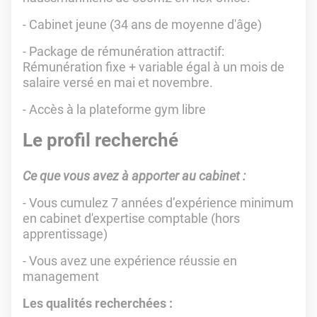
- Cabinet jeune (34 ans de moyenne d'âge)
- Package de rémunération attractif:
Rémunération fixe + variable égal à un mois de
salaire versé en mai et novembre.
- Accès à la plateforme gym libre
Le profil recherché
Ce que vous avez à apporter au cabinet :
- Vous cumulez 7 années d’expérience minimum
en cabinet d'expertise comptable (hors
apprentissage)
- Vous avez une expérience réussie en
management
Les qualités recherchées :