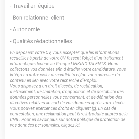
- Travail en équipe
- Bon relationnel client
- Autonomie
- Qualités rédactionnelles
En déposant votre CV, vous acceptez que les informations
recueillies à partir de votre CV fassent l’objet d’un traitement
informatique destiné au Groupe LINKING TALENTS. Nous
collectons vos données afin d’étudier votre candidature, vous
intégrer à notre vivier de candidats et/ou vous adresser du
contenu en lien avec votre recherche d’emploi.
Vous disposez d’un droit d’accès, de rectification,
d’effacement, de limitation, d’opposition et de portabilité des
données personnelles vous concernant, et de définition des
directives relatives au sort de vos données après votre décès.
Vous pouvez exercer ces droits en cliquant
ici
. En cas de
contestation, une réclamation peut être introduite auprès de la
CNIL. Pour en savoir plus sur notre politique de protection de
vos données personnelles, cliquez
ici
.