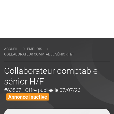
ACCUEIL
EMPLOIS
COLLABORATEUR COMPTABLE SÉNIOR H/F
Collaborateur comptable
sénior H/F
#63567
- Offre publiée le 07/07/26
Annonce inactive