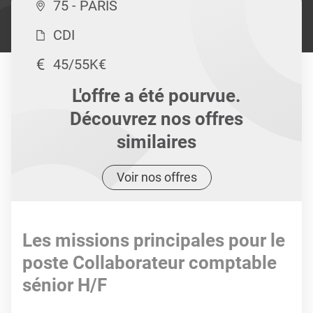
75 - PARIS
CDI
45/55K€
L'offre a été pourvue.
Découvrez nos offres
similaires
Voir nos offres
Les missions principales pour le
poste Collaborateur comptable
sénior H/F