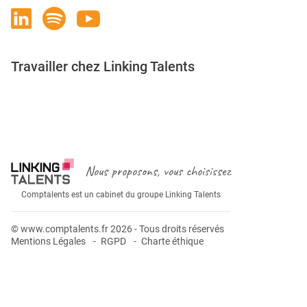
Travailler chez Linking Talents
Rejoignez-nous
Nous proposons, vous choisissez
Comptalents est un cabinet du groupe Linking Talents
© www.comptalents.fr 2026 - Tous droits réservés
Mentions Légales
RGPD
Charte éthique
Postuler