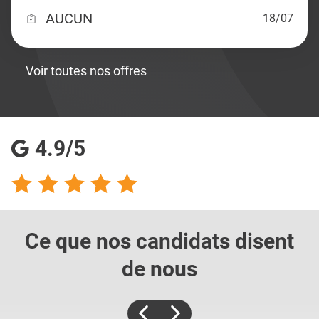
AUCUN
18/07
Voir toutes nos offres
4.9/5
Ce que nos candidats
disent
de nous