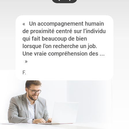
Un accompagnement humain
de proximité centré sur l’individu
qui fait beaucoup de bien
lorsque l’on recherche un job.
Une vraie compréhension des ...
F.