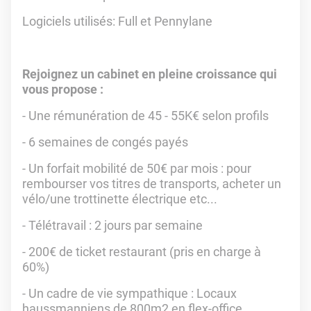
Logiciels utilisés: Full et Pennylane
Rejoignez un cabinet en pleine croissance qui
vous propose :
- Une rémunération de 45 - 55K€ selon profils
- 6 semaines de congés payés
- Un forfait mobilité de 50€ par mois : pour
rembourser vos titres de transports, acheter un
vélo/une trottinette électrique etc...
- Télétravail : 2 jours par semaine
- 200€ de ticket restaurant (pris en charge à
60%)
- Un cadre de vie sympathique : Locaux
haussmanniens de 800m2 en flex-office.