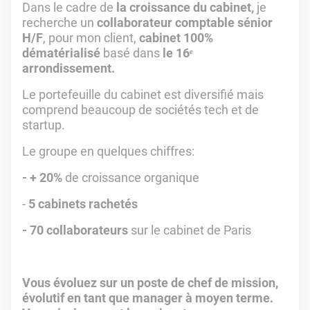
Dans le cadre de
la croissance du cabinet,
je
recherche un
collaborateur comptable sénior
H/F
, pour mon client,
cabinet 100%
dématérialisé
basé dans
le 16ᵉ
arrondissement.
Le portefeuille du cabinet est diversifié mais
comprend beaucoup de sociétés tech et de
startup.
Le groupe en quelques chiffres:
- + 20%
de croissance organique
-
5 cabinets rachetés
- 70 collaborateurs
sur le cabinet de Paris
Vous évoluez sur un poste de chef de mission,
évolutif en tant que manager à moyen terme.