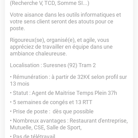
(Recherche V, TCD, Somme SI...)
Votre aisance dans les outils informatiques et
votre sens client seront des atouts pour ce
poste.
Rigoureux(se), organisé(e), et agile, vous
appréciez de travailler en équipe dans une
ambiance chaleureuse.
Localisation : Suresnes (92) Tram 2
Rémunération : à partir de 32K€ selon profil sur
13 mois
Statut : Agent de Maitrise Temps Plein 37h
5 semaines de congés et 13 RTT
Prise de poste : dès que possible
Nombreux avantages : Restaurant d'entreprise,
Mutuelle, CSE, Salle de Sport,
Pas de télétravail