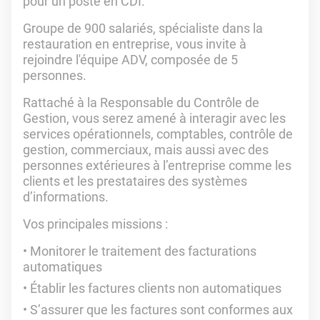
pour un poste en CDI.
Groupe de 900 salariés, spécialiste dans la
restauration en entreprise, vous invite à
rejoindre l'équipe ADV, composée de 5
personnes.
Rattaché à la Responsable du Contrôle de
Gestion, vous serez amené à interagir avec les
services opérationnels, comptables, contrôle de
gestion, commerciaux, mais aussi avec des
personnes extérieures à l’entreprise comme les
clients et les prestataires des systèmes
d’informations.
Vos principales missions :
Monitorer le traitement des facturations
automatiques
Établir les factures clients non automatiques
S’assurer que les factures sont conformes aux