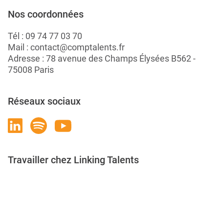
Nos coordonnées
Tél :
09 74 77 03 70
Mail :
contact@comptalents.fr
Adresse : 78 avenue des Champs Élysées B562 -
75008 Paris
Réseaux sociaux
Travailler chez Linking Talents
Rejoignez-nous