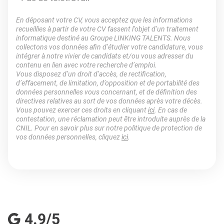
En déposant votre CV, vous acceptez que les informations
recueillies à partir de votre CV fassent l’objet d’un traitement
informatique destiné au Groupe LINKING TALENTS. Nous
collectons vos données afin d’étudier votre candidature, vous
intégrer à notre vivier de candidats et/ou vous adresser du
contenu en lien avec votre recherche d’emploi.
Vous disposez d’un droit d’accès, de rectification,
d’effacement, de limitation, d’opposition et de portabilité des
données personnelles vous concernant, et de définition des
directives relatives au sort de vos données après votre décès.
Vous pouvez exercer ces droits en cliquant
ici
. En cas de
contestation, une réclamation peut être introduite auprès de la
CNIL. Pour en savoir plus sur notre politique de protection de
vos données personnelles, cliquez
ici
.
4.9/5