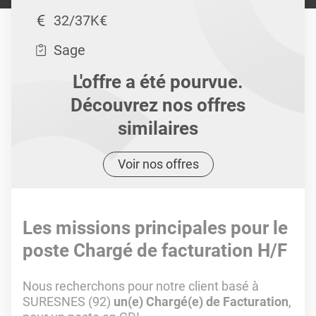
32/37K€
Sage
L'offre a été pourvue.
Découvrez nos offres
similaires
Voir nos offres
Les missions principales pour le
poste Chargé de facturation H/F
Nous recherchons pour notre client basé à
SURESNES (92)
un(e) Chargé(e) de Facturation
,