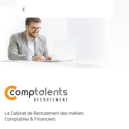
F.
Le Cabinet de Recrutement des métiers
Comptables & Financiers