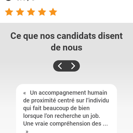
Ce que nos candidats
disent
de nous
Un accompagnement humain
de proximité centré sur l’individu
qui fait beaucoup de bien
lorsque l’on recherche un job.
Une vraie compréhension des ...