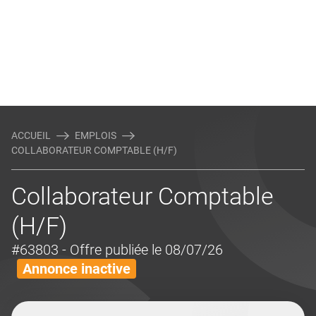
ACCUEIL
EMPLOIS
COLLABORATEUR COMPTABLE (H/F)
Collaborateur Comptable
(H/F)
#63803
- Offre publiée le 08/07/26
Annonce inactive