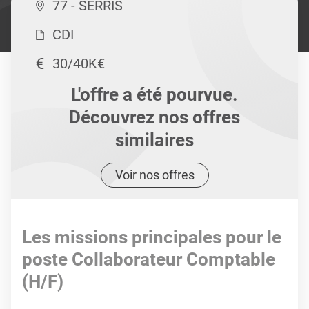
77 - SERRIS
CDI
30/40K€
L'offre a été pourvue.
Découvrez nos offres
similaires
Voir nos offres
Les missions principales pour le
poste Collaborateur Comptable
(H/F)