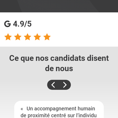
4.9/5
Ce que nos candidats
disent
de nous
Un accompagnement humain
de proximité centré sur l’individu