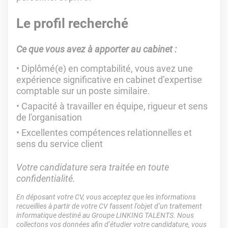
Le profil recherché
Ce que vous avez à apporter au cabinet :
Diplômé(e) en comptabilité, vous avez une
expérience significative en cabinet d’expertise
comptable sur un poste similaire.
Capacité à travailler en équipe, rigueur et sens
de l'organisation
Excellentes compétences relationnelles et
sens du service client
Votre candidature sera traitée en toute
confidentialité.
En déposant votre CV, vous acceptez que les informations
recueillies à partir de votre CV fassent l’objet d’un traitement
informatique destiné au Groupe LINKING TALENTS. Nous
collectons vos données afin d’étudier votre candidature, vous