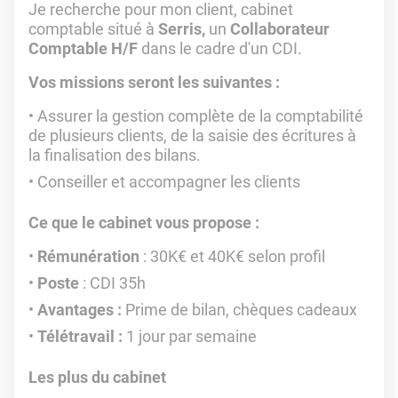
Je recherche pour mon client, cabinet
comptable situé à
Serris,
un
Collaborateur
Comptable H/F
dans le cadre d'un CDI.
Vos missions seront les suivantes :
Assurer la gestion complète de la comptabilité
de plusieurs clients, de la saisie des écritures à
la finalisation des bilans.
Conseiller et accompagner les clients
Ce que le cabinet vous propose :
Rémunération
: 30K€ et 40K€ selon profil
Poste
: CDI 35h
Avantages :
Prime de bilan, chèques cadeaux
Télétravail :
1 jour par semaine
Les plus du cabinet