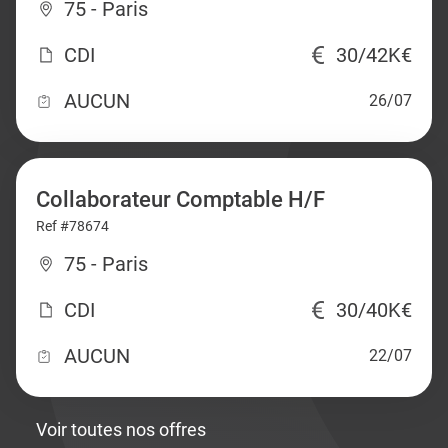
75 - Paris
CDI
30/42K€
AUCUN
26/07
Collaborateur Comptable H/F
Ref #78674
75 - Paris
CDI
30/40K€
AUCUN
22/07
Voir toutes nos offres