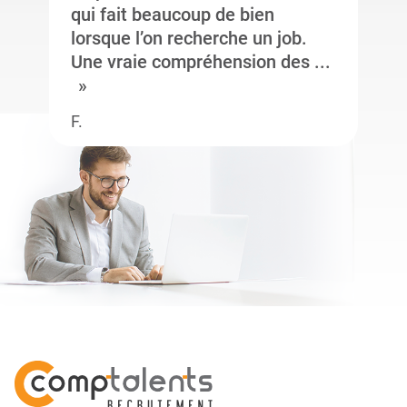
qui fait beaucoup de bien
lorsque l’on recherche un job.
Une vraie compréhension des ...
F.