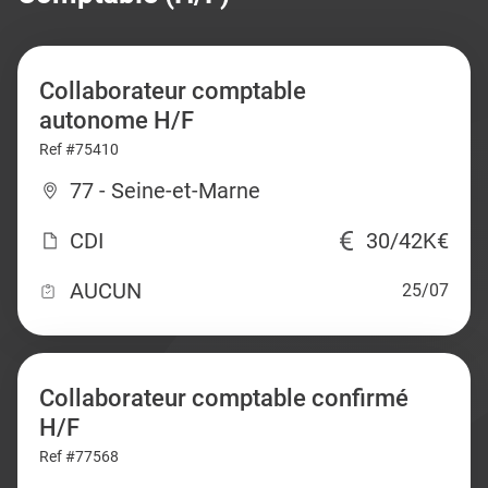
Collaborateur comptable
autonome H/F
Ref #75410
77 - Seine-et-Marne
CDI
30/42K€
AUCUN
25/07
Collaborateur comptable confirmé
H/F
Ref #77568