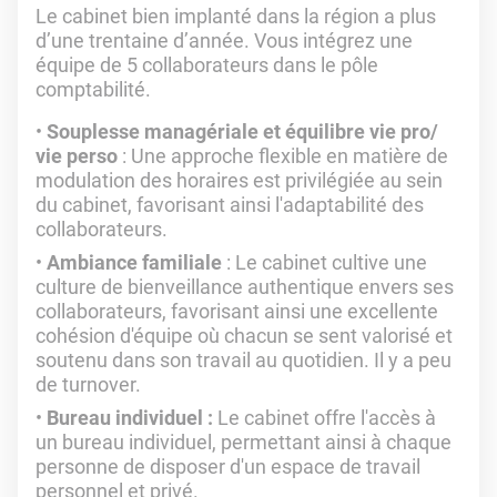
Le cabinet bien implanté dans la région a plus
d’une trentaine d’année. Vous intégrez une
équipe de 5 collaborateurs dans le pôle
comptabilité.
Souplesse managériale et équilibre vie pro/
vie perso
: Une approche flexible en matière de
modulation des horaires est privilégiée au sein
du cabinet, favorisant ainsi l'adaptabilité des
collaborateurs.
Ambiance familiale
: Le cabinet cultive une
culture de bienveillance authentique envers ses
collaborateurs, favorisant ainsi une excellente
cohésion d'équipe où chacun se sent valorisé et
soutenu dans son travail au quotidien. Il y a peu
de turnover.
Bureau individuel :
Le cabinet offre l'accès à
un bureau individuel, permettant ainsi à chaque
personne de disposer d'un espace de travail
personnel et privé.