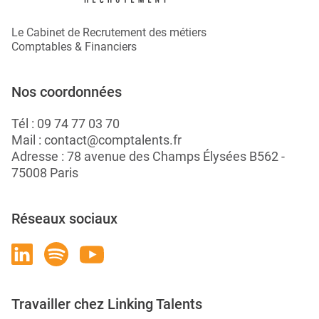
Le Cabinet de Recrutement des métiers
Comptables & Financiers
Nos coordonnées
Tél :
09 74 77 03 70
Mail :
contact@comptalents.fr
Adresse : 78 avenue des Champs Élysées B562 -
75008 Paris
Réseaux sociaux
Travailler chez Linking Talents