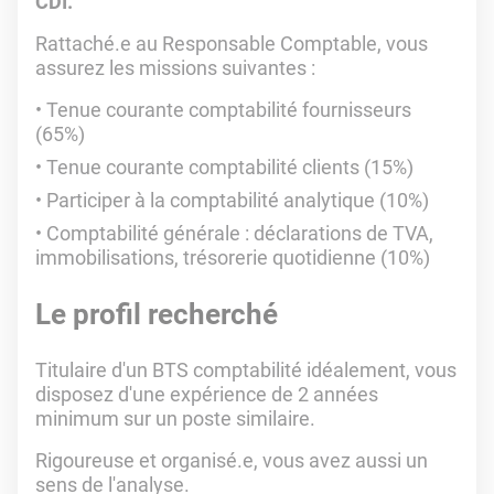
CDI.
Rattaché.e au Responsable Comptable, vous
assurez les missions suivantes :
Tenue courante comptabilité fournisseurs
(65%)
Tenue courante comptabilité clients (15%)
Participer à la comptabilité analytique (10%)
Comptabilité générale : déclarations de TVA,
immobilisations, trésorerie quotidienne (10%)
Le profil recherché
Titulaire d'un BTS comptabilité idéalement, vous
disposez d'une expérience de 2 années
minimum sur un poste similaire.
Rigoureuse et organisé.e, vous avez aussi un
sens de l'analyse.