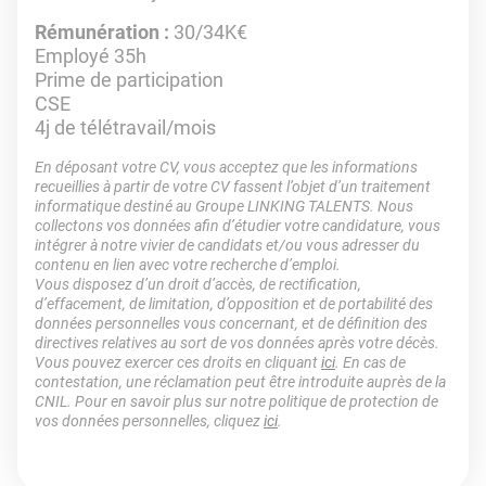
Rémunération :
30/34K€
Employé 35h
Prime de participation
CSE
4j de télétravail/mois
En déposant votre CV, vous acceptez que les informations
recueillies à partir de votre CV fassent l’objet d’un traitement
informatique destiné au Groupe LINKING TALENTS. Nous
collectons vos données afin d’étudier votre candidature, vous
intégrer à notre vivier de candidats et/ou vous adresser du
contenu en lien avec votre recherche d’emploi.
Vous disposez d’un droit d’accès, de rectification,
d’effacement, de limitation, d’opposition et de portabilité des
données personnelles vous concernant, et de définition des
directives relatives au sort de vos données après votre décès.
Vous pouvez exercer ces droits en cliquant
ici
. En cas de
contestation, une réclamation peut être introduite auprès de la
CNIL. Pour en savoir plus sur notre politique de protection de
vos données personnelles, cliquez
ici
.