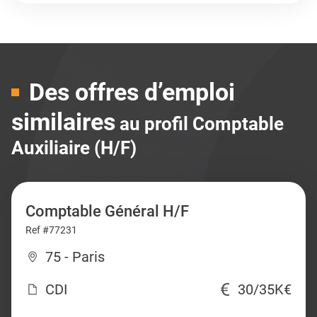
Des offres d’emploi
similaires
au profil Comptable
Auxiliaire (H/F)
Comptable Général H/F
Ref #77231
75 - Paris
CDI
30/35K€