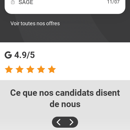
SAGE
11/07
Voir toutes nos offres
4.9/5
Ce que nos candidats
disent
de nous