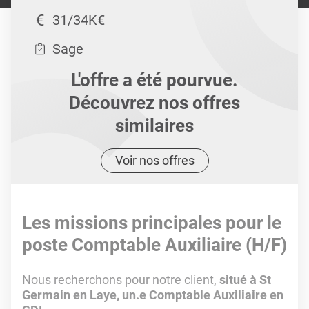
31/34K€
Sage
L'offre a été pourvue.
Découvrez nos offres
similaires
Voir nos offres
Les missions principales pour le
poste Comptable Auxiliaire (H/F)
Nous recherchons pour notre client,
situé à St
Germain en Laye, un.e Comptable Auxiliaire en