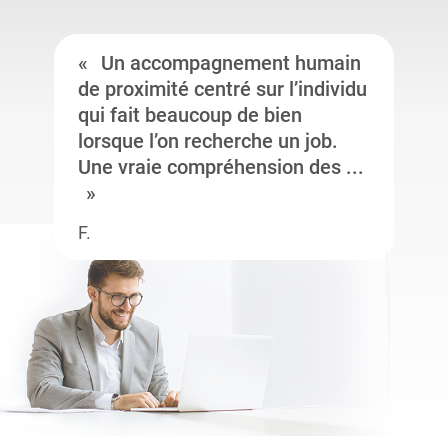
Un accompagnement humain
de proximité centré sur l’individu
qui fait beaucoup de bien
lorsque l’on recherche un job.
Une vraie compréhension des ...
F.