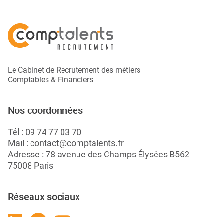
Le Cabinet de Recrutement des métiers
Comptables & Financiers
Nos coordonnées
Tél :
09 74 77 03 70
Mail :
contact@comptalents.fr
Adresse : 78 avenue des Champs Élysées B562 -
75008 Paris
Réseaux sociaux