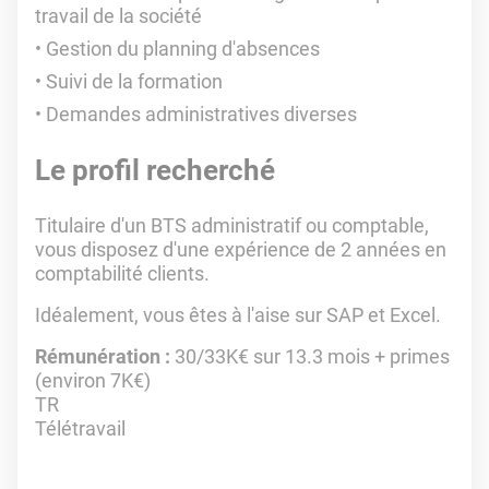
travail de la société
Gestion du planning d'absences
Suivi de la formation
Demandes administratives diverses
Le profil recherché
Titulaire d'un BTS administratif ou comptable,
vous disposez d'une expérience de 2 années en
comptabilité clients.
Idéalement, vous êtes à l'aise sur SAP et Excel.
Rémunération :
30/33K€ sur 13.3 mois + primes
(environ 7K€)
TR
Télétravail