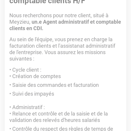
comptable clients H/F
Nous recherchons pour notre client, situé à
Meyzieu,
un.e Agent administratif et comptable
clients en CDI.
Au sein de l'équipe, vous prenez en charge la
facturation clients et l'assistanat administratif
de l'entreprise. Vous assurez les missions
suivantes :
Cycle client :
Création de comptes
Saisie des commandes et facturation
Suivi des impayés
Administratif :
Relance et contrôle et de la saisie et de la
validation des relevés d'heures salariés
Contrôle du respect des règles de temps de