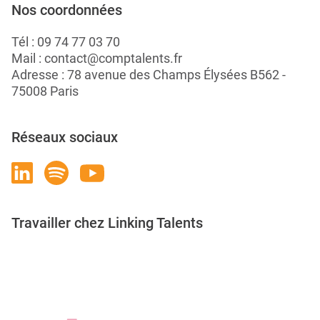
Nos coordonnées
Tél :
09 74 77 03 70
Mail :
contact@comptalents.fr
Adresse : 78 avenue des Champs Élysées B562 -
75008 Paris
Réseaux sociaux
Travailler chez Linking Talents
Rejoignez-nous