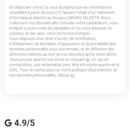
En déposant votre CV, vous acceptez que les informations
recueillies à partir de votre CV fassent l’objet d’un traitement
informatique destiné au Groupe LINKING TALENTS. Nous
collectons vos données afin d’étudier votre candidature, vous
intégrer à notre vivier de candidats et/ou vous adresser du
contenu en lien avec votre recherche d’emploi.
Vous disposez d’un droit d’accès, de rectification,
d’effacement, de limitation, d’opposition et de portabilité des
données personnelles vous concernant, et de définition des
directives relatives au sort de vos données après votre décès.
Vous pouvez exercer ces droits en cliquant
ici
. En cas de
contestation, une réclamation peut être introduite auprès de la
CNIL. Pour en savoir plus sur notre politique de protection de
vos données personnelles, cliquez
ici
.
4.9/5