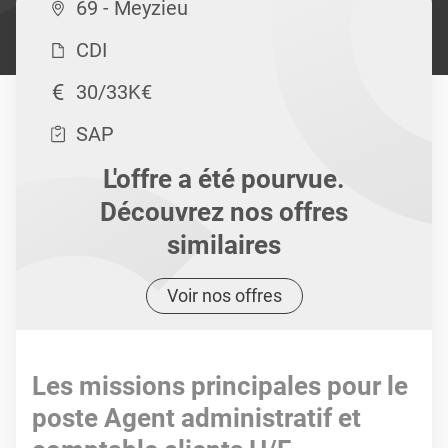
69 - Meyzieu
CDI
30/33K€
SAP
L'offre a été pourvue.
Découvrez nos offres
similaires
Voir nos offres
Les missions principales pour le
poste Agent administratif et