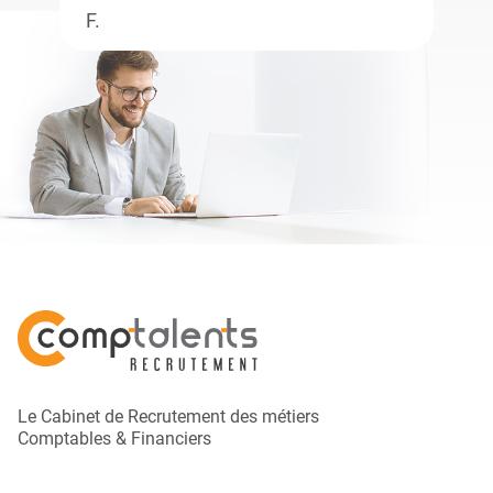
F.
Le Cabinet de Recrutement des métiers
Comptables & Financiers