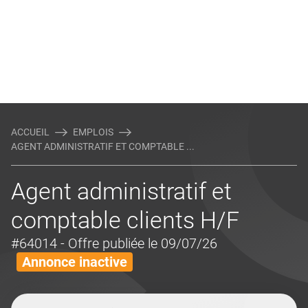
ACCUEIL
EMPLOIS
AGENT ADMINISTRATIF ET COMPTABLE ...
Agent administratif et
comptable clients H/F
#64014
- Offre publiée le 09/07/26
Annonce inactive