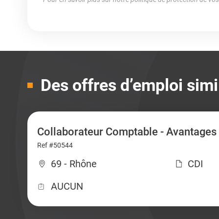
Des offres d’emploi simi
Collaborateur Comptable - Avantages 
Ref #50544
69 - Rhône
CDI
AUCUN