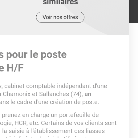
similaires
Voir nos offres
s pour le poste
e H/F
s, cabinet comptable indépendant d'une
s à Chamonix et Sallanches (74),
un
ans le cadre d'une création de poste.
 prenez en charge un portefeuille de
ogie, HCR, etc. Certains de vos clients sont
la saisie à l'établissement des liasses