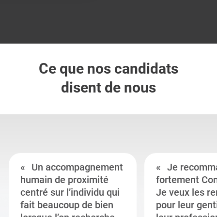
Ce que nos candidats
disent de nous
Un accompagnement
Je recomm
humain de proximité
fortement Co
centré sur l’individu qui
Je veux les r
fait beaucoup de bien
pour leur gent