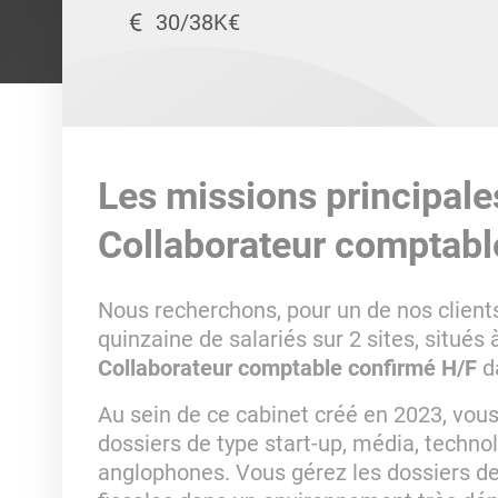
30/38K€
Les missions principale
Collaborateur comptabl
Nous recherchons, pour un de nos client
quinzaine de salariés sur 2 sites, situé
Collaborateur comptable confirmé H/F
d
Au sein de ce cabinet créé en 2023, vous
dossiers de type start-up, média, technol
anglophones. Vous gérez les dossiers de 