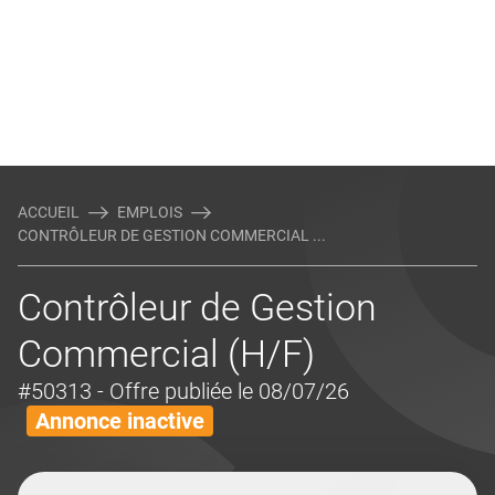
ACCUEIL
EMPLOIS
CONTRÔLEUR DE GESTION COMMERCIAL ...
Contrôleur de Gestion
Commercial (H/F)
#50313
- Offre publiée le 08/07/26
Annonce inactive