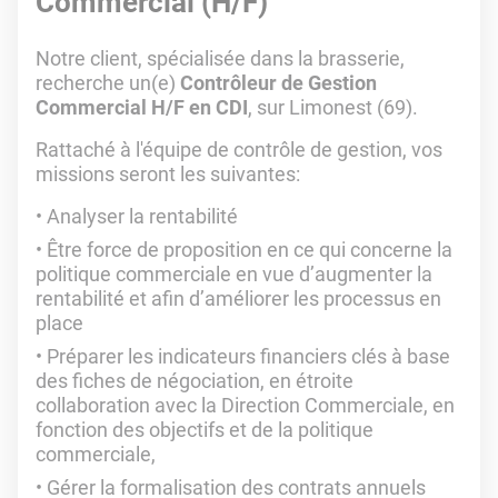
Commercial (H/F)
Notre client, spécialisée dans la brasserie,
recherche un(e)
Contrôleur de Gestion
Commercial H/F en CDI
, sur Limonest (69).
Rattaché à l'équipe de contrôle de gestion, vos
missions seront les suivantes:
Analyser la rentabilité
Être force de proposition en ce qui concerne la
politique commerciale en vue d’augmenter la
rentabilité et afin d’améliorer les processus en
place
Préparer les indicateurs financiers clés à base
des fiches de négociation, en étroite
collaboration avec la Direction Commerciale, en
fonction des objectifs et de la politique
commerciale,
Gérer la formalisation des contrats annuels