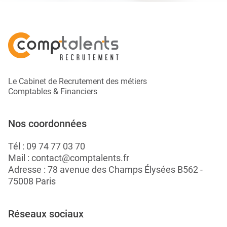
Le Cabinet de Recrutement des métiers
Comptables & Financiers
Nos coordonnées
Tél :
09 74 77 03 70
Mail :
contact@comptalents.fr
Adresse : 78 avenue des Champs Élysées B562 -
75008 Paris
Réseaux sociaux