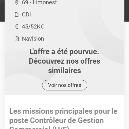
69 - Limonest
CDI
45/52K€
Navision
L'offre a été pourvue.
Découvrez nos offres
similaires
Voir nos offres
Les missions principales pour le
poste Contrôleur de Gestion