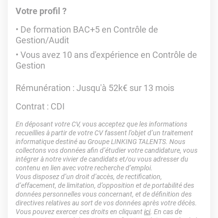
Votre profil ?
De formation BAC+5 en Contrôle de
Gestion/Audit
Vous avez 10 ans d'expérience en Contrôle de
Gestion
Rémunération : Jusqu'à 52k€ sur 13 mois
Contrat : CDI
En déposant votre CV, vous acceptez que les informations
recueillies à partir de votre CV fassent l’objet d’un traitement
informatique destiné au Groupe LINKING TALENTS. Nous
collectons vos données afin d’étudier votre candidature, vous
intégrer à notre vivier de candidats et/ou vous adresser du
contenu en lien avec votre recherche d’emploi.
Vous disposez d’un droit d’accès, de rectification,
d’effacement, de limitation, d’opposition et de portabilité des
données personnelles vous concernant, et de définition des
directives relatives au sort de vos données après votre décès.
Vous pouvez exercer ces droits en cliquant
ici
. En cas de