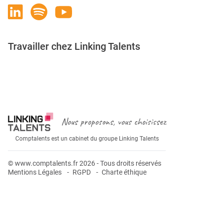
Travailler chez Linking Talents
Rejoignez-nous
Nous proposons, vous choisissez
Comptalents est un cabinet du groupe Linking Talents
© www.comptalents.fr 2026 - Tous droits réservés
Mentions Légales
RGPD
Charte éthique
Postuler