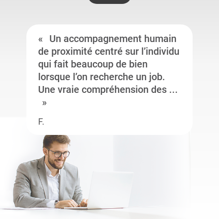
Un accompagnement humain
de proximité centré sur l’individu
qui fait beaucoup de bien
lorsque l’on recherche un job.
Une vraie compréhension des ...
F.