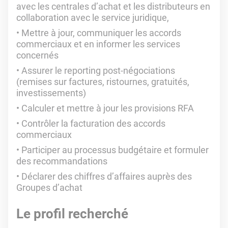
avec les centrales d’achat et les distributeurs en
collaboration avec le service juridique,
Mettre à jour, communiquer les accords
commerciaux et en informer les services
concernés
Assurer le reporting post-négociations
(remises sur factures, ristournes, gratuités,
investissements)
Calculer et mettre à jour les provisions RFA
Contrôler la facturation des accords
commerciaux
Participer au processus budgétaire et formuler
des recommandations
Déclarer des chiffres d’affaires auprès des
Groupes d’achat
Le profil recherché