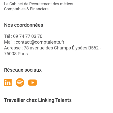
Le Cabinet de Recrutement des métiers
Comptables & Financiers
Nos coordonnées
Tél :
09 74 77 03 70
Mail :
contact@comptalents.fr
Adresse : 78 avenue des Champs Élysées B562 -
75008 Paris
Réseaux sociaux
Travailler chez Linking Talents
Rejoignez-nous