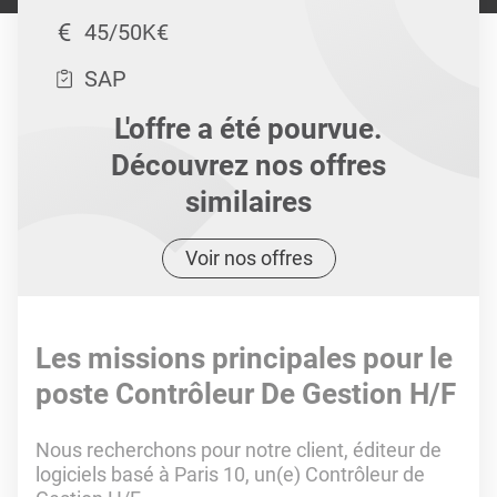
45/50K€
SAP
L'offre a été pourvue.
Découvrez nos offres
similaires
Voir nos offres
Les missions principales pour le
poste Contrôleur De Gestion H/F
Nous recherchons pour notre client, éditeur de
logiciels basé à Paris 10, un(e) Contrôleur de