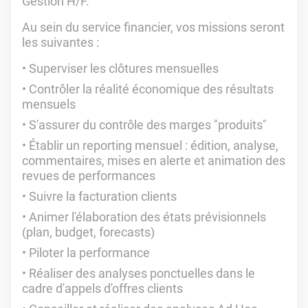
Gestion H/F.
Au sein du service financier, vos missions seront
les suivantes :
Superviser les clôtures mensuelles
Contrôler la réalité économique des résultats
mensuels
S'assurer du contrôle des marges "produits"
Établir un reporting mensuel : édition, analyse,
commentaires, mises en alerte et animation des
revues de performances
Suivre la facturation clients
Animer l'élaboration des états prévisionnels
(plan, budget, forecasts)
Piloter la performance
Réaliser des analyses ponctuelles dans le
cadre d'appels d'offres clients