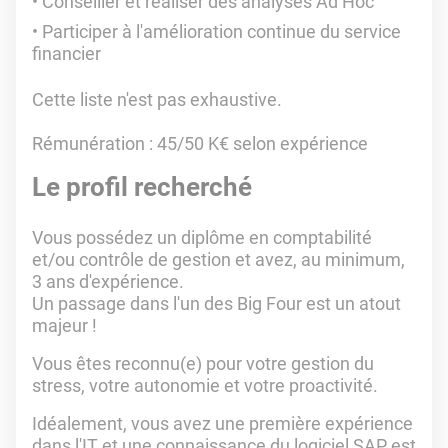
Conseiller et réaliser des analyses Ad Hoc
Participer à l'amélioration continue du service
financier
Cette liste n'est pas exhaustive.
Rémunération : 45/50 K€ selon expérience
Le profil recherché
Vous possédez un diplôme en comptabilité
et/ou contrôle de gestion et avez, au minimum,
3 ans d'expérience.
Un passage dans l'un des Big Four est un atout
majeur !
Vous êtes reconnu(e) pour votre gestion du
stress, votre autonomie et votre proactivité.
Idéalement, vous avez une première expérience
dans l'IT et une connaissance du logiciel SAP est