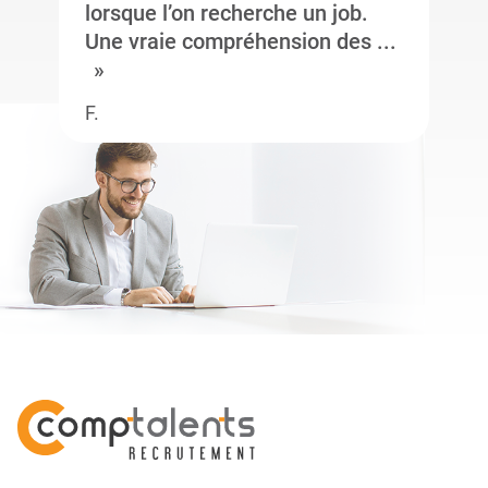
lorsque l’on recherche un job.
Une vraie compréhension des ...
F.