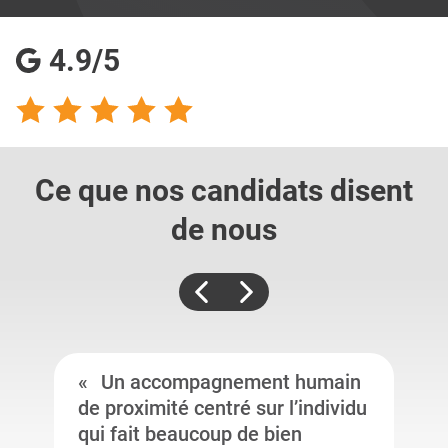
4.9/5
Ce que nos candidats
disent
de nous
Un accompagnement humain
de proximité centré sur l’individu
qui fait beaucoup de bien