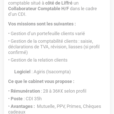
comptable situé à
côté de Liffré
un
Collaborateur Comptable H/F
dans le cadre
d’un CDI.
Vos missions sont les suivantes :
Gestion d’un portefeuille clients varié
Gestion de la comptabilité clients : saisie,
déclarations de TVA, révision, liasses (si profil
confirmé)
Gestion de la relation clients
Logiciel
: Agiris (Isacompta)
Ce que le cabinet vous propose :
Rémunération
: 28 à 36K€ selon profil
Poste
: CDI 35h
Avantages :
Mutuelle, PPV, Primes, Chèques
cadeaux