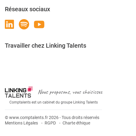
Réseaux sociaux
Travailler chez Linking Talents
Rejoignez-nous
Nous proposons, vous choisissez
Comptalents est un cabinet du groupe Linking Talents
© www.comptalents.fr 2026 - Tous droits réservés
Mentions Légales
RGPD
Charte éthique