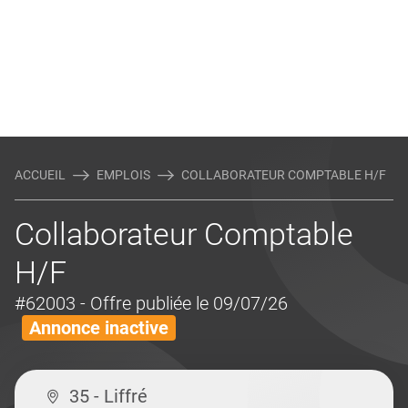
ACCUEIL
EMPLOIS
COLLABORATEUR COMPTABLE H/F
Collaborateur Comptable
H/F
#62003
- Offre publiée le 09/07/26
Annonce inactive
35 - Liffré