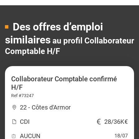
Des offres d’emploi
similaires
au profil Collaborateur
Comptable H/F
Collaborateur Comptable confirmé
H/F
Ref #73247
22 - Côtes d'Armor
CDI
28/36K€
AUCUN
18/07