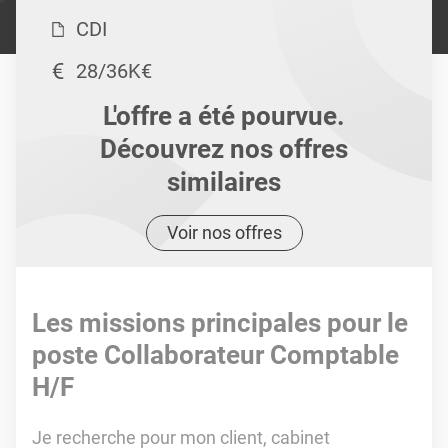
CDI
28/36K€
L'offre a été pourvue.
Découvrez nos offres
similaires
Voir nos offres
Les missions principales pour le
poste Collaborateur Comptable
H/F
Je recherche pour mon client, cabinet