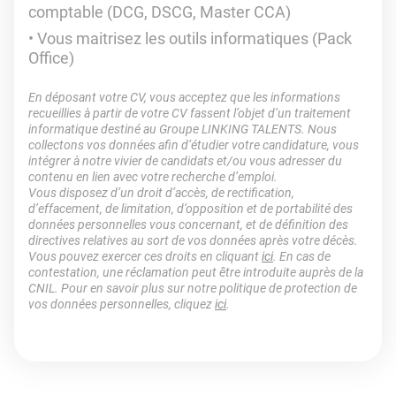
comptable (DCG, DSCG, Master CCA)
Vous maitrisez les outils informatiques (Pack
Office)
En déposant votre CV, vous acceptez que les informations
recueillies à partir de votre CV fassent l’objet d’un traitement
informatique destiné au Groupe LINKING TALENTS. Nous
collectons vos données afin d’étudier votre candidature, vous
intégrer à notre vivier de candidats et/ou vous adresser du
contenu en lien avec votre recherche d’emploi.
Vous disposez d’un droit d’accès, de rectification,
d’effacement, de limitation, d’opposition et de portabilité des
données personnelles vous concernant, et de définition des
directives relatives au sort de vos données après votre décès.
Vous pouvez exercer ces droits en cliquant
ici
. En cas de
contestation, une réclamation peut être introduite auprès de la
CNIL. Pour en savoir plus sur notre politique de protection de
vos données personnelles, cliquez
ici
.