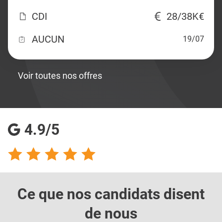
CDI
28/38K€
AUCUN
19/07
Voir toutes nos offres
4.9/5
Ce que nos candidats
disent
de nous