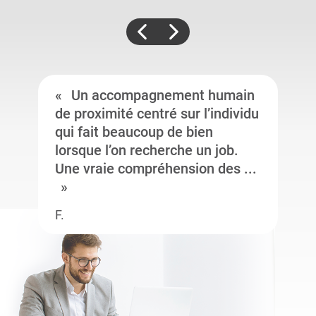
Un accompagnement humain
de proximité centré sur l’individu
qui fait beaucoup de bien
lorsque l’on recherche un job.
Une vraie compréhension des ...
F.