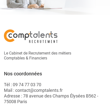
Le Cabinet de Recrutement des métiers
Comptables & Financiers
Nos coordonnées
Tél :
09 74 77 03 70
Mail :
contact@comptalents.fr
Adresse : 78 avenue des Champs Élysées B562 -
75008 Paris