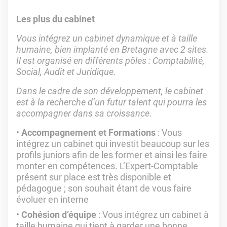
Les plus du cabinet
Vous intégrez un cabinet dynamique et à taille
humaine, bien implanté en Bretagne avec 2 sites.
Il est organisé en différents pôles : Comptabilité,
Social, Audit et Juridique.
Dans le cadre de son développement, le cabinet
est à la recherche d’un futur talent qui pourra les
accompagner dans sa croissance
.
Accompagnement et Formations
: Vous
intégrez un cabinet qui investit beaucoup sur les
profils juniors afin de les former et ainsi les faire
monter en compétences. L’Expert-Comptable
présent sur place est très disponible et
pédagogue ; son souhait étant de vous faire
évoluer en interne
Cohésion d’équipe
: Vous intégrez un cabinet à
taille humaine qui tient à garder une bonne