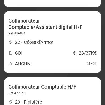
Collaborateur
Comptable/Assistant digital H/F
Ref #76871
22 - Côtes d'Armor
CDI
28/37K€
AUCUN
26/07
Collaborateur Comptable H/F
Ref #77146
29 - Finistère