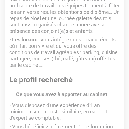
ambiance de travail : les équipes tiennent à fêter
les anniversaires, les obtentions de diplôme… Un
repas de Noel et une journée galette des rois
sont aussi organisés chaque année ave la
présence des conjoint(e)s et enfants
Les locaux
: Vous intégrez des locaux récents
où il fait bon vivre et qui vous offre des
conditions de travail agréables : parking, cuisine
partagée, courses (thé, café, gâteaux) offertes
par le cabinet…
Le profil recherché
Ce que vous avez à apporter au cabinet :
Vous disposez d'une expérience d'1 an
minimum sur un poste similaire, en cabinet
d'expertise comptable.
Vous bénéficiez idéalement d’une formation