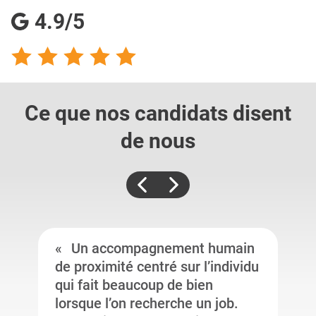
4.9/5
Ce que nos candidats
disent
de nous
Un accompagnement humain
de proximité centré sur l’individu
qui fait beaucoup de bien
lorsque l’on recherche un job.