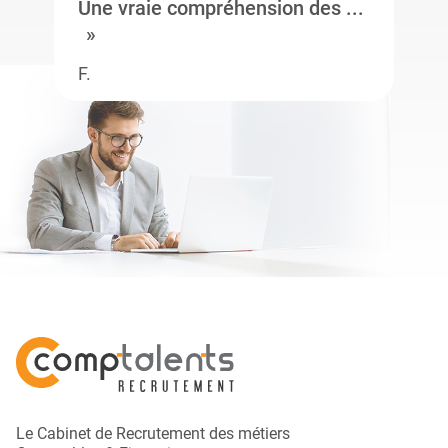
Une vraie compréhension des ...
F.
Le Cabinet de Recrutement des métiers