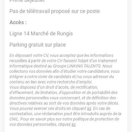
Pas de télétravail proposé sur ce poste
Accès :
Ligne 14 Marché de Rungis
Parking gratuit sur place
En déposant votre CV, vous acceptez que les informations
recueillies à partir de votre CV fassent l’objet d’un traitement
informatique destiné au Groupe LINKING TALENTS. Nous
collectons vos données afin d’étudier votre candidature, vous
intégrer à notre vivier de candidats et/ou vous adresser du
contenu en lien avec votre recherche d’emploi.
Vous disposez d’un droit d’accès, de rectification,
d’effacement, de limitation, d’opposition et de portabilité des
données personnelles vous concernant, et de définition des
directives relatives au sort de vos données après votre décès.
Vous pouvez exercer ces droits en cliquant
ici
. En cas de
contestation, une réclamation peut être introduite auprès de la
CNIL. Pour en savoir plus sur notre politique de protection de
vos données personnelles, cliquez
ici
.