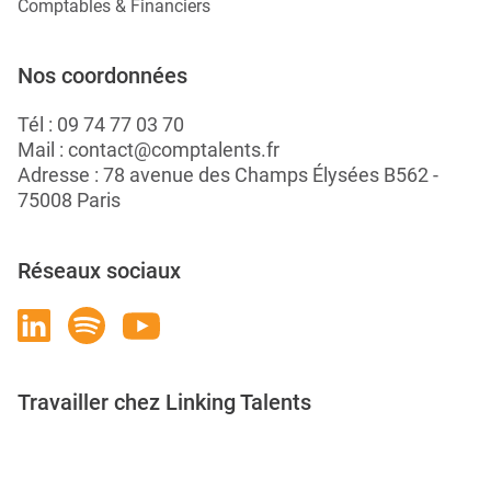
Comptables & Financiers
Nos coordonnées
Tél :
09 74 77 03 70
Mail :
contact@comptalents.fr
Adresse : 78 avenue des Champs Élysées B562 -
75008 Paris
Réseaux sociaux
Travailler chez Linking Talents
Rejoignez-nous