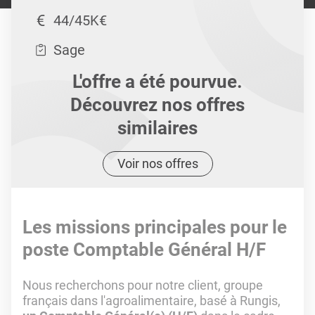
44/45K€
Sage
L'offre a été pourvue.
Découvrez nos offres
similaires
Voir nos offres
Les missions principales pour le
poste Comptable Général H/F
Nous recherchons pour notre client, groupe
français dans l'agroalimentaire, basé à Rungis,