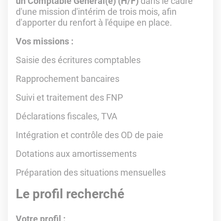
un Comptable Général(e) (H/F)
dans le cadre
d'une mission d'intérim de trois mois, afin
d'apporter du renfort à l'équipe en place.
Vos missions :
Saisie des écritures comptables
Rapprochement bancaires
Suivi et traitement des FNP
Déclarations fiscales, TVA
Intégration et contrôle des OD de paie
Dotations aux amortissements
Préparation des situations mensuelles
Le profil recherché
Votre profil :