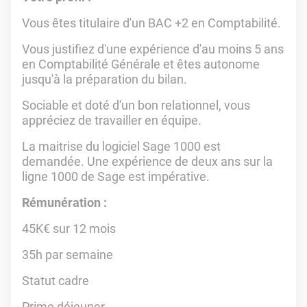
Vous êtes titulaire d'un BAC +2 en Comptabilité.
Vous justifiez d'une expérience d'au moins 5 ans
en Comptabilité Générale et êtes autonome
jusqu'à la préparation du bilan.
Sociable et doté d'un bon relationnel, vous
appréciez de travailler en équipe.
La maitrise du logiciel Sage 1000 est
demandée. Une expérience de deux ans sur la
ligne 1000 de Sage est impérative.
Rémunération :
45K€ sur 12 mois
35h par semaine
Statut cadre
Prime déjeuner