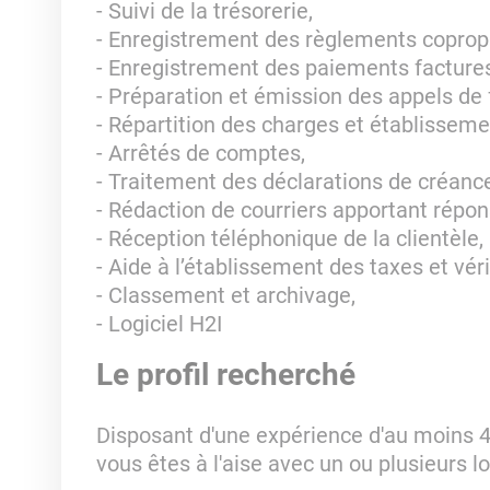
- Suivi de la trésorerie,
- Enregistrement des règlements copropr
- Enregistrement des paiements factures
- Préparation et émission des appels de 
- Répartition des charges et établisseme
- Arrêtés de comptes,
- Traitement des déclarations de créanc
- Rédaction de courriers apportant répo
- Réception téléphonique de la clientèle,
- Aide à l’établissement des taxes et véri
- Classement et archivage,
- Logiciel H2I
Le profil recherché
Disposant d'une expérience d'au moins 4
vous êtes à l'aise avec un ou plusieurs l