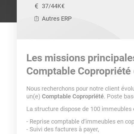
37/44K€
Autres ERP
Les missions principale
Comptable Copropriété 
Nous recherchons pour notre client évolu
un(e)
Comptable Copropriété
. Poste bas
La structure dispose de 100 immeubles en
- Reprise comptable d’immeubles en cop
- Suivi des factures à payer,