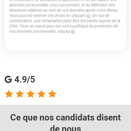
données personnelles vous concernant, et de définition des
directives relatives au sort de vos données après votre décès.
Vous pouvez exercer ces droits en cliquant
ici
. En cas de
contestation, une réclamation peut être introduite auprès de la
CNIL. Pour en savoir plus sur notre politique de protection de
vos données personnelles, cliquez
ici
.
4.9/5
Ce que nos candidats
disent
de nous