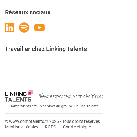
Réseaux sociaux
Travailler chez Linking Talents
Rejoignez-nous
Nous proposons, vous choisissez
Comptalents est un cabinet du groupe Linking Talents
© www.comptalents.fr 2026 - Tous droits réservés
Mentions Légales
RGPD
Charte éthique