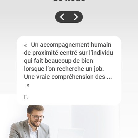
Un accompagnement humain
de proximité centré sur l’individu
qui fait beaucoup de bien
lorsque l’on recherche un job.
Une vraie compréhension des ...
F.