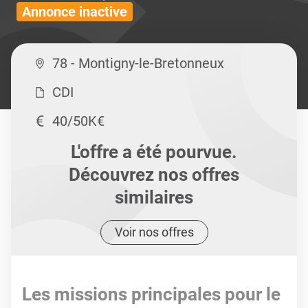
Annonce inactive
78 - Montigny-le-Bretonneux
CDI
40/50K€
L'offre a été pourvue.
Découvrez nos offres
similaires
Voir nos offres
Les missions principales pour le