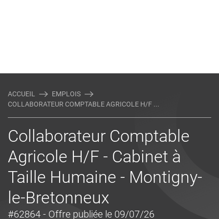
ACCUEIL
EMPLOIS
COLLABORATEUR COMPTABLE AGRICOLE H/F ...
Collaborateur Comptable
Agricole H/F - Cabinet à
Taille Humaine - Montigny-
le-Bretonneux
#62864
- Offre publiée le 09/07/26