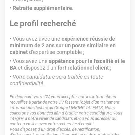
Retraite supplémentaire
.
Le profil recherché
Vous avez avec une
expérience réussie de
minimum de 2 ans sur un poste similaire en
cabinet
d’expertise comptable ;
Vous avez une
appétence pour la fiscalité et le
BA
et disposez d'un
fort relationnel client ;
Votre candidature sera traitée en toute
confidentialité.
En déposant votre CV, vous acceptez que les informations
recueillies à partir de votre CV fassent l’objet d’un traitement
informatique destiné au Groupe LINKING TALENTS. Nous
collectons vos données afin d’étudier votre candidature, vous
intégrer à notre vivier de candidats et/ou vous adresser du
contenu en lien avec votre recherche d’emploi.
Vous disposez d’un droit d’accès, de rectification,
d’effacement, de limitation, d’opposition et de portabilité des