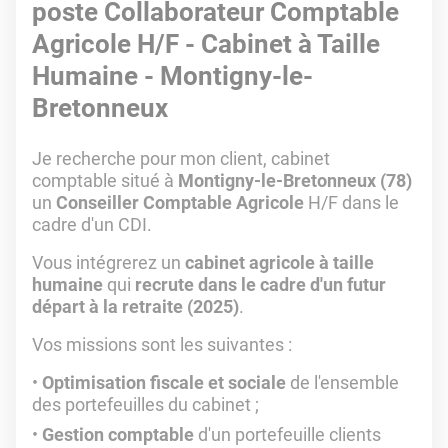
poste Collaborateur Comptable
Agricole H/F - Cabinet à Taille
Humaine - Montigny-le-
Bretonneux
Je recherche pour mon client, cabinet
comptable situé à
Montigny-le-Bretonneux (78)
un
Conseiller Comptable Agricole
H/F dans le
cadre d'un CDI.
Vous intégrerez un
cabinet agricole à taille
humaine
qui
recrute dans le cadre d'un futur
départ à la retraite (2025)
.
Vos missions sont les suivantes :
Optimisation fiscale et sociale
de l'ensemble
des portefeuilles du cabinet ;
Gestion comptable
d'un portefeuille clients