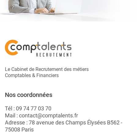
Le Cabinet de Recrutement des métiers
Comptables & Financiers
Nos coordonnées
Tél :
09 74 77 03 70
Mail :
contact@comptalents.fr
Adresse : 78 avenue des Champs Élysées B562 -
75008 Paris