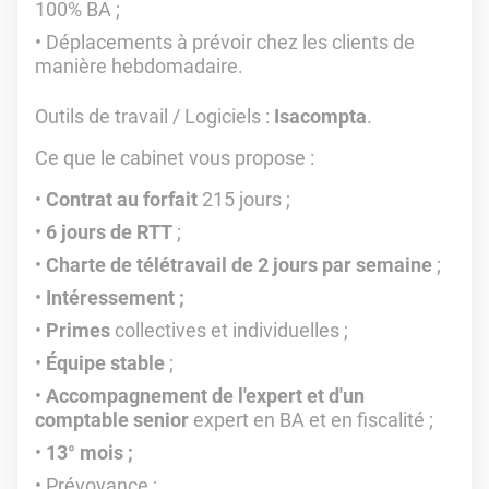
100% BA ;
Déplacements à prévoir chez les clients de
manière hebdomadaire.
Outils de travail / Logiciels :
Isacompta
.
Ce que le cabinet vous propose :
Contrat au forfait
215 jours ;
6 jours de RTT
;
Charte de télétravail de 2 jours par semaine
;
Intéressement ;
Primes
collectives et individuelles ;
Équipe stable
;
Accompagnement de l'expert et d'un
comptable senior
expert en BA et en fiscalité ;
13° mois ;
Prévoyance ;